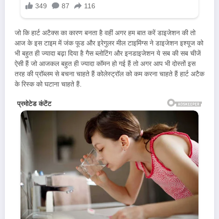
जो कि हार्ट अटैक्स का कारण बनता है वहीं अगर हम बात करें डाइजेशन की तो
आज के इस टाइम में जंक फूड और इरेगुलर मील टाइमिंग्स ने डाइजेशन इश्यूज को
भी बहुत ही ज्यादा बढ़ा दिया है गैस ब्लोटिंग और इनडाइजेशन ये सब की सब चीजें
ऐसी हैं जो आजकल बहुत ही ज्यादा कॉमन हो गई हैं तो अगर आप भी दोस्तों इस
तरह की प्रॉब्लम से बचना चाहते हैं कोलेस्ट्रॉल को कम करना चाहते हैं हार्ट अटैक
के रिस्क को घटाना चाहते हैं.