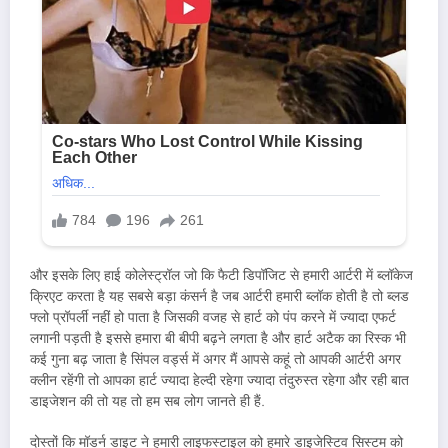
और इसके लिए हाई कोलेस्ट्रॉल जो कि फैटी डिपॉजिट से हमारी आर्टरी में ब्लॉकेज
क्रिएट करता है यह सबसे बड़ा कंसर्न है जब आर्टरी हमारी ब्लॉक होती है तो ब्लड
फ्लो प्रॉपर्ली नहीं हो पाता है जिसकी वजह से हार्ट को पंप करने में ज्यादा एफर्ट
लगानी पड़ती है इससे हमारा बी बीपी बढ़ने लगता है और हार्ट अटैक का रिस्क भी
कई गुना बढ़ जाता है सिंपल वर्ड्स में अगर मैं आपसे कहूं तो आपकी आर्टरी अगर
क्लीन रहेंगी तो आपका हार्ट ज्यादा हेल्दी रहेगा ज्यादा तंदुरुस्त रहेगा और रही बात
डाइजेशन की तो यह तो हम सब लोग जानते ही हैं.
दोस्तों कि मॉडर्न डाइट ने हमारी लाइफस्टाइल को हमारे डाइजेस्टिव सिस्टम को