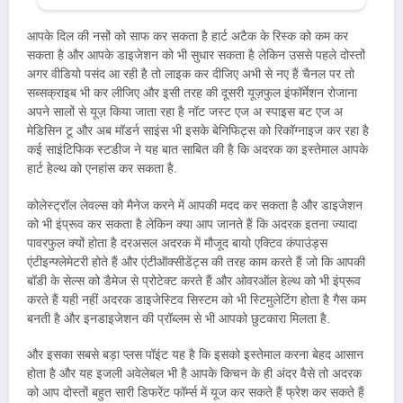
आपके दिल की नसों को साफ कर सकता है हार्ट अटैक के रिस्क को कम कर
सकता है और आपके डाइजेशन को भी सुधार सकता है लेकिन उससे पहले दोस्तों
अगर वीडियो पसंद आ रही है तो लाइक कर दीजिए अभी से नए हैं चैनल पर तो
सब्सक्राइब भी कर लीजिए और इसी तरह की दूसरी यूज़फुल इंफॉर्मेशन रोजाना
अपने सालों से यूज़ किया जाता रहा है नॉट जस्ट एज अ स्पाइस बट एज अ
मेडिसिन टू और अब मॉडर्न साइंस भी इसके बेनिफिट्स को रिकॉग्नाइज कर रहा है
कई साइंटिफिक स्टडीज ने यह बात साबित की है कि अदरक का इस्तेमाल आपके
हार्ट हेल्थ को एनहांस कर सकता है.
कोलेस्ट्रॉल लेवल्स को मैनेज करने में आपकी मदद कर सकता है और डाइजेशन
को भी इंप्रूव कर सकता है लेकिन क्या आप जानते हैं कि अदरक इतना ज्यादा
पावरफुल क्यों होता है दरअसल अदरक में मौजूद बायो एक्टिव कंपाउंड्स
एंटीइन्फ्लेमेटरी होते हैं और एंटीऑक्सीडेंट्स की तरह काम करते हैं जो कि आपकी
बॉडी के सेल्स को डैमेज से प्रोटेक्ट करते हैं और ओवरऑल हेल्थ को भी इंप्रूव
करते हैं यही नहीं अदरक डाइजेस्टिव सिस्टम को भी स्टिमुलेटिंग होता है गैस कम
बनती है और इनडाइजेशन की प्रॉब्लम से भी आपको छुटकारा मिलता है.
और इसका सबसे बड़ा प्लस पॉइंट यह है कि इसको इस्तेमाल करना बेहद आसान
होता है और यह इजली अवेलेबल भी है आपके किचन के ही अंदर वैसे तो अदरक
को आप दोस्तों बहुत सारी डिफरेंट फॉर्म्स में यूज कर सकते हैं फ्रेश कर सकते हैं