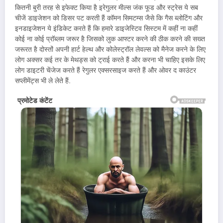
कितनी बुरी तरह से इफेक्ट किया है इरेगुलर मील्स जंक फूड और स्ट्रेस ये सब
चीजें डाइजेशन को डिसर पट करती हैं कॉमन सिमटम्स जैसे कि गैस ब्लोटिंग और
इनडाइजेशन ये इंडिकेट करते हैं कि हमारे डाइजेस्टिव सिस्टम में कहीं ना कहीं
कोई ना कोई प्रॉब्लम जरूर है जिसको लुक आफ्टर करने की ठीक करने की सख्त
जरूरत है दोस्तों अपनी हार्ट हेल्थ और कोलेस्ट्रॉल लेवल्स को मैनेज करने के लिए
लोग अक्सर कई तर के मेथड्स को ट्राई करते हैं और करना भी चाहिए इसके लिए
लोग डाइटरी चेंजेज करते हैं रेगुलर एक्सरसाइज करते हैं और ओवर द काउंटर
सप्लीमेंट्स भी ले लेते हैं.