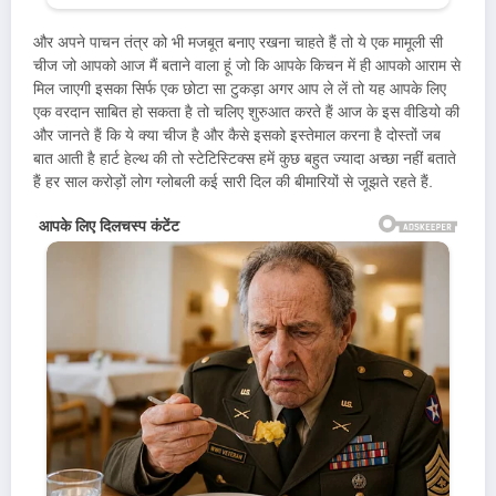
और अपने पाचन तंत्र को भी मजबूत बनाए रखना चाहते हैं तो ये एक मामूली सी
चीज जो आपको आज मैं बताने वाला हूं जो कि आपके किचन में ही आपको आराम से
मिल जाएगी इसका सिर्फ एक छोटा सा टुकड़ा अगर आप ले लें तो यह आपके लिए
एक वरदान साबित हो सकता है तो चलिए शुरुआत करते हैं आज के इस वीडियो की
और जानते हैं कि ये क्या चीज है और कैसे इसको इस्तेमाल करना है दोस्तों जब
बात आती है हार्ट हेल्थ की तो स्टेटिस्टिक्स हमें कुछ बहुत ज्यादा अच्छा नहीं बताते
हैं हर साल करोड़ों लोग ग्लोबली कई सारी दिल की बीमारियों से जूझते रहते हैं.