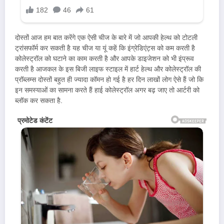
दोस्तों आज हम बात करेंगे एक ऐसी चीज के बारे में जो आपकी हेल्थ को टोटली
ट्रांसफॉर्म कर सकती है यह चीज या यूं कहें कि इंग्रेडिएंट्स को कम करती है
कोलेस्ट्रॉल को घटाने का काम करती है और आपके डाइजेशन को भी इंप्रूव
करती है आजकल के इस बिजी लाइफ स्टाइल में हार्ट हेल्थ और कोलेस्ट्रॉल की
प्रॉब्लम्स दोस्तों बहुत ही ज्यादा कॉमन हो गई है हर दिन लाखों लोग ऐसे हैं जो कि
इन समस्याओं का सामना करते हैं हाई कोलेस्ट्रॉल अगर बढ़ जाए तो आर्टरी को
ब्लॉक कर सकता है.