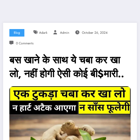
Blog
Adark
Admin
October 26, 2024
0 Comments
बस खाने के साथ ये चबा कर खा
लो, नहीं होगी ऐसी कोई बी$मारी..