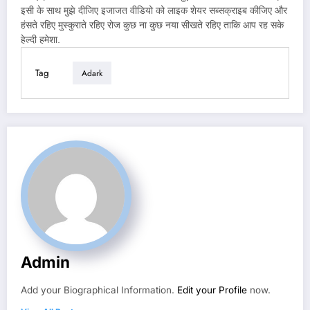
इसी के साथ मुझे दीजिए इजाजत वीडियो को लाइक शेयर सब्सक्राइब कीजिए और
हंसते रहिए मुस्कुराते रहिए रोज कुछ ना कुछ नया सीखते रहिए ताकि आप रह सके
हेल्दी हमेशा.
Tag
Adark
Admin
Add your Biographical Information.
Edit your Profile
now.