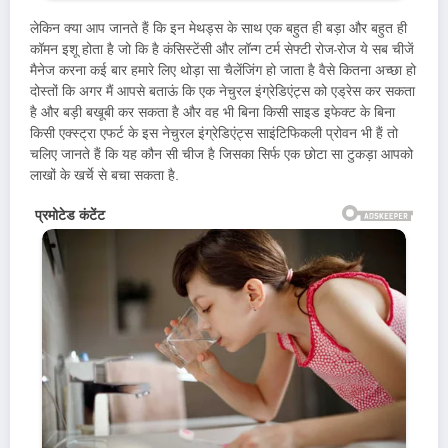
लेकिन क्या आप जानते हैं कि इन मेथड्स के साथ एक बहुत ही बड़ा और बहुत ही
कॉमन इशू होता है जो कि है कंसिस्टेंसी और लॉन्ग टर्म सेफ्टी रोज-रोज ये सब चीजें
मैनेज करना कई बार हमारे लिए थोड़ा सा चैलेंजिंग हो जाता है वैसे कितना अच्छा हो
दोस्तों कि अगर मैं आपसे बताऊं कि एक नेचुरल इंग्रेडिएंट्स को एड्रेस कर सकता
है और बड़ी बखूबी कर सकता है और वह भी बिना किसी साइड इफेक्ट के बिना
किसी एक्स्ट्रा एफर्ट के इस नेचुरल इंग्रेडिएंट्स साइंटिफिकली प्रोवन भी हैं तो
चलिए जानते हैं कि यह कौन सी चीज है जिसका सिर्फ एक छोटा सा टुकड़ा आपको
लाखों के खर्चे से बचा सकता है.