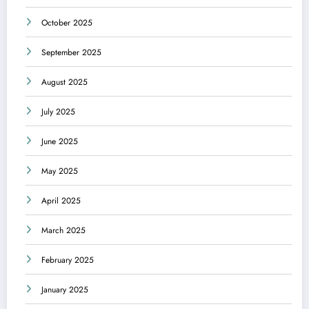
October 2025
September 2025
August 2025
July 2025
June 2025
May 2025
April 2025
March 2025
February 2025
January 2025