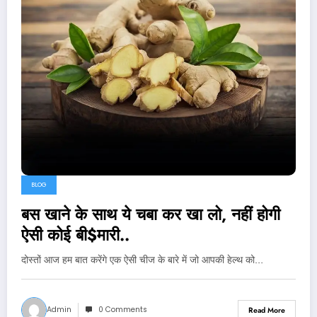
BLOG
बस खाने के साथ ये चबा कर खा लो, नहीं होगी
ऐसी कोई बी$मारी..
दोस्तों आज हम बात करेंगे एक ऐसी चीज के बारे में जो आपकी हेल्थ को…
Admin
0 Comments
Read More