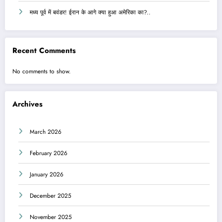
मध्य पूर्व में बवंडर! ईरान के आगे क्या हुआ अमेरिका का?..
Recent Comments
No comments to show.
Archives
March 2026
February 2026
January 2026
December 2025
November 2025