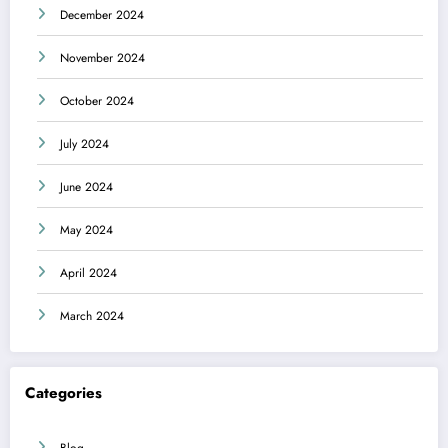
December 2024
November 2024
October 2024
July 2024
June 2024
May 2024
April 2024
March 2024
Categories