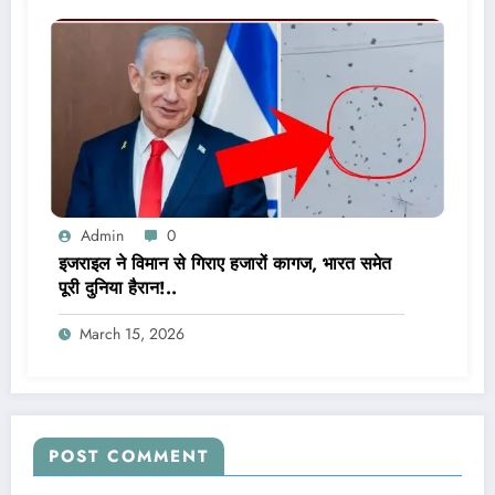
Admin
0
इजराइल ने विमान से गिराए हजारों कागज, भारत समेत
पूरी दुनिया हैरान!..
March 15, 2026
POST COMMENT