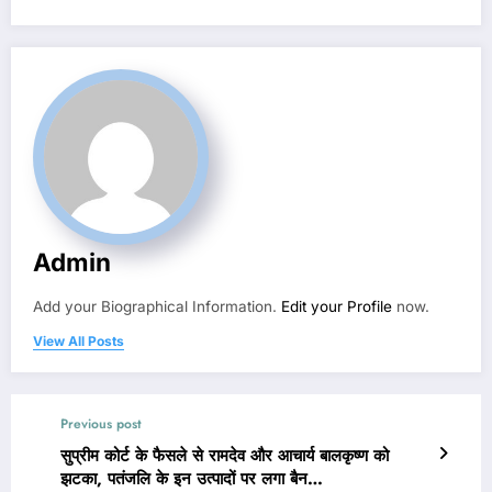
Admin
Add your Biographical Information.
Edit your Profile
now.
View All Posts
Previous post
सुप्रीम कोर्ट के फैसले से रामदेव और आचार्य बालकृष्ण को
झटका, पतंजलि के इन उत्पादों पर लगा बैन…