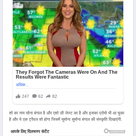
शो का नाम सोना बंगाल है और एशो ज़ी जेस्ट का है और इसका प्रोमो भी आ चुका
है और ये एक ट्रैवल शो होगा जिसमें सुमोना सुमोना बंगाल की संस्कृति दिखाएंगी.