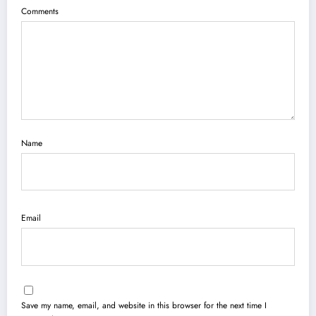
Comments
Name
Email
Save my name, email, and website in this browser for the next time I