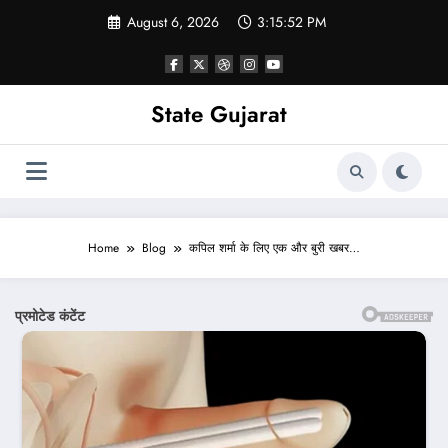
Skip
August 6, 2026
3:15:54 PM
to
content
State Gujarat
Home
Blog
कपिल शर्मा के लिए एक और बुरी खबर…