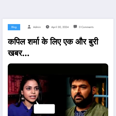
Blog
Admin
April 30, 2024
0 Comments
कपिल शर्मा के लिए एक और बुरी
खबर…