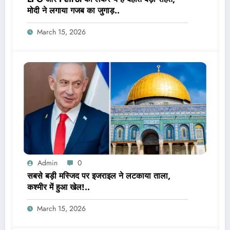
मोदी ने लगाया गजब का जुगाड़..
March 15, 2026
Admin
0
सबसे बड़ी मस्जिद पर इजराइल ने लटकाया ताला,
कश्मीर में हुआ खेल!..
March 15, 2026