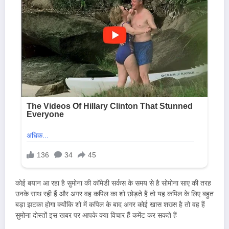
कोई बयान आ रहा है सुमोना की कॉमेडी सर्कस के समय से है सोमोना साए की तरह
उनके साथ रही हैं और अगर वह कपिल का शो छोड़ते हैं तो यह कपिल के लिए बहुत
बड़ा झटका होगा क्योंकि शो में कपिल के बाद अगर कोई खास शख्स है तो वह हैं
सुमोना दोस्तों इस खबर पर आपके क्या विचार हैं कमेंट कर सकते हैं