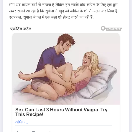
लोग अब कपिल शर्मा से नाराज हैं लेकिन इन सबके बीच कपिल के लिए एक बुरी
खबर सामने आ रही है कि सुमोना ने खुद को कपिल के शो से अलग कर लिया है.
दरअसल, सुमोना बंगाल में एक बड़ा शो होस्ट करने जा रही हैं.