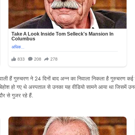
 वाली हैं गुरुचरण ने 24 दिनों बाद अन्न का निवाला निकला है गुरुचरण क
 बेहोश हो गए थे अस्पताल से उनका यह वीडियो सामने आया था जिसमें उन
 से गुजर रहे हैं.