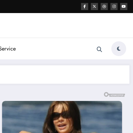
Service