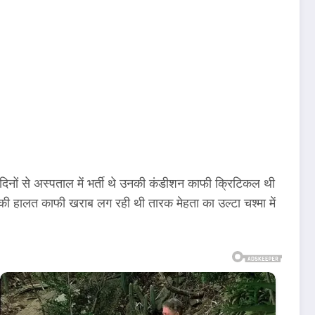
ई दिनों से अस्पताल में भर्ती थे उनकी कंडीशन काफी क्रिटिकल थी
की हालत काफी खराब लग रही थी तारक मेहता का उल्टा चश्मा में