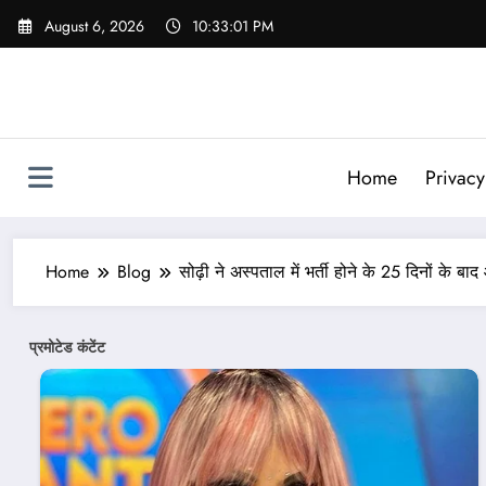
Skip
August 6, 2026
10:33:03 PM
to
content
Home
Privacy
Home
Blog
सोढ़ी ने अस्पताल में भर्ती होने के 25 दिनों के