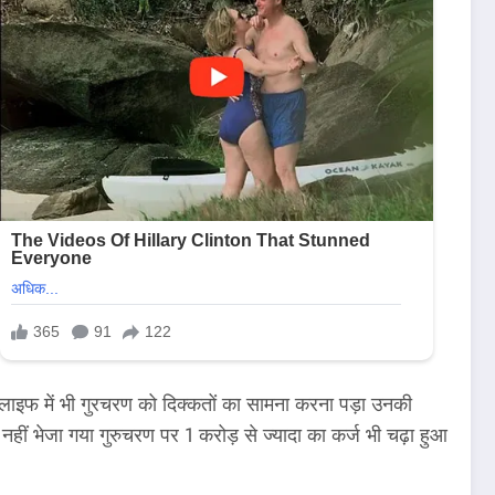
नल लाइफ में भी गुरचरण को दिक्कतों का सामना करना पड़ा उनकी
ं नहीं भेजा गया गुरुचरण पर 1 करोड़ से ज्यादा का कर्ज भी चढ़ा हुआ