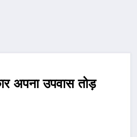
रकार अपना उपवास तोड़