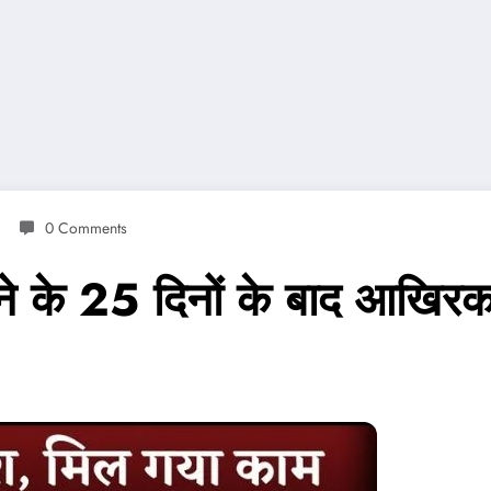
0 Comments
ी होने के 25 दिनों के बाद आखि