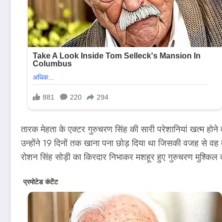
तारक मेहता के एक्टर गुरुचरण सिंह की सारी परेशानियां खत्म होने
उन्होंने 19 दिनों तक खाना पना छोड़ दिया था जिसकी वजह से वह
रोशन सिंह सोड़ी का किरदार निभाकर मशहूर हुए गुरुचरण मुश्किल दौर