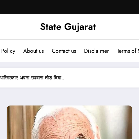
State Gujarat
 Policy
About us
Contact us
Disclaimer
Terms of 
 बाद आखिरकार अपना उपवास तोड़ दिया..