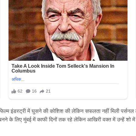
ने फिल्म इंडस्ट्री में घुसने की कोशिश की लेकिन सफलता नहीं मिली पर्स
 के लिए मुंबई में काफी दिनों तक रहे लेकिन आखिरी वक्त में उन्हें शो मे