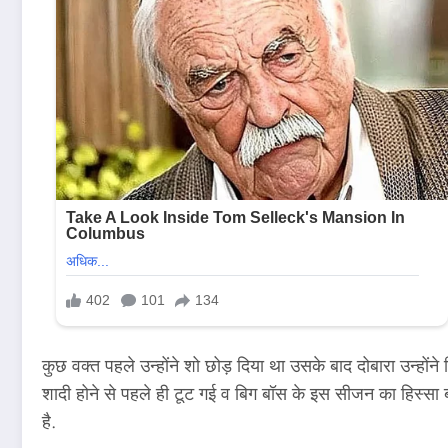
कुछ वक्त पहले उन्होंने शो छोड़ दिया था उसके बाद दोबारा उन्हों
शादी होने से पहले ही टूट गई व बिग बॉस के इस सीजन का हिस्सा बनने
है.