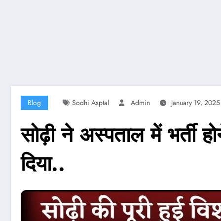
Blog
Sodhi Asptal
Admin
January 19, 2025
सोढ़ी ने अस्पताल में भर्त
दिया..