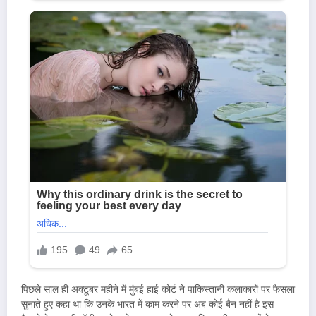
पिछले साल ही अक्टूबर महीने में मुंबई हाई कोर्ट ने पाकिस्तानी कलाकारों पर फैसला
सुनाते हुए कहा था कि उनके भारत में काम करने पर अब कोई बैन नहीं है इस