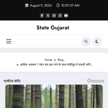
Skip
August 9, 2026
10:07:29 AM
to
content
State Gujarat
Home
Blog
आतिफ असलम 7 साल बाद इस गाने के साथ बॉलीवुड में वापसी करेंगे…