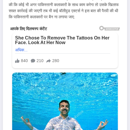
की कि कोई भी अगर पाकिस्तानी कलाकारों के साथ काम करेगा तो उसके खिलाफ
सख्त कार्रवाई की जाएगी तब भी कई बॉलीवुड एक्टर्स ने इस बात की पैरवी की थी
कि पाकिस्तानी कलाकारों पर बैन ना लगाया जाए.