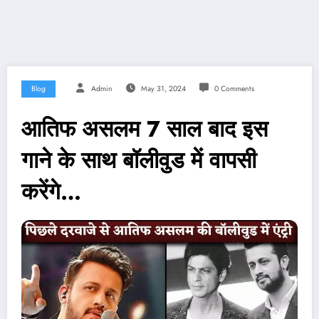
Blog
Admin
May 31, 2024
0 Comments
आतिफ असलम 7 साल बाद इस
गाने के साथ बॉलीवुड में वापसी
करेंगे…