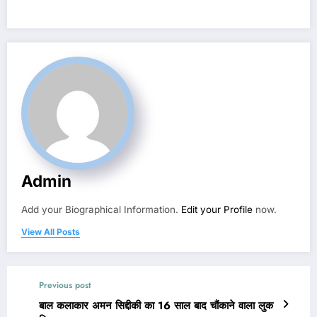
Admin
Add your Biographical Information.
Edit your Profile
now.
View All Posts
Previous post
बाल कलाकार अमन सिद्दीकी का 16 साल बाद चौंकाने वाला लुक