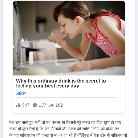
वेल डन बॉलीवुड यही तो वह करना था जिससे पूरे भारत का दिल खुश हो जाए
खबर ही कुछ ऐसी है कि उन सैनिकों की आत्मा को शांति मिलेगी जो बॉर्डर पर
बेवजह पाकिस्तान की वजह से मा–रे जा रहे हैं बॉलीवुड में बैक डोर से पाकिस्तानी