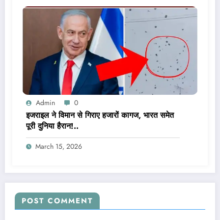
Admin
0
इजराइल ने विमान से गिराए हजारों कागज, भारत समेत
पूरी दुनिया हैरान!..
March 15, 2026
POST COMMENT