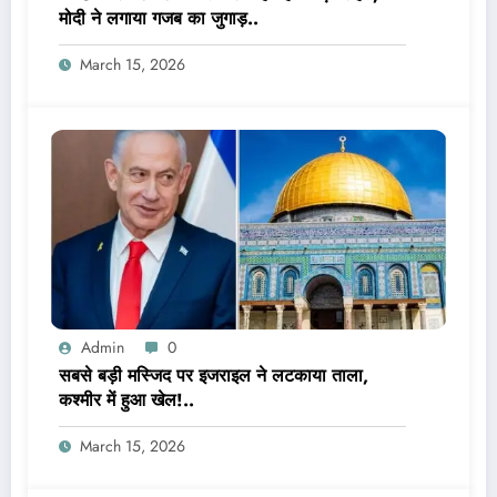
मोदी ने लगाया गजब का जुगाड़..
March 15, 2026
Admin
0
सबसे बड़ी मस्जिद पर इजराइल ने लटकाया ताला,
कश्मीर में हुआ खेल!..
March 15, 2026