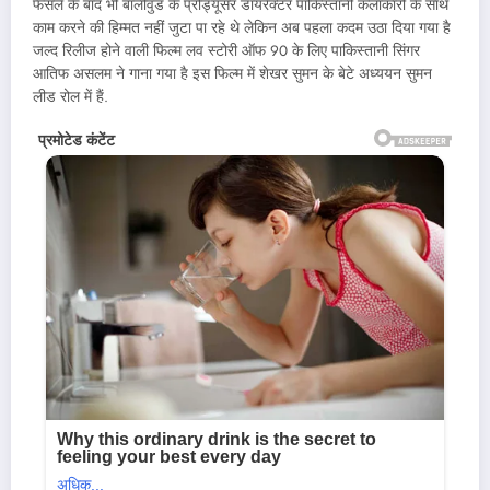
फैसले के बाद भी बॉलीवुड के प्रोड्यूसर डायरेक्टर पाकिस्तानी कलाकारों के साथ
काम करने की हिम्मत नहीं जुटा पा रहे थे लेकिन अब पहला कदम उठा दिया गया है
जल्द रिलीज होने वाली फिल्म लव स्टोरी ऑफ 90 के लिए पाकिस्तानी सिंगर
आतिफ असलम ने गाना गया है इस फिल्म में शेखर सुमन के बेटे अध्ययन सुमन
लीड रोल में हैं.