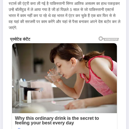
स्टार्स की एंट्री करा ली गई है पाकिस्तानी सिंगर आतिफ असलम का हाथ पकड़कर
उन्हें बॉलीवुड में ले आया गया है जी हां पिछले 5 साल से जो पाकिस्तानी एक्टर्स
भारत में काम नहीं कर पा रहे थे वह भारत में एंटर कर चुके हैं एक बार फिर से से
वह यहां की सरजमी पर काम करेंगे और यहां से पैसा बनाकर अपने देश बटोर कर ले
जाएंगे.