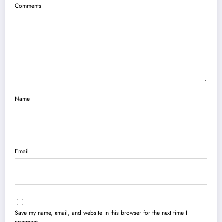
Comments
Name
Email
Save my name, email, and website in this browser for the next time I
comment.