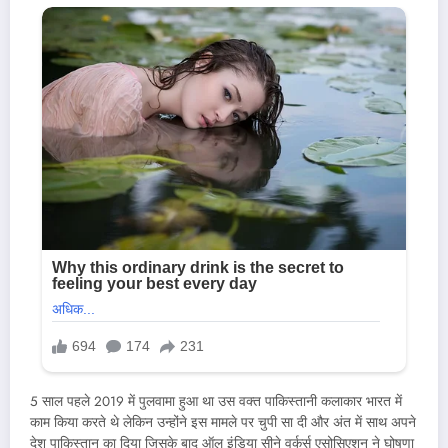
5 साल पहले 2019 में पुलवामा हुआ था उस वक्त पाकिस्तानी कलाकार भारत में
काम किया करते थे लेकिन उन्होंने इस मामले पर चुपी सा दी और अंत में साथ अपने
देश पाकिस्तान का दिया जिसके बाद ऑल इंडिया सीने वर्कर्स एसोसिएशन ने घोषणा