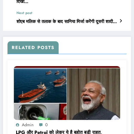
दिखा…
Next post
शोएब मलिक से तलाक के बाद सानिया मिर्जा करेंगी दूसरी शादी…
RELATED POSTS
Admin
0
LPG और Petrol को लेकर ये है बहोत बड़ी राहत,