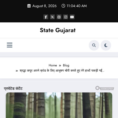
Skip
August 8, 2026
11:04:42 AM
to
content
State Gujarat
Home
Blog
श्रद्धा कपूर अपने ब्रांड के लिए आभूषण चोरी करते हुए रंगे हाथों पकड़ी गईं..