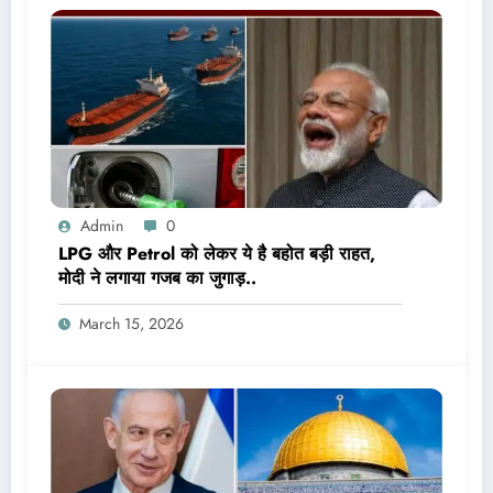
Admin
0
LPG और Petrol को लेकर ये है बहोत बड़ी राहत,
मोदी ने लगाया गजब का जुगाड़..
March 15, 2026