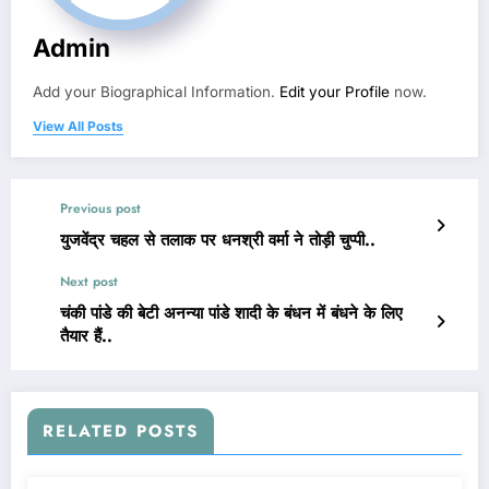
Admin
Add your Biographical Information.
Edit your Profile
now.
View All Posts
Previous post
युजवेंद्र चहल से तलाक पर धनश्री वर्मा ने तोड़ी चुप्पी..
Next post
चंकी पांडे की बेटी अनन्या पांडे शादी के बंधन में बंधने के लिए
तैयार हैं..
RELATED POSTS