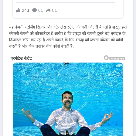
यह कंपनी स्टर्लिंग सिल्वर और स्टेनलेस स्टील की बनी ज्वेलरी बेजती है श्रद्धा इस
ज्वेलरी कंपनी की कोफाउंडर हैं आरोप है कि श्रद्धा की कंपनी दूसरे बड़े ब्रांड्स के
डिजाइन कॉपी कर रही है अपने फायदे के लिए श्रद्धा की कंपनी ज्वेलरी को कॉपी
करती है और फिर उसकी चीप कॉपी बेचती है.