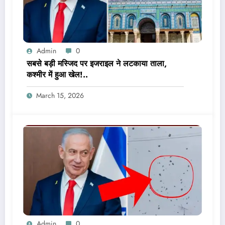
Admin
0
सबसे बड़ी मस्जिद पर इजराइल ने लटकाया ताला,
कश्मीर में हुआ खेल!..
March 15, 2026
Admin
0