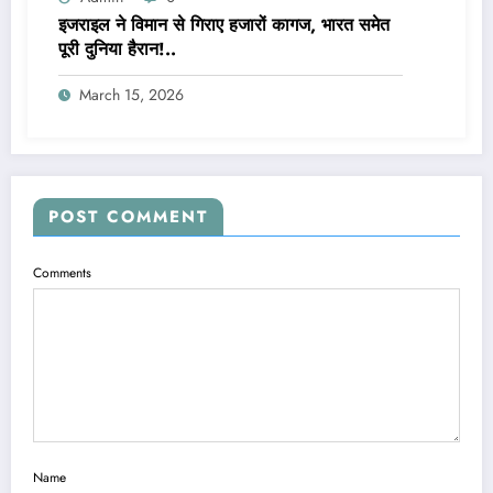
इजराइल ने विमान से गिराए हजारों कागज, भारत समेत
पूरी दुनिया हैरान!..
March 15, 2026
POST COMMENT
Comments
Name