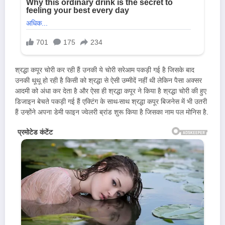
श्रद्धा कपूर चोरी कर रही हैं उनकी ये चोरी सरेआम पकड़ी गई है जिसके बाद
उनकी थूथू हो रही है किसी को श्रद्धा से ऐसी उम्मीदें नहीं थी लेकिन पैसा अक्सर
आदमी को अंधा कर देता है और ऐसा ही श्रद्धा कपूर ने किया है श्रद्धा चोरी की हुए
डिजाइन बेचते पकड़ी गई हैं एक्टिंग के साथ-साथ श्रद्धा कपूर बिजनेस में भी उतरी
हैं उन्होंने अपना डेमी फाइन ज्वेलरी ब्रांड शुरू किया है जिसका नाम पल मोनिस है.