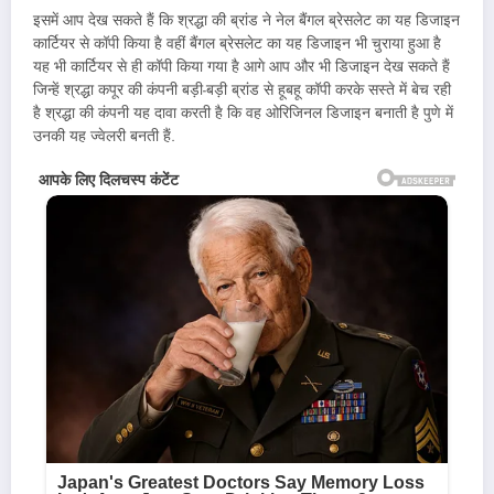
इसमें आप देख सकते हैं कि श्रद्धा की ब्रांड ने नेल बैंगल ब्रेसलेट का यह डिजाइन
कार्टियर से कॉपी किया है वहीं बैंगल ब्रेसलेट का यह डिजाइन भी चुराया हुआ है
यह भी कार्टियर से ही कॉपी किया गया है आगे आप और भी डिजाइन देख सकते हैं
जिन्हें श्रद्धा कपूर की कंपनी बड़ी-बड़ी ब्रांड से हूबहू कॉपी करके सस्ते में बेच रही
है श्रद्धा की कंपनी यह दावा करती है कि वह ओरिजिनल डिजाइन बनाती है पुणे में
उनकी यह ज्वेलरी बनती हैं.