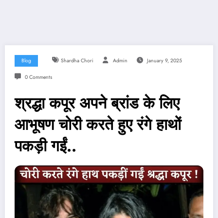
Blog
Shardha Chori
Admin
January 9, 2025
0 Comments
श्रद्धा कपूर अपने ब्रांड के लिए
आभूषण चोरी करते हुए रंगे हाथों
पकड़ी गईं..