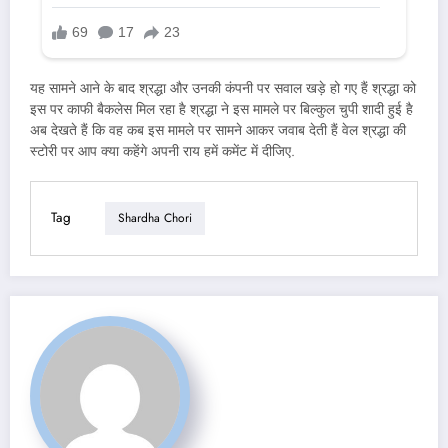
यह सामने आने के बाद श्रद्धा और उनकी कंपनी पर सवाल खड़े हो गए हैं श्रद्धा को
इस पर काफी बैकलेस मिल रहा है श्रद्धा ने इस मामले पर बिल्कुल चुपी शादी हुई है
अब देखते हैं कि वह कब इस मामले पर सामने आकर जवाब देती हैं वेल श्रद्धा की
स्टोरी पर आप क्या कहेंगे अपनी राय हमें कमेंट में दीजिए.
Tag
Shardha Chori