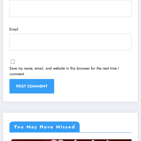
Email
Save my name, email, and website in this browser for the next time I
comment.
You May Have Missed