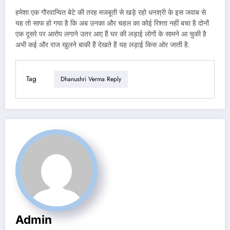
हमेशा एक गौरवान्वित बेटे की तरह मजबूती से खड़े रहो धनश्री के इस जवाब से
यह तो साफ हो गया है कि अब उनका और चहल का कोई रिश्ता नहीं बचा है दोनों
एक दूसरे पर आरोप लगाने उतर आए हैं घर की लड़ाई लोगों के सामने आ चुकी है
अभी कई और राज खुलने बाकी हैं देखते हैं यह लड़ाई किस ओर जाती है.
Tag
Dhanushri Verma Reply
Admin