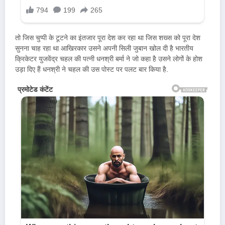
तो जिस चुप्पी के टूटने का इंतजार पूरा देश कर रहा था जिस शख्स को पूरा देश
सुनना चाह रहा था आखिरकार उसने अपनी सिली जुबान खोल दी है भारतीय
क्रिकेटर युजवेंद्र चहल की पत्नी धनश्री बर्मा ने जो कहा है उसने लोगों के होश
उड़ा दिए हैं धनश्री ने चहल की उस पोस्ट पर पलट बार किया है.