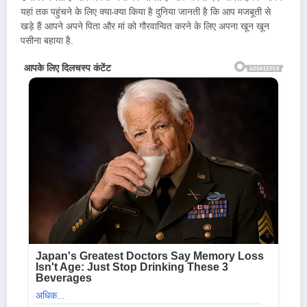
यहां तक पहुंचने के लिए क्या-क्या किया है दुनिया जानती है कि आप मजबूती से
खड़े हैं आपने अपने पिता और मां को गौरवान्वित करने के लिए अपना खून खून
पसीना बहाया है.