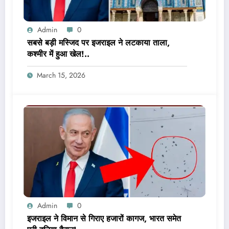
Admin
0
सबसे बड़ी मस्जिद पर इजराइल ने लटकाया ताला,
कश्मीर में हुआ खेल!..
March 15, 2026
Admin
0
इजराइल ने विमान से गिराए हजारों कागज, भारत समेत