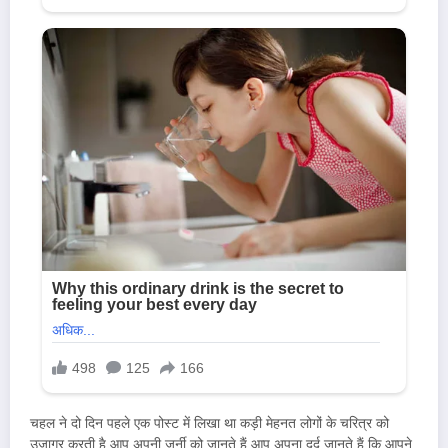
चहल ने दो दिन पहले एक पोस्ट में लिखा था कड़ी मेहनत लोगों के चरित्र को
उजागर करती है आप अपनी जर्नी को जानते हैं आप अपना दर्द जानते हैं कि आपने