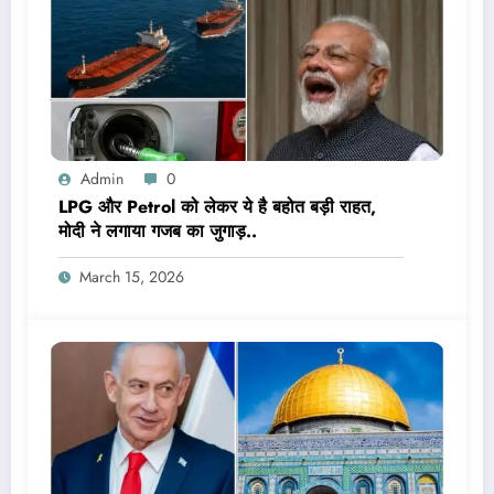
Admin
0
LPG और Petrol को लेकर ये है बहोत बड़ी राहत,
मोदी ने लगाया गजब का जुगाड़..
March 15, 2026