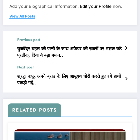
Add your Biographical Information.
Edit your Profile
now.
View All Posts
Previous post
युजवेंद्र चहल की पत्नी के साथ अफेयर की ख़बरों पर भड़क उठे
प्रतीक, दिया ये बड़ा बयान..
Next post
श्रद्धा कपूर अपने ब्रांड के लिए आभूषण चोरी करते हुए रंगे हाथों
पकड़ी गईं..
RELATED POSTS