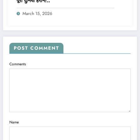
पूरी दुनिया हैरान!..
March 15, 2026
POST COMMENT
Comments
Name