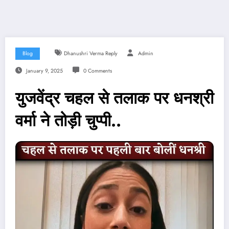
Blog
Dhanushri Verma Reply
Admin
January 9, 2025
0 Comments
युजवेंद्र चहल से तलाक पर धनश्री
वर्मा ने तोड़ी चुप्पी..