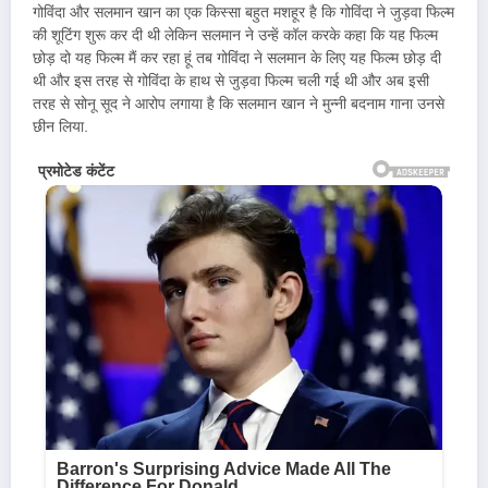
गोविंदा और सलमान खान का एक किस्सा बहुत मशहूर है कि गोविंदा ने जुड़वा फिल्म
की शूटिंग शुरू कर दी थी लेकिन सलमान ने उन्हें कॉल करके कहा कि यह फिल्म
छोड़ दो यह फिल्म मैं कर रहा हूं तब गोविंदा ने सलमान के लिए यह फिल्म छोड़ दी
थी और इस तरह से गोविंदा के हाथ से जुड़वा फिल्म चली गई थी और अब इसी
तरह से सोनू सूद ने आरोप लगाया है कि सलमान खान ने मुन्नी बदनाम गाना उनसे
छीन लिया.