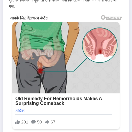
सूद को इंफॉर्मेशन पूछा तो उन्हें बताया गया कि सलमान खान को गाना पसंद आ
गया.