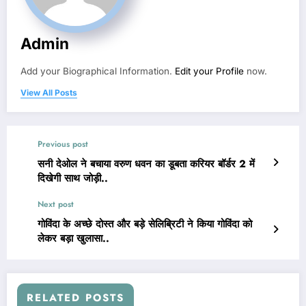
Admin
Add your Biographical Information.
Edit your Profile
now.
View All Posts
Previous post
सनी देओल ने बचाया वरुण धवन का डूबता करियर बॉर्डर 2 में
दिखेगी साथ जोड़ी..
Next post
गोविंदा के अच्छे दोस्त और बड़े सेलिब्रिटी ने किया गोविंदा को
लेकर बड़ा खुलासा..
RELATED POSTS