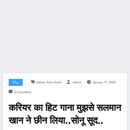
Blog
Salman Sonu Sood
Admin
January 17, 2025
0 Comments
करियर का हिट गाना मुझसे सलमान
खान ने छीन लिया..सोनू सूद..