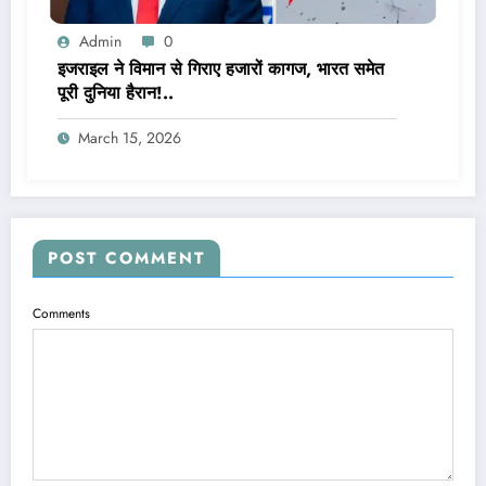
Admin
0
इजराइल ने विमान से गिराए हजारों कागज, भारत समेत
पूरी दुनिया हैरान!..
March 15, 2026
POST COMMENT
Comments