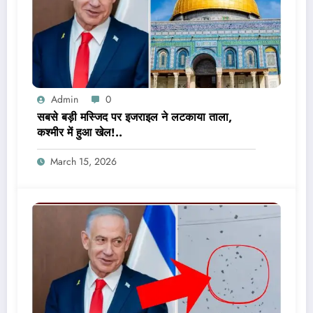
Admin
0
सबसे बड़ी मस्जिद पर इजराइल ने लटकाया ताला,
कश्मीर में हुआ खेल!..
March 15, 2026