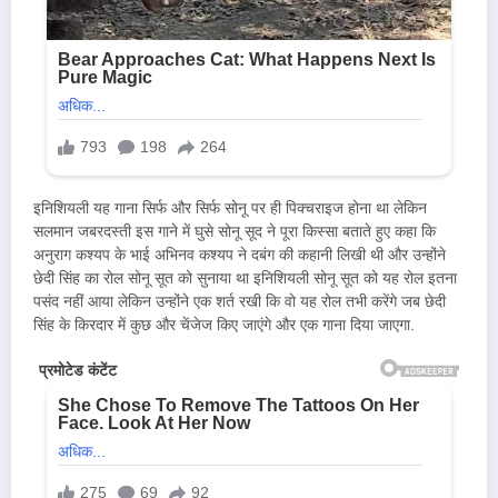
इनिशियली यह गाना सिर्फ और सिर्फ सोनू पर ही पिक्चराइज होना था लेकिन
सलमान जबरदस्ती इस गाने में घुसे सोनू सूद ने पूरा किस्सा बताते हुए कहा कि
अनुराग कश्यप के भाई अभिनव कश्यप ने दबंग की कहानी लिखी थी और उन्होंने
छेदी सिंह का रोल सोनू सूत को सुनाया था इनिशियली सोनू सूत को यह रोल इतना
पसंद नहीं आया लेकिन उन्होंने एक शर्त रखी कि वो यह रोल तभी करेंगे जब छेदी
सिंह के किरदार में कुछ और चेंजेज किए जाएंगे और एक गाना दिया जाएगा.