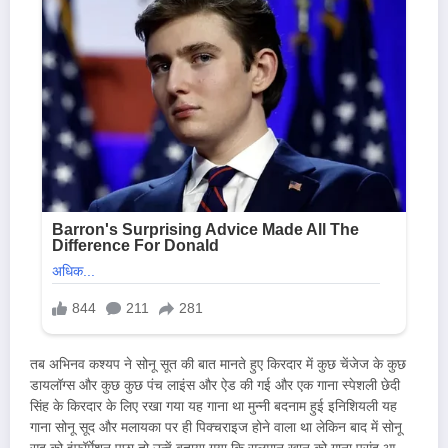
तब अभिनव कश्यप ने सोनू सूत की बात मानते हुए किरदार में कुछ चेंजेज के कुछ
डायलॉग्स और कुछ कुछ पंच लाइंस और ऐड की गई और एक गाना स्पेशली छेदी
सिंह के किरदार के लिए रखा गया यह गाना था मुन्नी बदनाम हुई इनिशियली यह
गाना सोनू सूद और मलायका पर ही पिक्चराइज होने वाला था लेकिन बाद में सोनू