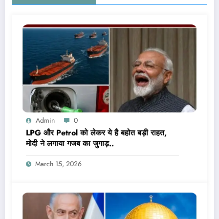
Admin
0
LPG और Petrol को लेकर ये है बहोत बड़ी राहत,
मोदी ने लगाया गजब का जुगाड़..
March 15, 2026