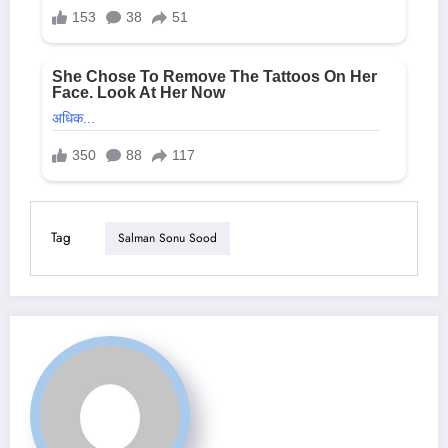
Tag
Salman Sonu Sood