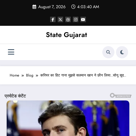
Skip
August 7, 2026
4:03:42 AM
to
content
State Gujarat
Home
Blog
करियर का हिट गाना मुझसे सलमान खान ने छीन लिया..सोनू सूद..