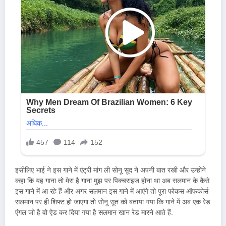
इसीलिए भाई ने इस गाने में एंट्री मांग ली सोनू सूद ने अपनी बात रखी और उन्होंने
कहा कि यह गाना तो मेरा है गाना मुझ पर पिक्चराइज होना था अब सलमान के कैसे
इस गाने में आ रहे हैं और अगर सलमान इस गाने में आएंगे तो पूरा फोकस ऑफकोर्स
सलमान पर ही शिफ्ट हो जाएगा तो सोनू सूत को बताया गया कि गाने में अब एक रेड
एंगल जो है वो ऐड कर दिया गया है सलमान खान रेड मारने आते हैं.