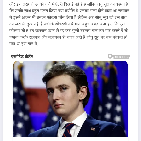
और इस तरह से उनकी गाने में एंट्री दिखाई गई है हालांकि सोनू सूत का कहना है
कि उनके साथ बहुत गलत किया गया क्योंकि ये उनका गाना होने वाला था सलमान
ने इसमें आकर भी उनका फोकस छीन लिया है लेकिन अब सोनू सूत को इस बात
का जरा भी दुख नहीं है क्योंकि ओवरऑल ये गाना बहुत अच्छा बना हालांकि पूरा
फोकस जो है वह सलमान खान ले गए जब मुन्नी बदनाम गाना हम याद करते हैं तो
ज्यादा करके सलमान और मलायका ही नजर आते हैं सोनू सूत पर कम फोकस हो
गया था इस गाने में.