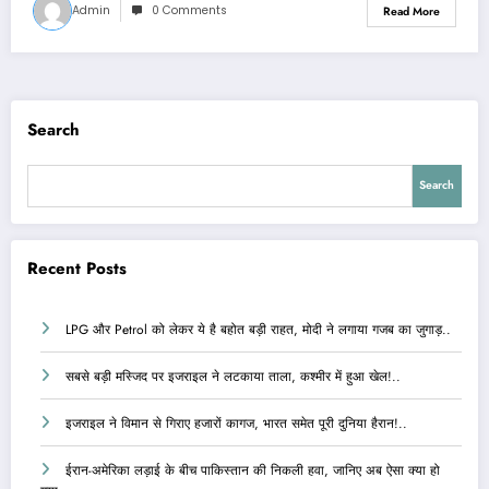
Admin
0 Comments
Read More
Search
Search
Recent Posts
LPG और Petrol को लेकर ये है बहोत बड़ी राहत, मोदी ने लगाया गजब का जुगाड़..
सबसे बड़ी मस्जिद पर इजराइल ने लटकाया ताला, कश्मीर में हुआ खेल!..
इजराइल ने विमान से गिराए हजारों कागज, भारत समेत पूरी दुनिया हैरान!..
ईरान-अमेरिका लड़ाई के बीच पाकिस्तान की निकली हवा, जानिए अब ऐसा क्या हो