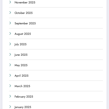
November 2025
October 2025
September 2025
August 2025
July 2025
June 2025
May 2025
April 2025
March 2025
February 2025
January 2025