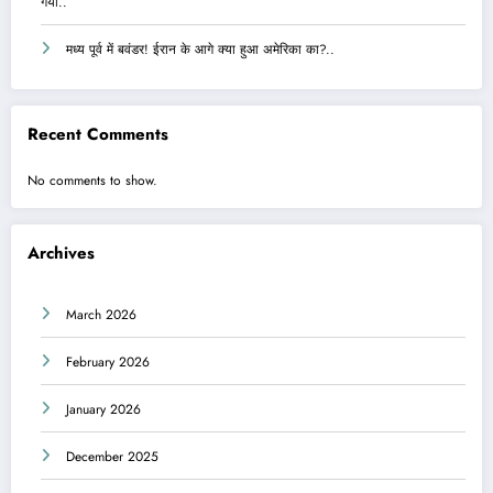
गया..
मध्य पूर्व में बवंडर! ईरान के आगे क्या हुआ अमेरिका का?..
Recent Comments
No comments to show.
Archives
March 2026
February 2026
January 2026
December 2025