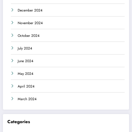
December 2024
November 2024
October 2024
July 2024
June 2024
May 2024
April 2024
March 2024
Categories