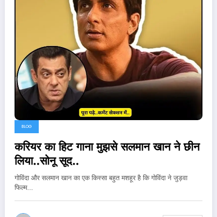
BLOG
करियर का हिट गाना मुझसे सलमान खान ने छीन
लिया..सोनू सूद..
गोविंदा और सलमान खान का एक किस्सा बहुत मशहूर है कि गोविंदा ने जुड़वा
फिल्म…