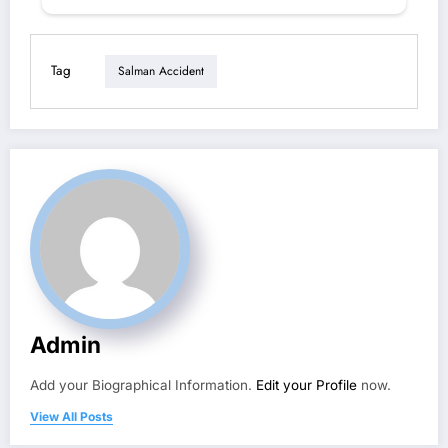
Tag
Salman Accident
Admin
Add your Biographical Information.
Edit your Profile
now.
View All Posts