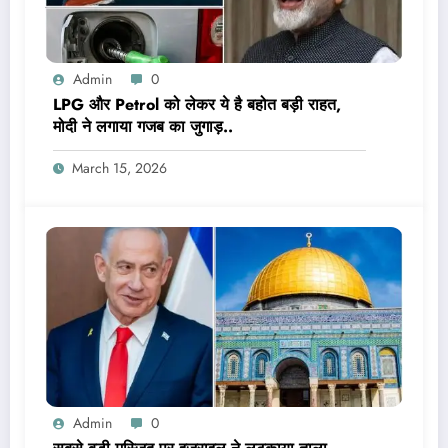
Admin
0
LPG और Petrol को लेकर ये है बहोत बड़ी राहत,
मोदी ने लगाया गजब का जुगाड़..
March 15, 2026
Admin
0