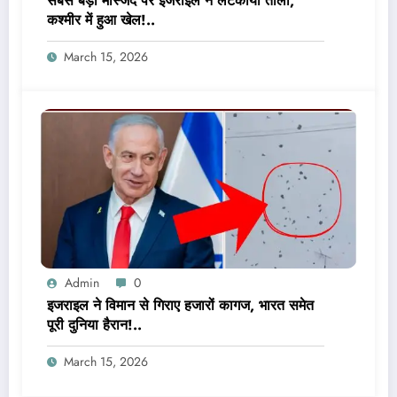
सबसे बड़ी मस्जिद पर इजराइल ने लटकाया ताला,
कश्मीर में हुआ खेल!..
March 15, 2026
Admin
0
इजराइल ने विमान से गिराए हजारों कागज, भारत समेत
पूरी दुनिया हैरान!..
March 15, 2026