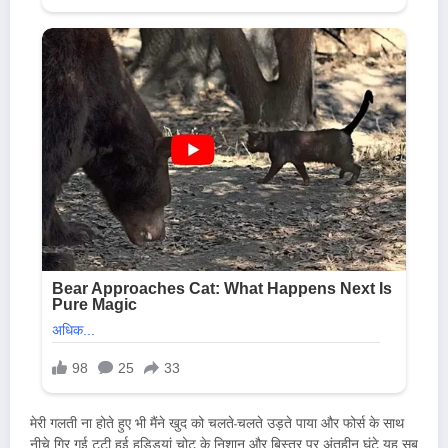
मेरी गलती ना होते हुए भी मैंने खुद को चलते-चलते उड़ते पाया और फोर्स के साथ
नीचे गिर गई टूटी हुई हड्डियां चोट के निशान और बिस्तर पर अंतहीन घंटे यह सब