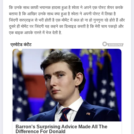
कि उनके साथ काफी भयानक हादसा हुआ है श्वेता ने अपने एक पोस्ट शेयर करके
बताया है कि आखिर उनके साथ क्या हुआ है श्वेता ने अपनी पोस्ट में लिखा है
जिंदगी सरप्राइज से भरी होती है एक मोमेंट में कल हो ना हो गुनगुना रहे होते हैं और
दूसरे ही मोमेंट पर जिंदगी यह कहने का डिसाइड करती है कि मेरी चाय पकड़ो और
एक बाइक आपके रास्ते में भेज देती है.