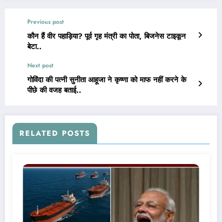
Previous post
कौन हैं वीर पहाड़िया? पूर्व गृह मंत्री का पोता, बिजनेस टाइकून
बेटा..
Next post
गोविंदा की पत्नी सुनीता आहूजा ने कृष्णा को माफ नहीं करने के
पीछे की वजह बताई..
RELATED POSTS