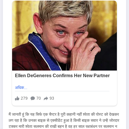
मैं जानती हूं कि यह सिर्फ एक चैप्टर है पूरी कहानी नहीं श्वेता की पोस्ट को देखकर
लग रहा है कि उनका बाइक से एक्सीडेंट हुआ है किसी बाइक सवार ने उन्हें जोरदार
टक्कर मारी श्वेता सलमान की राखी बहन है वह हर साल रक्षाबंधन पर सलमान न