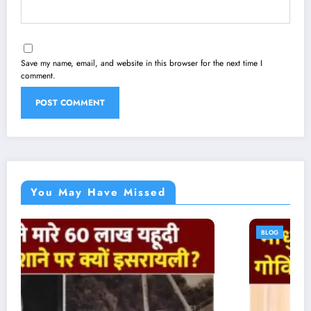
Save my name, email, and website in this browser for the next time I
comment.
You May Have Missed
BLOG