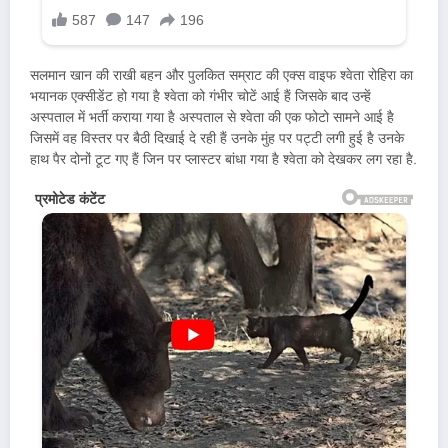
सलमान खान की राखी बहन और पुलकित सम्राट की एक्स वाइफ श्वेता रोहिरा का
भयानक एक्सीडेंट हो गया है श्वेता को गंभीर चोटें आई हैं जिसके बाद उन्हें
अस्पताल में भर्ती कराया गया है अस्पताल से श्वेता की एक फोटो सामने आई है
जिसमें वह विस्तर पर बैठी दिखाई दे रही हैं उनके मुंह पर पट्टी लगी हुई है उनके
हाथ पैर दोनों टूट गए हैं जिन पर प्लास्टर बांधा गया है श्वेता को देखकर लग रहा है.