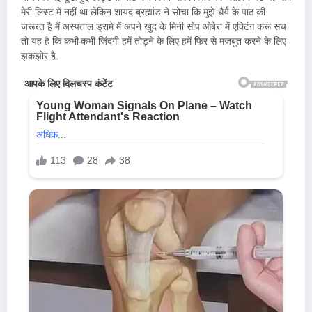
मेरी लिस्ट में नहीं था लेकिन शायद ब्रह्मांड ने सोचा कि मुझे धैर्य के पाठ की
जरूरत है मैं अस्पताल ड्रामे में अपने खुद के मिनी सोप ओबेरा में एक्टिंग करूं सच
तो यह है कि कभी-कभी जिंदगी हमें तोड़ने के लिए हमें फिर से मजबूत करने के लिए
झकझोर है.