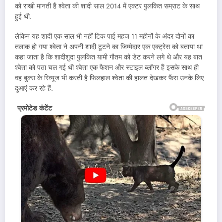
को राखी मानती हैं श्वेता की शादी साल 2014 में एक्टर पुलकित सम्राट के साथ
हुई थी.
लेकिन यह शादी एक साल भी नहीं टिक पाई महज 11 महीनों के अंदर दोनों का
तलाक हो गया श्वेता ने अपनी शादी टूटने का जिम्मेदार एक एक्ट्रेस को बताया था
कहा जाता है कि शादीशुदा पुलकित यामी गौतम को डेट करने लगे थे और यह बात
श्वेता को पता चल गई थी श्वेता एक फैशन और स्टाइल ब्लॉगर हैं इसके साथ ही
वह बुक्स के रिव्यूज भी करती हैं फिलहाल श्वेता की हालत देखकर फैंस उनके लिए
दुआएं कर रहे हैं.