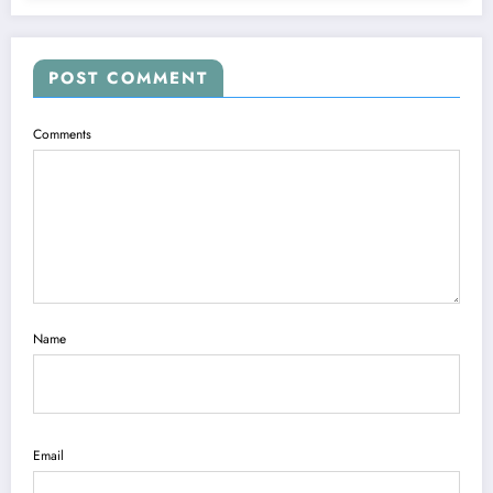
POST COMMENT
Comments
Name
Email