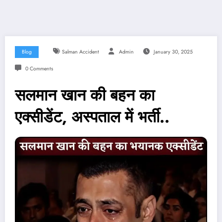
Blog
Salman Accident
Admin
January 30, 2025
0 Comments
सलमान खान की बहन का
एक्सीडेंट, अस्पताल में भर्ती..