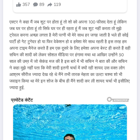
एक्टर ने कहा मैं जब शूट पर होता हूं तो शो को अपना 100 फीसद देता हूं लेकिन
जब घर पर होता हूं तो सिर्फ घर पर ही रहता हूं मैं जब शूट नहीं करता तो मुझे
ट्रेवल करना अच्छा लगता है मेरी पत्नी भी मेरे साथ हर जगह जाती है भले ही कोई
पार्टी हो गेट टुगेदर हो या फिर वेकेशन हो व हमेशा मेरे साथ रहती है इस तरह हम
अपना टाइम मैनेज करते हैं हम एक दूसरे के लिए हमेशा अपना बेस्ट ही करते हैं वही
सचिन की शादी को लेकर सोशल मीडिया पर हंगामा मचा था आखिर उन्होंने 50
साल की उम्र में जो सेकंड मज की है इस बारे में भी सचिन ने बात की और सचिन
ने कहा मुझे नहीं पता कि मेरी शादी इतनी चर्चा में क्यों रही शायद उस वक्त लोग
आश्रम सीरीज ज्यादा देख रहे थे मैंने तभी तारक मेहता का उल्टा चश्मा शो भी
जवाइन किया था मेरे इन शोज के बीच ही मैंने शादी कर ली शायद चर्चा भी इसीलिए
ज्यादा हुई.