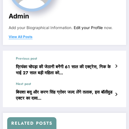
Admin
Add your Biographical Information.
Edit your Profile
now.
View All Posts
Previous post
प्रियंका चोपड़ा की जेठानी बनेंगी 61 साल की एक्ट्रेस, निक के
भाई 27 साल बड़ी महिला को…
Next post
बिपाशा बसु और करण सिंह ग्रोवर जल्द लेंगे तलाक, इस बॉलीवुड
एक्टर का दावा…
RELATED POSTS