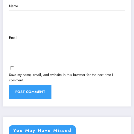
Name
Email
Save my name, email, and website in this browser for the next time I
comment.
You May Have Missed