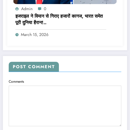
Admin
0
इजराइल ने विमान से गिराए हजारों कागज, भारत समेत
पूरी दुनिया हैरान!..
March 15, 2026
POST COMMENT
Comments