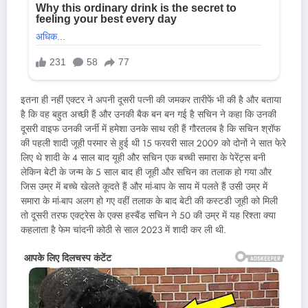
इतना ही नहीं एक्टर ने अपनी दूसरी पत्नी की जमकर तारीफें भी की है और बताया
है कि वह बहुत अच्छी हैं और उनकी बैक बन बन गई है सचिन ने कहा कि उनकी
दूसरी वाइफ उनकी जर्नी में हमेशा उनके साथ रही हैं गौरतलब है कि सचिन श्रॉफ
की पहली शादी जूही परमार से हुई थी 15 फरवरी साल 2009 को दोनों ने सात फेरे
लिए थे शादी के 4 साल बाद यूही और सचिन एक बच्ची समारा के पेरेंट्स बनी
लेकिन बेटी के जन्म के 5 साल बाद ही जूही और सचिन का तलाक हो गया और
जिस उम्र में बच्चे खेलते कूदते हैं और मां-बाप के साय में पलते हैं उसी उम्र में
समारा के मां-बाप अलग हो गए वहीं तलाक के बाद बेटी की कस्टडी जूही को मिली
तो दूसरी तरफ एक्ट्रेस के एक्स हस्बैंड सचिन ने 50 की उम्र में यह रिश्ता क्या
कहलाता है फेम चांदनी कोठी से साल 2023 में शादी कर ली थी.