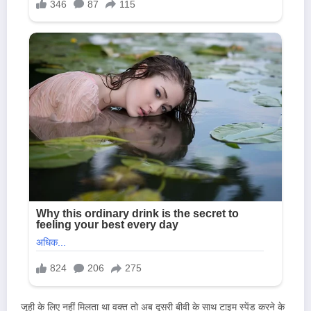
जूही के लिए नहीं मिलता था वक्त तो अब दूसरी बीवी के साथ टाइम स्पेंड करने के