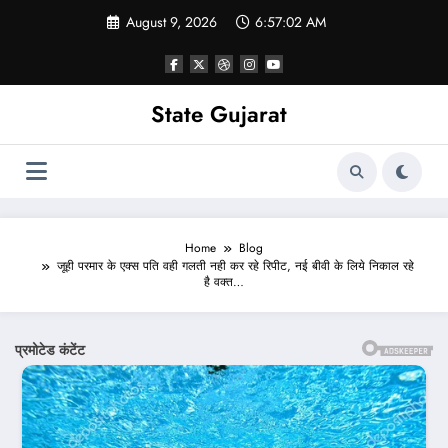
Skip
August 9, 2026
6:57:04 AM
to
content
State Gujarat
Home
Blog
जूही परमार के एक्स पति वही गलती नही कर रहे रिपीट, नई बीवी के लिये निकाल रहे
है वक्त…