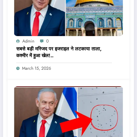
Admin
0
सबसे बड़ी मस्जिद पर इजराइल ने लटकाया ताला,
कश्मीर में हुआ खेल!..
March 15, 2026