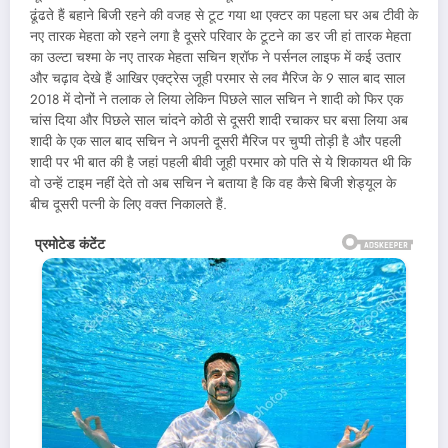
ढूंढते हैं बहाने बिजी रहने की वजह से टूट गया था एक्टर का पहला घर अब टीवी के
नए तारक मेहता को रहने लगा है दूसरे परिवार के टूटने का डर जी हां तारक मेहता
का उल्टा चश्मा के नए तारक मेहता सचिन श्रॉफ ने पर्सनल लाइफ में कई उतार
और चढ़ाव देखे हैं आखिर एक्ट्रेस जूही परमार से लव मैरिज के 9 साल बाद साल
2018 में दोनों ने तलाक ले लिया लेकिन पिछले साल सचिन ने शादी को फिर एक
चांस दिया और पिछले साल चांदने कोठी से दूसरी शादी रचाकर घर बसा लिया अब
शादी के एक साल बाद सचिन ने अपनी दूसरी मैरिज पर चुप्पी तोड़ी है और पहली
शादी पर भी बात की है जहां पहली बीवी जूही परमार को पति से ये शिकायत थी कि
वो उन्हें टाइम नहीं देते तो अब सचिन ने बताया है कि वह कैसे बिजी शेड्यूल के
बीच दूसरी पत्नी के लिए वक्त निकालते हैं.