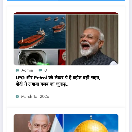
Admin
0
LPG और Petrol को लेकर ये है बहोत बड़ी राहत,
मोदी ने लगाया गजब का जुगाड़..
March 15, 2026