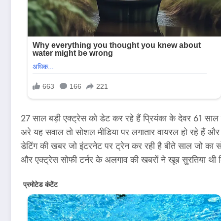
27 साल बड़ी एक्ट्रेस को डेट कर रहे हैं प्रियंका के देवर 61 साल
अरे यह सवाल तो सोशल मीडिया पर लगातार वायरल हो रहे हैं और च
डेटिंग की खबर जो इंटरनेट पर ट्रेन कर रही है बीते साल जो का
और एक्ट्रेस सोफी टर्नर के अलगाव की खबरों ने खूब सुरतिया थी