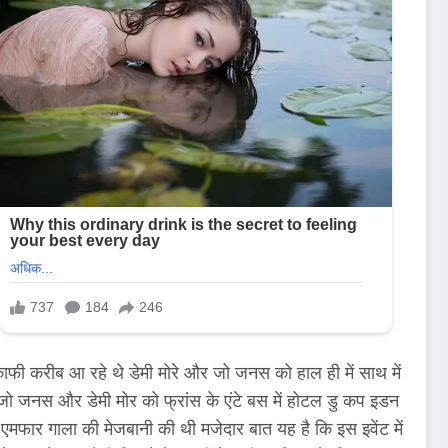
े काफी करीब आ रहे थे डेमी मोरे और जो जनस को हाल ही में साथ में
 जो जनस और डेमी मोर को फ्रांस के एंटे बस में होटल डु कप इडन
ने एमफार गाला की मेजबानी की थी मजेदार बात यह है कि इस इवेंट में