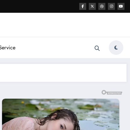
Service