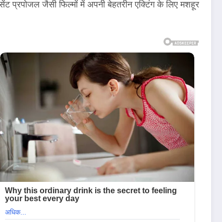
ट प्रपोजल जैसी फिल्मों में अपनी बेहतरीन एक्टिंग के लिए मशहूर