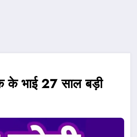
निक के भाई 27 साल बड़ी