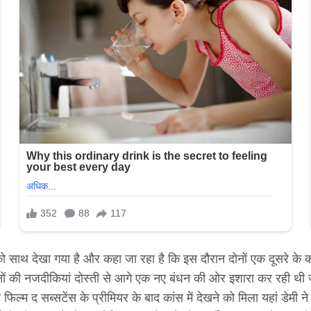
नों को साथ देखा गया है और कहा जा रहा है कि इस दौरान दोनों एक दूसरे क
दोनों की नजदीकियां दोस्ती से आगे एक नए बंधन की ओर इशारा कर रही थी
 फिल्म द सब्सटेंस के प्रीमियर के बाद कांस में देखने को मिला यहां डेमी 