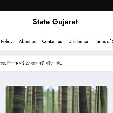
State Gujarat
 Policy
About us
Contact us
Disclaimer
Terms of 
्ट्रेस, निक के भाई 27 साल बड़ी महिला को…