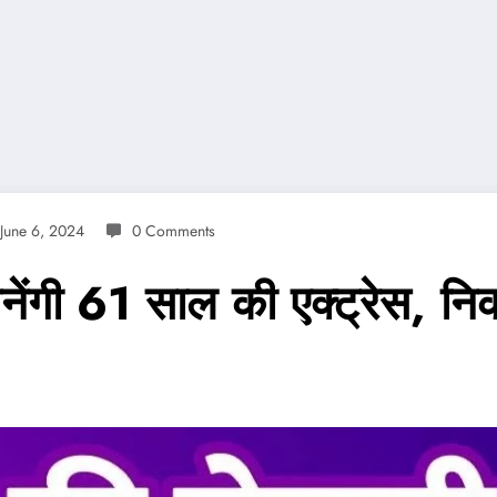
June 6, 2024
0 Comments
 बनेंगी 61 साल की एक्ट्रेस, 