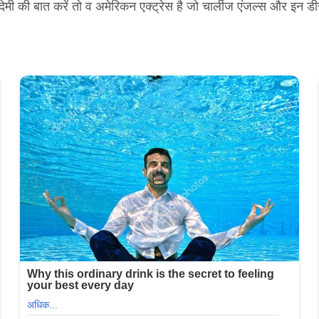
की बात करें तो व अमेरिकन एक्ट्रेस है जो चार्लीज एंजल्स और इन डीसें