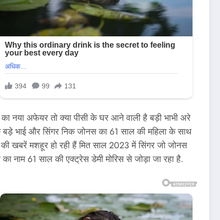
ाई का नया अफेयर तो क्या पीसी के घर आने वाली है बड़ी भाभी अरे
 के बड़े भाई और सिंगर निक जोनस का 61 साल की महिला के साथ
ी खबरें मशहूर हो रही हैं मित साल 2023 में सिंगर जो जोनस
 नाम 61 साल की एक्ट्रेस डेमी मोरिस से जोड़ा जा रहा है.