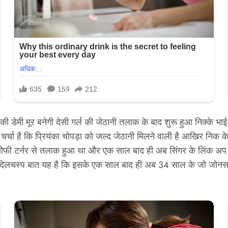
 की डेमी मूर बनेगी देसी गर्ल की जेठानी तलाक के बाद शुरू हुआ निक्के भ
र्चा है कि प्रियंका चोपड़ा को जल्द जेठानी मिलने वाली है आखिर निक
 सोफी टर्नर से तलाक हुआ था और एक साल बाद ही अब सिंगर के लिंक अप क
 दिलचस्प बात यह है कि इसके एक साल बाद ही अब 34 साल के जो जोनस का