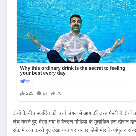
दोनों के बीच फ्लर्टिंग की चर्चा जंगल में आग की तरह फैली है दो
लंच करते हुए देखा गया है वेस्टन मीडिया के मुताबिक इस दौरान 
रॉक में लंच करते हुए देखा गया यह नजारा डेमी मोर के पॉपुलर हॉरर