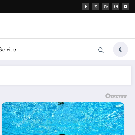
Service