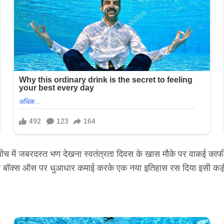
ें जबरदस्त भण देखना स्वतंत्रता दिवस के खास मौके पर वाकई काफी ज
ॉक्स ऑस पर धुआधार कमाई करके एक नया इतिहास रस दिया इसी कड़ी में अब 