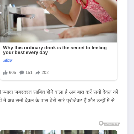
्यादा जबरदस्त साबित होने वाला है अब बात करें सनी देवल की
सनी देवल के पास ढेरों सारे प्रोजेक्ट हैं और उन्हीं में से