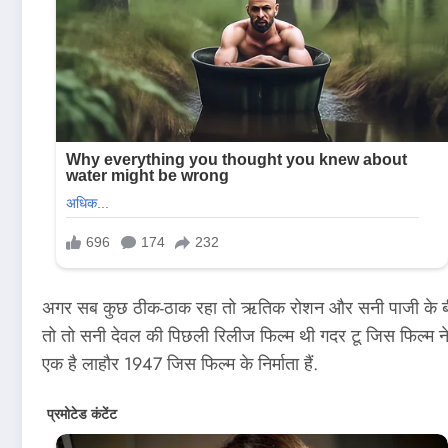
अगर सब कुछ ठीक-ठाक रहा तो ऋतिक रोशन और सनी पाजी के बीच म
तो तो सनी देवल की पिछली रिलीज फिल्म थी गदर टू जिस फिल्म ने ब
एक है लाहौर 1947 जिस फिल्म के निर्माता हैं.