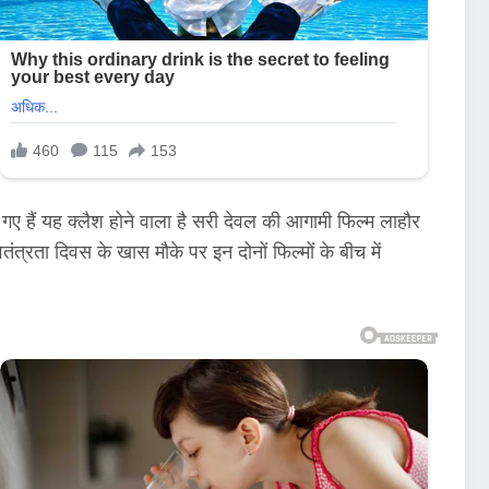
ए हैं यह क्लैश होने वाला है सरी देवल की आगामी फिल्म लाहौर
्रता दिवस के खास मौके पर इन दोनों फिल्मों के बीच में