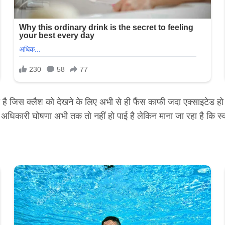
है जिस क्लैश को देखने के लिए अभी से ही फैंस काफी जदा एक्साइटेड हो ग
कारी घोषणा अभी तक तो नहीं हो पाई है लेकिन माना जा रहा है कि स्वतंत