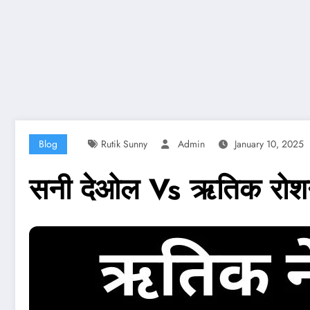
Blog
Rutik Sunny
Admin
January 10, 2025
सनी देओल Vs ऋतिक रोशन क