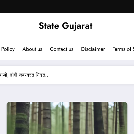
State Gujarat
 Policy
About us
Contact us
Disclaimer
Terms of 
जी, होगी जबरदस्त भिड़ंत..