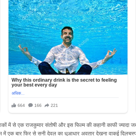
देशकों में से एक राजकुमार संतोषी और इस फिल्म की कहानी काफी ज्यादा
फिल्म में एक बार फिर से सनी देवल का धुआधार अवतार देखना वाकई दिल