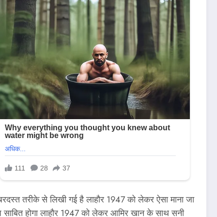
 जबरदस्त तरीके से लिखी गई है लाहौर 1947 को लेकर ऐसा माना जा
चस्प साबित होगा लाहौर 1947 को लेकर आमिर खान के साथ सनी