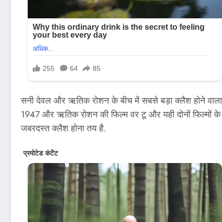
सनी देवल और ऋतिक रोशन के बीच में सबसे बड़ा क्लैश होने वाला 
1947 और ऋतिक रोशन की फिल्म वर टू और यही दोनों फिल्मों के अधि
जबरदस्त क्लैश होना तय है.