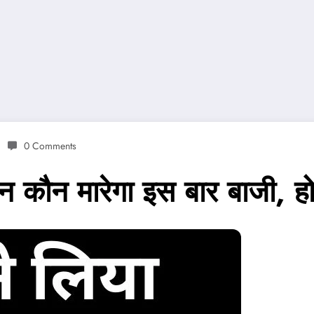
0 Comments
ौन मारेगा इस बार बाजी, हो