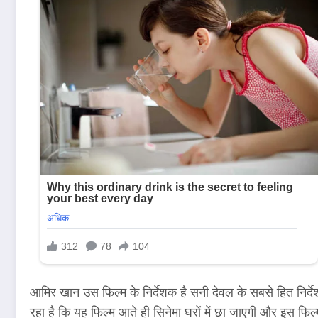
आमिर खान उस फिल्म के निर्देशक है सनी देवल के सबसे हित निर्
रहा है कि यह फिल्म आते ही सिनेमा घरों में छा जाएगी और इस 