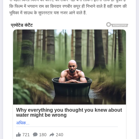
कि फिल्म में भगवान राम का किरदार रणबीर कपूर ही निभाने वाले हैं वहीं रावण की
भूमिका में साउथ के सुपरस्टार यश नजर आने वाले हैं.