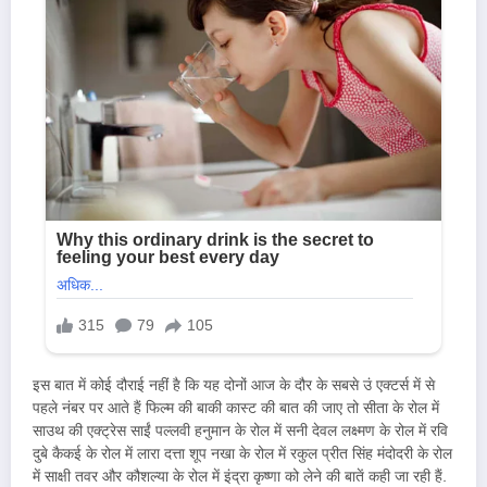
इस बात में कोई दौराई नहीं है कि यह दोनों आज के दौर के सबसे उं एक्टर्स में से
पहले नंबर पर आते हैं फिल्म की बाकी कास्ट की बात की जाए तो सीता के रोल में
साउथ की एक्ट्रेस साईं पल्लवी हनुमान के रोल में सनी देवल लक्ष्मण के रोल में रवि
दुबे कैकई के रोल में लारा दत्ता शूप नखा के रोल में रकुल प्रीत सिंह मंदोदरी के रोल
में साक्षी तवर और कौशल्या के रोल में इंद्रा कृष्णा को लेने की बातें कही जा रही हैं.