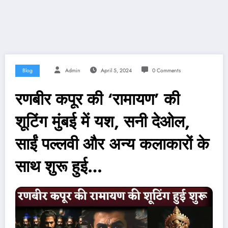
Blog
Admin
April 5, 2024
0 Comments
रणबीर कपूर की ‘रामायण’ की
शूटिंग मुंबई में यश, सनी देओल,
साईं पल्लवी और अन्य कलाकारों के
साथ शुरू हुई…