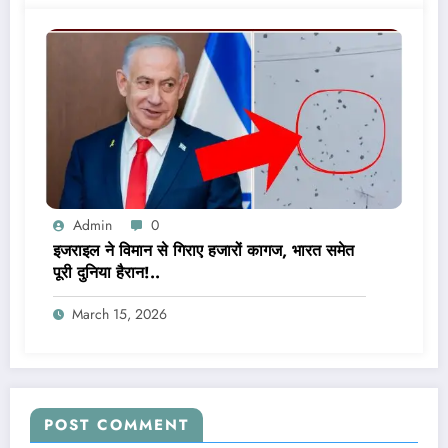
Admin
0
इजराइल ने विमान से गिराए हजारों कागज, भारत समेत
पूरी दुनिया हैरान!..
March 15, 2026
POST COMMENT