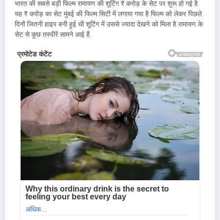
भारत की सबसे बड़ी फिल्म रामायण की शूटिंग ₹ करोड़ के सेट पर शुरू हो गई है
यह ₹ करोड़ का सेट मुंबई की फिल्म सिटी में लगाया गया है फिल्म को लेकर पिछले
दिनों जितनी हाइप बनी हुई थी शूटिंग में उससे ज्यादा देखने को मिला है रामायण के
सेट से कुछ तस्वीरें सामने आई हैं.