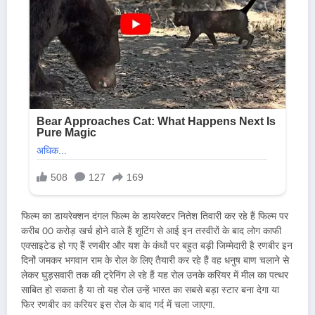
फिल्म का डायरेक्शन दंगल फिल्म के डायरेक्टर नितेश तिवारी कर रहे हैं फिल्म पर
करीब 00 करोड़ खर्च होने वाले हैं शूटिंग से आई इन तस्वीरों के बाद लोग काफी
एक्साइटेड हो गए हैं रणबीर और यश के कंधों पर बहुत बड़ी जिम्मेदारी है रणबीर इन
दिनों जमकर भगवान राम के रोल के लिए तैयारी कर रहे हैं वह धनुष बाण चलाने से
लेकर घुड़सवारी तक की ट्रेनिंग ले रहे हैं यह रोल उनके करियर में मील का पत्थर
साबित हो सकता है या तो यह रोल उन्हें भारत का सबसे बड़ा स्टार बना देगा या
फिर रणबीर का करियर इस रोल के बाद गर्द में चला जाएगा.