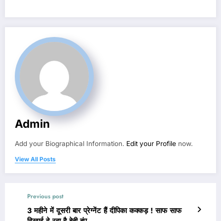
Admin
Add your Biographical Information.
Edit your Profile
now.
View All Posts
Previous post
3 महीने में दूसरी बार प्रेग्नेंट हैं दीपिका कक्कड़ ! साफ साफ