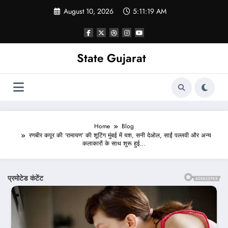
Skip
August 10, 2026
5:11:21 AM
to
content
State Gujarat
Home
Blog
रणबीर कपूर की ‘रामायण’ की शूटिंग मुंबई में यश, सनी देओल, साईं पल्लवी और अन्य
कलाकारों के साथ शुरू हुई…