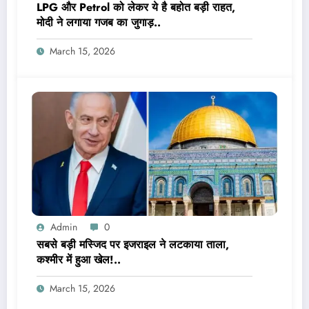
LPG और Petrol को लेकर ये है बहोत बड़ी राहत,
मोदी ने लगाया गजब का जुगाड़..
March 15, 2026
Admin
0
सबसे बड़ी मस्जिद पर इजराइल ने लटकाया ताला,
कश्मीर में हुआ खेल!..
March 15, 2026