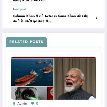
दिखाई दे रहा है बेबी बंप…
Next post
Salman Khan पे लगे Actress Sana Khan को बर्बाद
करने के आरोप इस वजह से…
RELATED POSTS
Admin
0