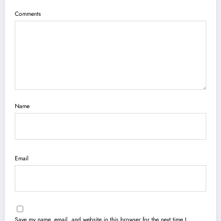
Comments
Name
Email
Save my name, email, and website in this browser for the next time I