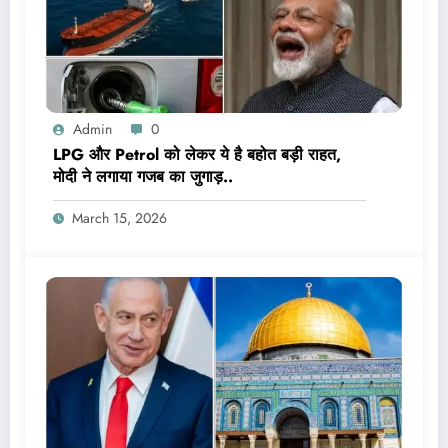
Admin
0
LPG और Petrol को लेकर ये है बहोत बड़ी राहत,
मोदी ने लगाया गजब का जुगाड़..
March 15, 2026