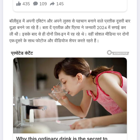
बॉलीवुड में अपनी एक्टिंग और अपने लुक्स से पहचान बनाने वाले प्रतीक दूसरी बार
दूल्हा बनने जा रहे हैं। बता दें प्रतीक और प्रिया ने जनवरी 2024 में सगाई कर
ली थी। इसके बाद से ही दोनों लिव-इन में रह रहे थे। वहीं सोशल मीडिया पर दोनों
एक-दूसरे के साथ फोटोज और वीडियोज शेयर करते रहते हैं।