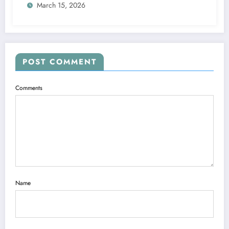
March 15, 2026
POST COMMENT
Comments
Name