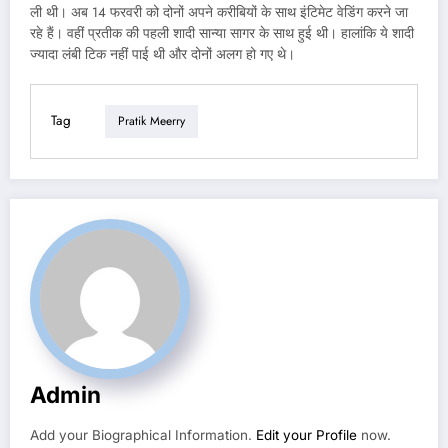
ली थी। अब 14 फरवरी को दोनों अपने करीबियों के साथ इंटिमेट वेडिंग करने जा
रहे हैं। वहीं प्रतीक की पहली शादी सान्या सागर के साथ हुई थी। हालांकि ये शादी
ज्यादा लंबी टिक नहीं पाई थी और दोनों अलग हो गए थे।
Tag
Pratik Meerry
Admin
Add your Biographical Information.
Edit your Profile
now.