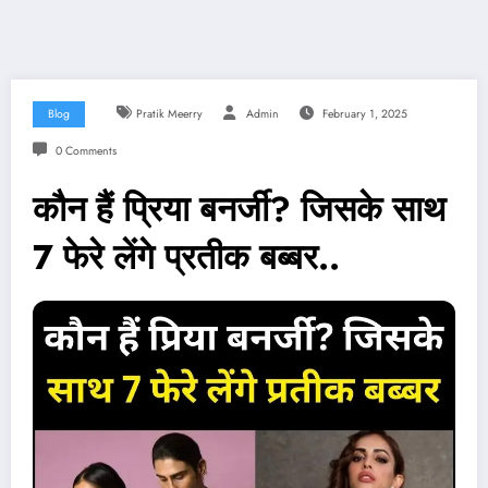
Blog
Pratik Meerry
Admin
February 1, 2025
0 Comments
कौन हैं प्रिया बनर्जी? जिसके साथ
7 फेरे लेंगे प्रतीक बब्बर..