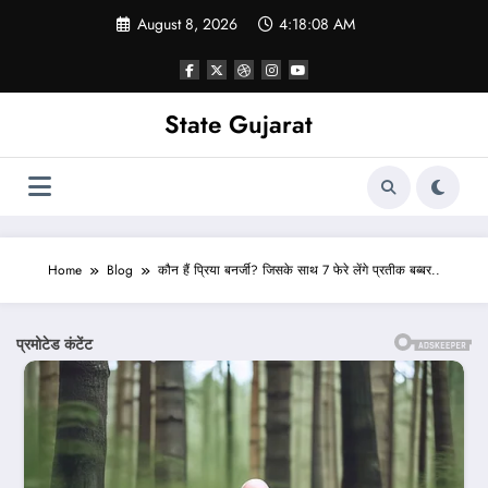
Skip
August 8, 2026
4:18:10 AM
to
content
State Gujarat
Home
Blog
कौन हैं प्रिया बनर्जी? जिसके साथ 7 फेरे लेंगे प्रतीक बब्बर..