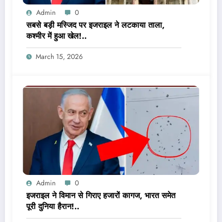
Admin
0
सबसे बड़ी मस्जिद पर इजराइल ने लटकाया ताला,
कश्मीर में हुआ खेल!..
March 15, 2026
Admin
0
इजराइल ने विमान से गिराए हजारों कागज, भारत समेत
पूरी दुनिया हैरान!..