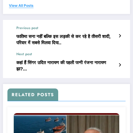
View All Posts
Previous post
फातिमा सना नहीं बल्कि इस लड़की से कर रहे है तीसरी शादी,
परिवार में सबसे मिलवा दिया..
Next post
कहां हैं सिंगर उदित नारायण की पहली पत्नी रंजना नारायण
झा?…
RELATED POSTS