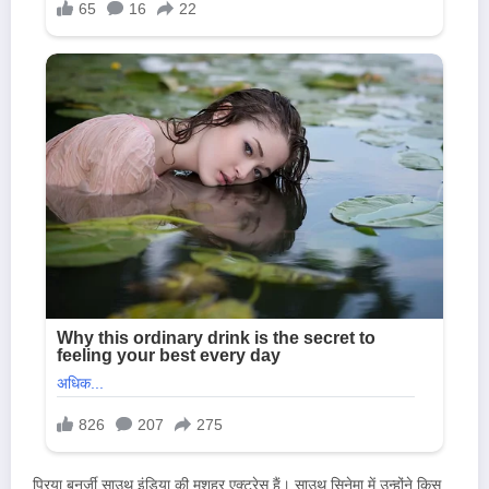
प्रिया बनर्जी साउथ इंडिया की मशहूर एक्ट्रेस हैं। साउथ सिनेमा में उन्होंने किस