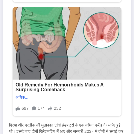
प्रिया और प्रतीक की मुलाकात टीवी इंडस्ट्री के एक कॉमन फ्रेंड के जरिए हुई
थी। इसके बाद दोनों रिलेशनशिप में आए और जनवरी 2024 में दोनों ने सगाई कर