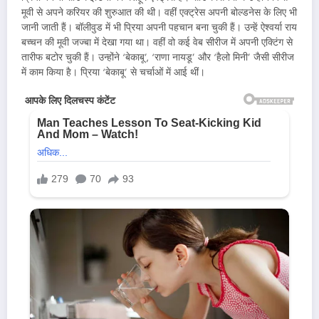
मूवी से अपने करियर की शुरुआत की थी। वहीं एक्ट्रेस अपनी बोल्डनेस के लिए भी
जानी जाती हैं। बॉलीवुड में भी प्रिया अपनी पहचान बना चुकी हैं। उन्हें ऐश्वर्या राय
बच्चन की मूवी जज्बा में देखा गया था। वहीं वो कई वेब सीरीज में अपनी एक्टिंग से
तारीफ बटोर चुकी हैं। उन्होंने ‘बेकाबू’, ‘राणा नायडू’ और ‘हैलो मिनी’ जैसी सीरीज
में काम किया है। प्रिया ‘बेकाबू’ से चर्चाओं में आई थीं।