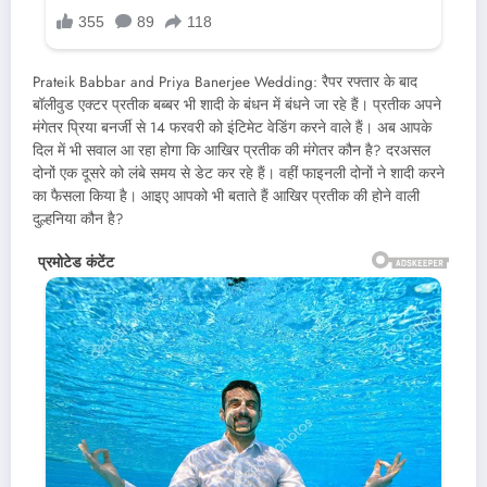
Prateik Babbar and Priya Banerjee Wedding: रैपर रफ्तार के बाद
बॉलीवुड एक्टर प्रतीक बब्बर भी शादी के बंधन में बंधने जा रहे हैं। प्रतीक अपने
मंगेतर प्रिया बनर्जी से 14 फरवरी को इंटिमेट वेडिंग करने वाले हैं। अब आपके
दिल में भी सवाल आ रहा होगा कि आखिर प्रतीक की मंगेतर कौन है? दरअसल
दोनों एक दूसरे को लंबे समय से डेट कर रहे हैं। वहीं फाइनली दोनों ने शादी करने
का फैसला किया है। आइए आपको भी बताते हैं आखिर प्रतीक की होने वाली
दुल्हनिया कौन है?