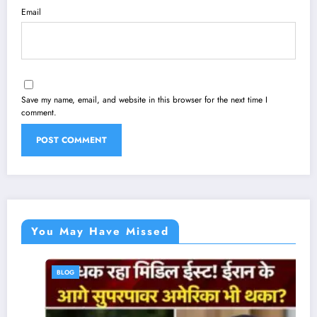
Email
Save my name, email, and website in this browser for the next time I
comment.
You May Have Missed
BLOG