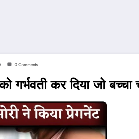
5
0 Comments
 को गर्भवती कर दिया जो बच्चा 