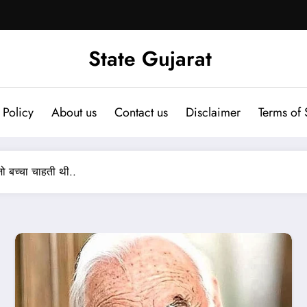
State Gujarat
 Policy
About us
Contact us
Disclaimer
Terms of 
जो बच्चा चाहती थी..