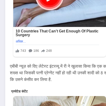
एबीबी न्यूज़ को दिए लेटेस्ट इंटरव्यू में री ने खुलासा किया कि
शख्स था जिसकी पत्नी प्रेग्नेंट नहीं हो रही थी उनकी शादी को 8
कि उसने कंसीव कर लिया है.