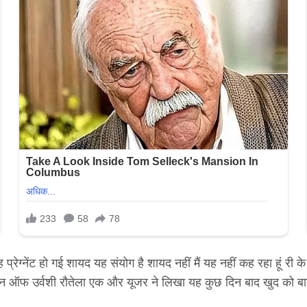
 प्रेग्नेंट हो गई शायद यह संयोग है शायद नहीं मैं यह नहीं कह रहा हूं 
र्जन ऑफ उर्वशी रौतेला एक और यूजर ने लिखा यह कुछ दिन बाद खुद को बा