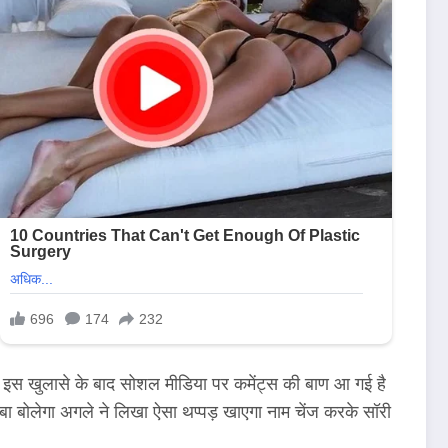
री के इस खुलासे के बाद सोशल मीडिया पर कमेंट्स की बाण आ गई है
बा बोलेगा अगले ने लिखा ऐसा थप्पड़ खाएगा नाम चेंज करके सॉरी