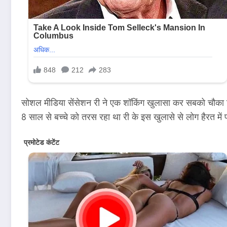
सोशल मीडिया सेंसेशन री ने एक शॉकिंग खुलासा कर सबको चौका दिया 
8 साल से बच्चे को तरस रहा था री के इस खुलासे से लोग हैरत में पड