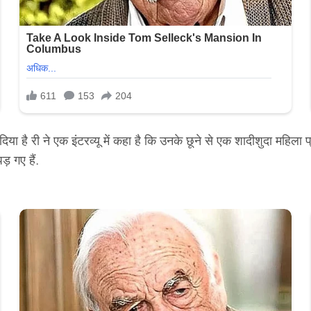
है री ने एक इंटरव्यू में कहा है कि उनके छूने से एक शादीशुदा महिला प्
़ गए हैं.