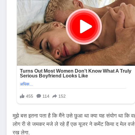
मुझे बस इतना पता है कि मैंने उसे छुआ था क्या यह संयोग था कि वह
लोग री से जमकर मजे ले रहे हैं एक यूजर ने कमेंट किया द मेल व
रख लेगा.