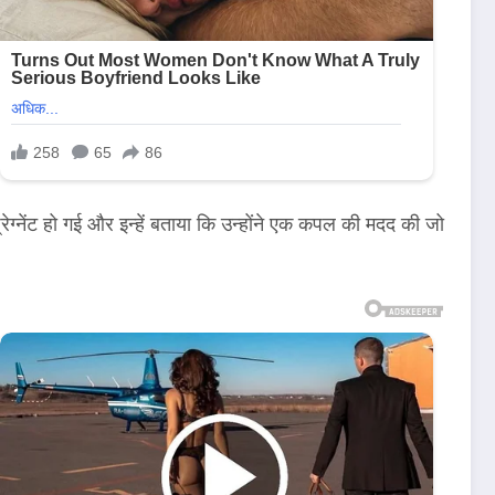
रेग्नेंट हो गई और इन्हें बताया कि उन्होंने एक कपल की मदद की जो