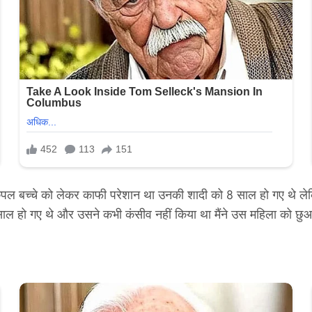
 एक कपल बच्चे को लेकर काफी परेशान था उनकी शादी को 8 साल हो गए थे लेक
 साल हो गए थे और उसने कभी कंसीव नहीं किया था मैंने उस महिला को छुआ