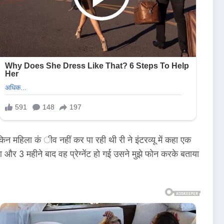
िन महिला कं ीव नहीं कर पा रही थी री ने इंटरव्यू में कहा एक
 और 3 महीने बाद वह प्रेग्नेंट हो गई उसने मुझे फोन करके बताया