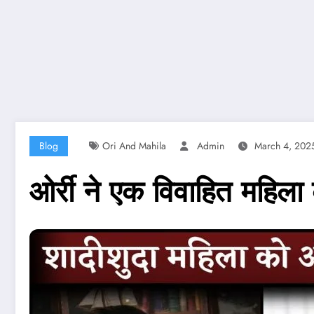
Blog
Ori And Mahila
Admin
March 4, 202
ओर्री ने एक विवाहित महिला