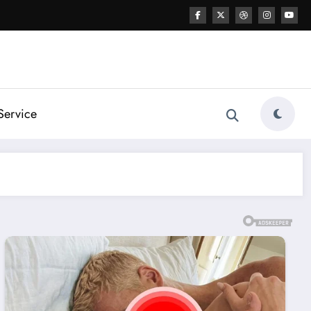
Service