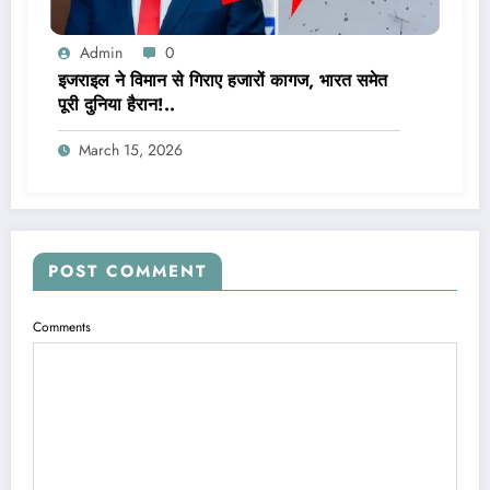
Admin
0
इजराइल ने विमान से गिराए हजारों कागज, भारत समेत
पूरी दुनिया हैरान!..
March 15, 2026
POST COMMENT
Comments