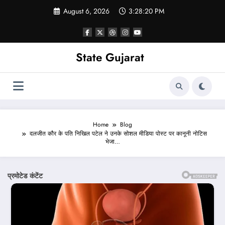
Skip
August 6, 2026
3:28:22 PM
to
content
State Gujarat
Home
Blog
दलजीत कौर के पति निखिल पटेल ने उनके सोशल मीडिया पोस्ट पर कानूनी नोटिस
भेजा…