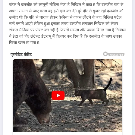
पटेल ने दलजीत को कानूनी नोटिस भेजा है निखिल ने कहा है कि दलजीत यहां से
अपना सामान ले जाएं वरना वह इसे दान कर देंगे बुरे दौर से गुजर रही दलजीत को
उम्मीद थी कि पति से नाराज होकर केनिया से वापस लौटने के बाद निखिल पटेल
उन्हें मनाने आएंगे लेकिन हुआ इसका उल्टा दलजीत लगातार निखिल को लेकर
सोशल मीडिया पर पोस्ट कर रही हैं जिससे मामला और ज्यादा बिगड़ गया है निखिल
ने ईटा को दिए लेटेस्ट इंटरव्यू में क्लियर कर दिया है कि दलजीत के साथ उनका
रिश्ता खत्म हो गया है.