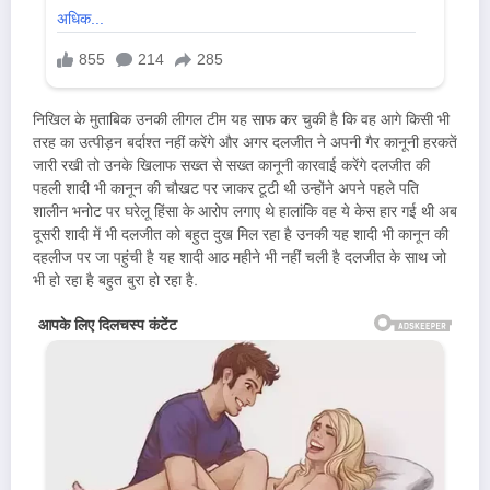
निखिल के मुताबिक उनकी लीगल टीम यह साफ कर चुकी है कि वह आगे किसी भी
तरह का उत्पीड़न बर्दाश्त नहीं करेंगे और अगर दलजीत ने अपनी गैर कानूनी हरकतें
जारी रखी तो उनके खिलाफ सख्त से सख्त कानूनी कारवाई करेंगे दलजीत की
पहली शादी भी कानून की चौखट पर जाकर टूटी थी उन्होंने अपने पहले पति
शालीन भनोट पर घरेलू हिंसा के आरोप लगाए थे हालांकि वह ये केस हार गई थी अब
दूसरी शादी में भी दलजीत को बहुत दुख मिल रहा है उनकी यह शादी भी कानून की
दहलीज पर जा पहुंची है यह शादी आठ महीने भी नहीं चली है दलजीत के साथ जो
भी हो रहा है बहुत बुरा हो रहा है.