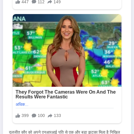
दलजीत कौर को अपने एनआरआई पति से एक और बड़ा झटका मिला है निखिल