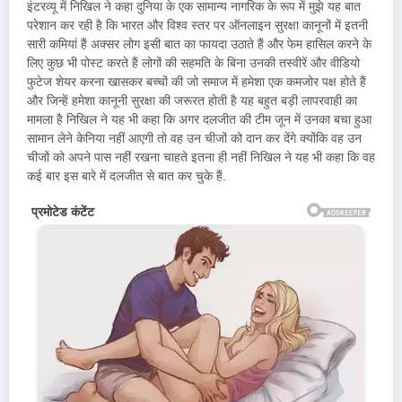
इंटरव्यू में निखिल ने कहा दुनिया के एक सामान्य नागरिक के रूप में मुझे यह बात
परेशान कर रही है कि भारत और विश्व स्तर पर ऑनलाइन सुरक्षा कानूनों में इतनी
सारी कमियां हैं अक्सर लोग इसी बात का फायदा उठाते हैं और फेम हासिल करने के
लिए कुछ भी पोस्ट करते हैं लोगों की सहमति के बिना उनकी तस्वीरें और वीडियो
फुटेज शेयर करना खासकर बच्चों की जो समाज में हमेशा एक कमजोर पक्ष होते हैं
और जिन्हें हमेशा कानूनी सुरक्षा की जरूरत होती है यह बहुत बड़ी लापरवाही का
मामला है निखिल ने यह भी कहा कि अगर दलजीत की टीम जून में उनका बचा हुआ
सामान लेने केनिया नहीं आएगी तो वह उन चीजों को दान कर देंगे क्योंकि वह उन
चीजों को अपने पास नहीं रखना चाहते इतना ही नहीं निखिल ने यह भी कहा कि वह
कई बार इस बारे में दलजीत से बात कर चुके हैं.