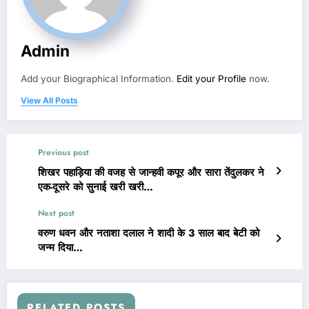
Admin
Add your Biographical Information.
Edit your Profile
now.
View All Posts
Previous post
शिखर पहाड़िया की वजह से जान्हवी कपूर और सारा तेंदुलकर ने
एक-दूसरे को सुनाई खरी खरी…
Next post
वरुण धवन और नताशा दलाल ने शादी के 3 साल बाद बेटी को
जन्म दिया…
RELATED POSTS