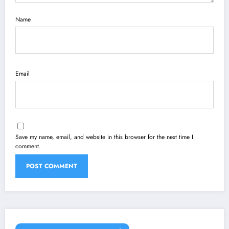
Name
Email
Save my name, email, and website in this browser for the next time I
comment.