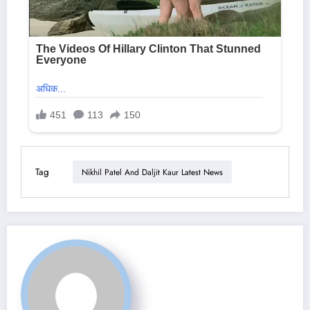
Tag
Nikhil Patel And Daljit Kaur Latest News