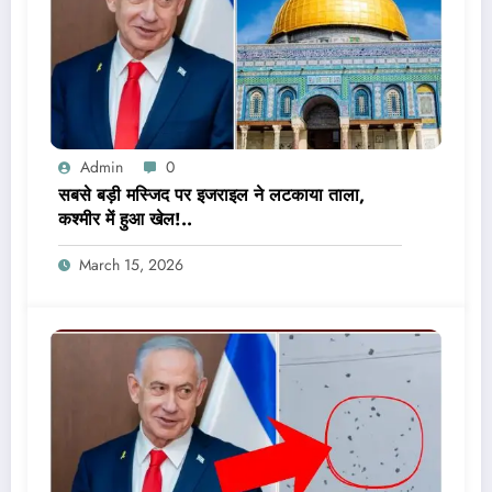
Admin
0
सबसे बड़ी मस्जिद पर इजराइल ने लटकाया ताला,
कश्मीर में हुआ खेल!..
March 15, 2026