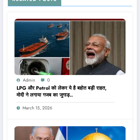
Admin
0
LPG और Petrol को लेकर ये है बहोत बड़ी राहत,
मोदी ने लगाया गजब का जुगाड़..
March 15, 2026