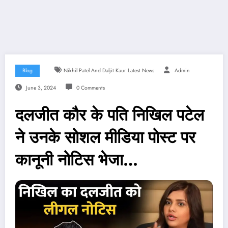
Blog
Nikhil Patel And Daljit Kaur Latest News
Admin
June 3, 2024
0 Comments
दलजीत कौर के पति निखिल पटेल
ने उनके सोशल मीडिया पोस्ट पर
कानूनी नोटिस भेजा…