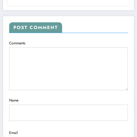
POST COMMENT
Comments
Name
Email