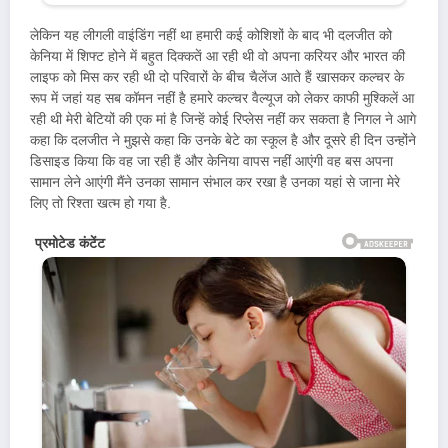
लेकिन यह लीगली वाइंडिंग नहीं था हमारी कई कोशिशों के बाद भी दलजीत को
केनिया में शिफ्ट होने में बहुत दिक्कतें आ रही थी वो अपना करियर और भारत की
लाइफ को मिस कर रही थी दो परिवारों के बीच चैलेंज आते हैं खासकर कल्चर के
रूप में जहां यह सब कॉमन नहीं है हमारे कल्चर वैल्यूज को लेकर काफी मुश्किलें आ
रही थी मेरी बेटियों की एक मां है जिन्हें कोई रिप्लेस नहीं कर सकता है निगल ने आगे
कहा कि दलजीत ने मुझसे कहा कि उनके बेटे का स्कूल है और दूसरे ही दिन उन्होंने
डिसाइड किया कि वह जा रही हैं और केनिया वापस नहीं आएंगी वह बस अपना
सामान लेने आएंगी मैंने उनका सामान संभाल कर रखा है उनका यहां से जाना मेरे
लिए तो रिश्ता खत्म हो गया है.