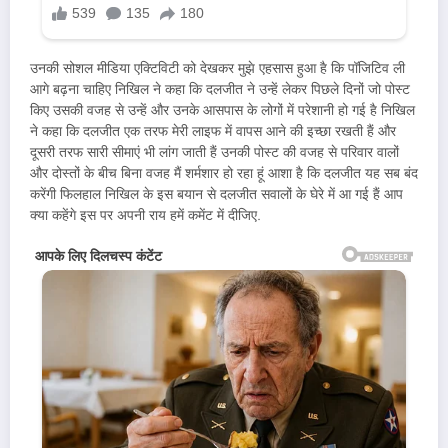
उनकी सोशल मीडिया एक्टिविटी को देखकर मुझे एहसास हुआ है कि पॉजिटिव ली
आगे बढ़ना चाहिए निखिल ने कहा कि दलजीत ने उन्हें लेकर पिछले दिनों जो पोस्ट
किए उसकी वजह से उन्हें और उनके आसपास के लोगों में परेशानी हो गई है निखिल
ने कहा कि दलजीत एक तरफ मेरी लाइफ में वापस आने की इच्छा रखती हैं और
दूसरी तरफ सारी सीमाएं भी लांग जाती हैं उनकी पोस्ट की वजह से परिवार वालों
और दोस्तों के बीच बिना वजह मैं शर्मशार हो रहा हूं आशा है कि दलजीत यह सब बंद
करेंगी फिलहाल निखिल के इस बयान से दलजीत सवालों के घेरे में आ गई हैं आप
क्या कहेंगे इस पर अपनी राय हमें कमेंट में दीजिए.