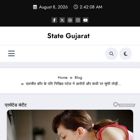
Skip
August 8, 2026
2:42:10 AM
to
content
State Gujarat
Home
Blog
दलजीत कौर के पति निखिल पटेल ने आरोपों और शादी पर चुप्पी तोड़ी…