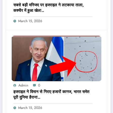
सबसे बड़ी मस्जिद पर इजराइल ने लटकाया ताला,
कश्मीर में हुआ खेल!..
March 15, 2026
Admin
0
इजराइल ने विमान से गिराए हजारों कागज, भारत समेत
पूरी दुनिया हैरान!..
March 15, 2026