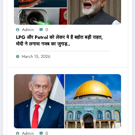
Admin
0
LPG और Petrol को लेकर ये है बहोत बड़ी राहत,
मोदी ने लगाया गजब का जुगाड़..
March 15, 2026
Admin
0