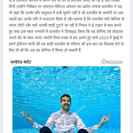
दी है दलजीत केनिया में अपने पति के घर से लौटकर भारत आ गई हैं और पिछले
दिनों उन्होंने निखिल पर एक्स्ट्रा मेरिटल अफेयर का आरोप लगाया दलजीत ने यह
भी कहा कि उनके पति ससुराल में उन्हें घुसने नहीं दे रहे दलजीत के आरोपों पर अब
पहली बार उनके पति ने पलटवार किया है और बताया है कि दलजीत क्यों केनिया से
भारत लौटी और क्यों उनकी शादी टूटने जा रही है निघल ने ई टाइम से बात करते
हुए कहा इस साल जनवरी में दलजीत ने डिसाइड किया कि वह केनिया को छोड़कर
अपने बेटे के साथ भारत जाएंगी जिस वजह से हम अलग हुए मार्च 2023 में मुंबई में
हमने इंडियन शादी की यह शादी दलजीत के परिवार को इस बात का दिलासा देने के
लिए भी थी कि अब वह केनिया में शिफ्ट हो सकती हैं.