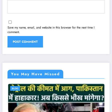
Save my name, email, and website in this browser for the next time I
comment.
You May Have Missed
BLOG