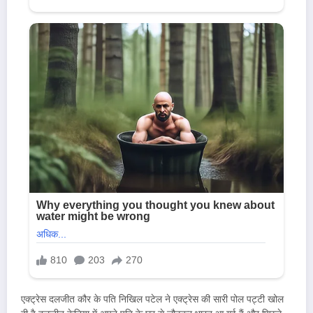
एक्ट्रेस दलजीत कौर के पति निखिल पटेल ने एक्ट्रेस की सारी पोल पट्टी खोल