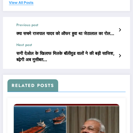
View All Posts
Previous post
क्या सचमे राजपाल यादव को ऑफर हुवा था जेठालाल का रोल…
Next post
सनी देओल के खिलाफ मिलके बॉलीवुड वालों ने की बड़ी साजिश,
बढ़ेगी अब मुसीबत…
RELATED POSTS