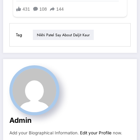
Tag
Nikhi Patel Say About Daljit Kaur
Admin
Add your Biographical Information.
Edit your Profile
now.