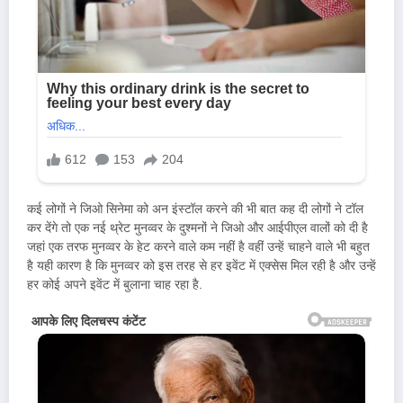
कई लोगों ने जिओ सिनेमा को अन इंस्टॉल करने की भी बात कह दी लोगों ने टॉल
कर देंगे तो एक नई थ्रेट मुनव्वर के दुश्मनों ने जिओ और आईपीएल वालों को दी है
जहां एक तरफ मुनव्वर के हेट करने वाले कम नहीं है वहीं उन्हें चाहने वाले भी बहुत
है यही कारण है कि मुनव्वर को इस तरह से हर इवेंट में एक्सेस मिल रही है और उन्हें
हर कोई अपने इवेंट में बुलाना चाह रहा है.