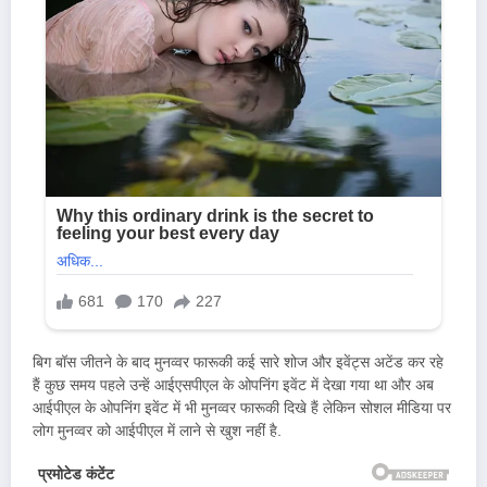
बिग बॉस जीतने के बाद मुनव्वर फारूकी कई सारे शोज और इवेंट्स अटेंड कर रहे
हैं कुछ समय पहले उन्हें आईएसपीएल के ओपनिंग इवेंट में देखा गया था और अब
आईपीएल के ओपनिंग इवेंट में भी मुनव्वर फारूकी दिखे हैं लेकिन सोशल मीडिया पर
लोग मुनव्वर को आईपीएल में लाने से खुश नहीं है.