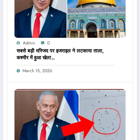
Admin
0
सबसे बड़ी मस्जिद पर इजराइल ने लटकाया ताला,
कश्मीर में हुआ खेल!..
March 15, 2026