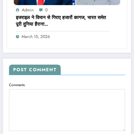
Admin
0
इजराइल ने विमान से गिराए हजारों कागज, भारत समेत
पूरी दुनिया हैरान!..
March 15, 2026
POST COMMENT
Comments