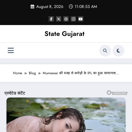
Skip
August 8, 2026
11:08:55 AM
to
content
State Gujarat
Home
Blog
Munnawar की वजह से करोड़ों के IPL का हुआ सत्यानाश…