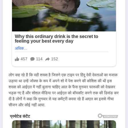
लोग कह रहे हैं कि वही शख्स है जिसने एक टाइम पर हिंदू देवी देवताओं का मजाक
उड़ाया था उन्हें जोक्स के रूप में अपने शो में पेश करने की कोशिश की थी इस
शख्स को आईएल में नहीं बुलाना चाहिए आल के फैंस मुनव्वर फारूकी को देखकर
भड़क गए हैं और सोशल मीडिया पर आईएल को बॉयकॉट करने तक की डिमांड कर
दी है लोगों ने कहा कि मुनव्वर से यह कमेंट्री करवा रहे हैं आएल का इससे नीचा
सीजन और कोई नहीं आया.