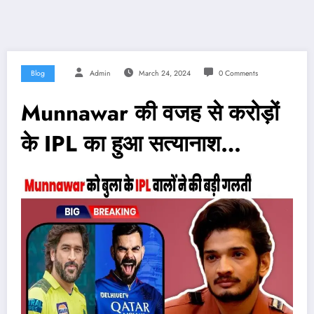
Blog
Admin
March 24, 2024
0 Comments
Munnawar की वजह से करोड़ों
के IPL का हुआ सत्यानाश…