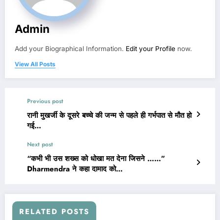
Admin
Add your Biographical Information.
Edit your Profile
now.
View All Posts
Previous post
रानी मुखर्जी के दूसरे बच्चे की जन्म से पहले ही गर्भपात से मौत हो
गई…
Next post
“कभी भी उस शख्स को धोखा मत देना जिसने ……”
Dharmendra ने कहा दामाद को…
RELATED POSTS