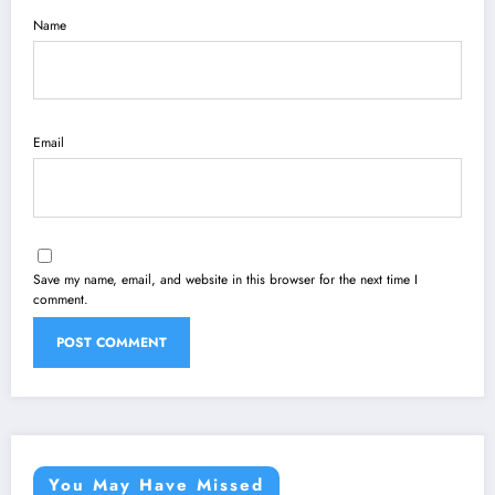
Name
Email
Save my name, email, and website in this browser for the next time I
comment.
You May Have Missed