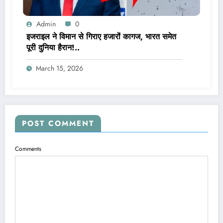
Admin
0
इजराइल ने विमान से गिराए हजारों कागज, भारत समेत
पूरी दुनिया हैरान!..
March 15, 2026
POST COMMENT
Comments