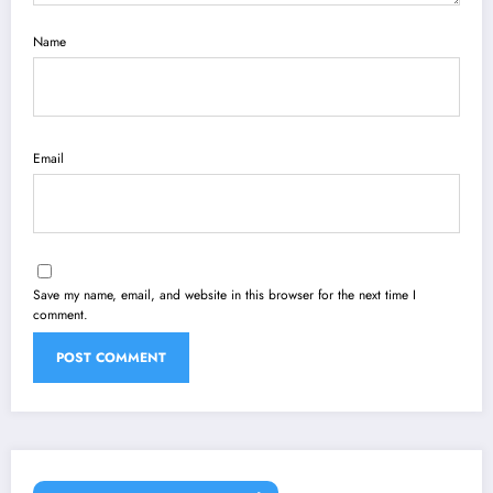
Name
Email
Save my name, email, and website in this browser for the next time I
comment.