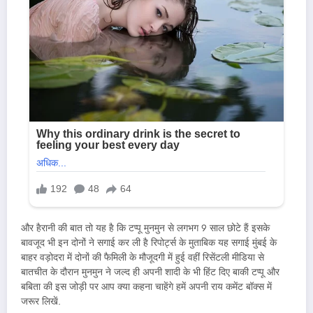
और हैरानी की बात तो यह है कि टप्पू मुनमुन से लगभग 9 साल छोटे हैं इसके
बावजूद भी इन दोनों ने सगाई कर ली है रिपोर्ट्स के मुताबिक यह सगाई मुंबई के
बाहर वड़ोदरा में दोनों की फैमिली के मौजूदगी में हुई वहीं रिसेंटली मीडिया से
बातचीत के दौरान मुनमुन ने जल्द ही अपनी शादी के भी हिंट दिए बाकी टप्पू और
बबिता की इस जोड़ी पर आप क्या कहना चाहेंगे हमें अपनी राय कमेंट बॉक्स में
जरूर लिखें.