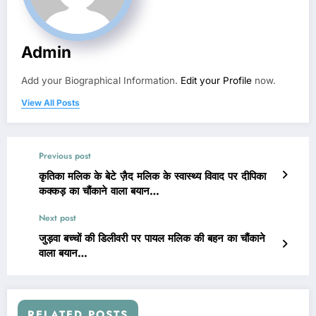
Admin
Add your Biographical Information.
Edit your Profile
now.
View All Posts
Previous post
कृतिका मलिक के बेटे ज़ैद मलिक के स्वास्थ्य विवाद पर दीपिका
कक्कड़ का चौंकाने वाला बयान…
Next post
जुड़वा बच्चों की डिलीवरी पर पायल मलिक की बहन का चौंकाने
वाला बयान…
RELATED POSTS