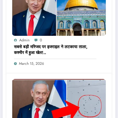
Admin
0
सबसे बड़ी मस्जिद पर इजराइल ने लटकाया ताला,
कश्मीर में हुआ खेल!..
March 15, 2026