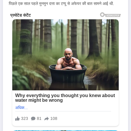
पिछले एक साल पहले मुनमुन दत्ता का टप्पू से अफेयर की बात सामने आई थी.