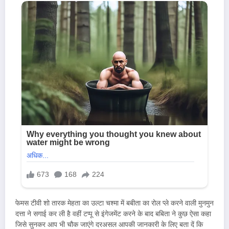
फेमस टीवी शो तारक मेहता का उल्टा चश्मा में बबीता का रोल प्ले करने वाली मुनमुन
दत्ता ने सगाई कर ली है वहीं टप्पू से इंगेजमेंट करने के बाद बबिता ने कुछ ऐसा कहा
जिसे सुनकर आप भी चौक जाएंगे दरअसल आपकी जानकारी के लिए बता दें कि