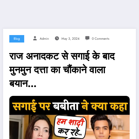
Blog
Admin
May 3, 2024
0 Comments
राज अनादकट से सगाई के बाद
मुनमुन दत्ता का चौंकाने वाला
बयान…