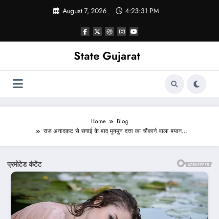
Skip
August 7, 2026
4:23:32 PM
to
content
State Gujarat
Home
Blog
राज अनादकट से सगाई के बाद मुनमुन दत्ता का चौंकाने वाला बयान…