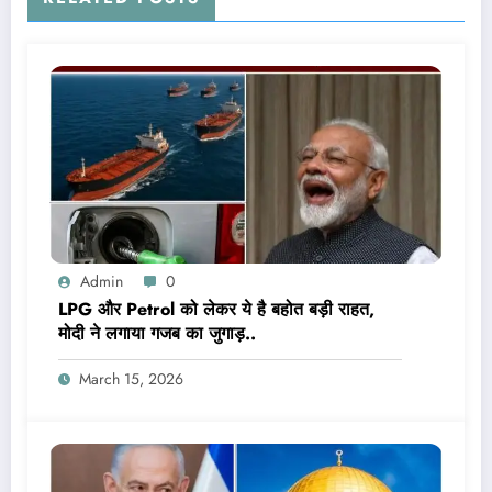
Admin
0
LPG और Petrol को लेकर ये है बहोत बड़ी राहत,
मोदी ने लगाया गजब का जुगाड़..
March 15, 2026