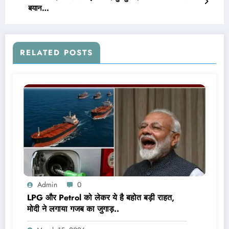
बयान…
RELATED POSTS
Admin
0
LPG और Petrol को लेकर ये है बहोत बड़ी राहत,
मोदी ने लगाया गजब का जुगाड़..