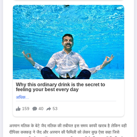
अरमान मलिक के बेटे जैद मलिक की तबीयत इस समय काफी खराब है लेकिन वही
दीपिका कक्कड़ ने जैद और अरमान की फैमिली को लेकर कुछ ऐसा कहा जिसे