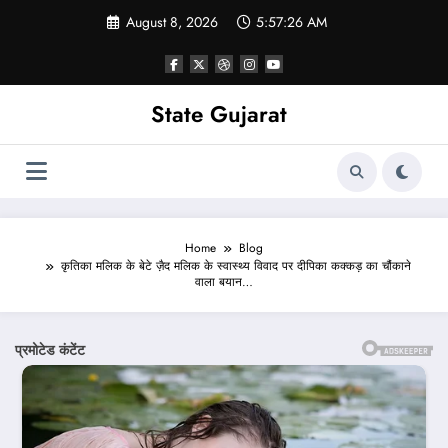
Skip
August 8, 2026
5:57:28 AM
to
content
State Gujarat
Home
Blog
कृतिका मलिक के बेटे ज़ैद मलिक के स्वास्थ्य विवाद पर दीपिका कक्कड़ का चौंकाने
वाला बयान…