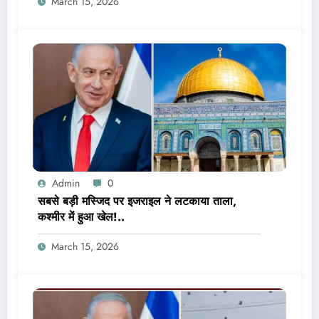
March 15, 2026
Admin
0
सबसे बड़ी मस्जिद पर इजराइल ने लटकाया ताला,
कश्मीर में हुआ खेल!..
March 15, 2026