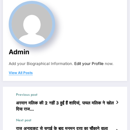
Admin
Add your Biographical Information.
Edit your Profile
now.
View All Posts
Previous post
अरमान मलिक की 2 नहीं 3 हुईं हैं शादियां, पायल मलिक ने खोल
दिया राज…
Next post
राज अनादकट से सगाई के बाद मुनमुन दत्ता का चौंकाने वाला