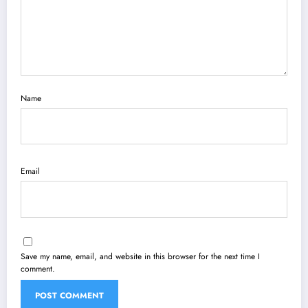
Name
Email
Save my name, email, and website in this browser for the next time I
comment.