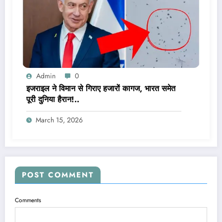
Admin
0
इजराइल ने विमान से गिराए हजारों कागज, भारत समेत
पूरी दुनिया हैरान!..
March 15, 2026
POST COMMENT
Comments