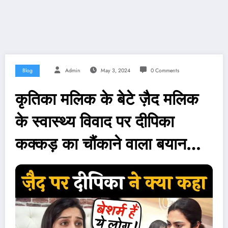
Blog
Admin
May 3, 2024
0 Comments
कृतिका मलिक के बेटे ज़ैद मलिक
के स्वास्थ्य विवाद पर दीपिका
कक्कड़ का चौंकाने वाला बयान…