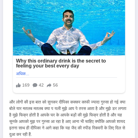
और लोगों की इस बात को सुनकर दीपिका कक्कर काफी ज्यादा गुस्सा हो गई क्या
बोले यार मतलब मतलब क्या प यली मुझे आप पे तरस आता है और मुझे डर लगता
है मुझे फिक्र होती है आपके घर के आपके बड़ों की मुझे फिक्र होती है और यह
सुनके आपको मुझ पर गुस्सा आ रहा है आए आना भी चाहिए क्योंकि आपको शायद
इतना साथ ही दीपिका ने आगे कहा कि यह जैद की स्पीड रिकवरी के लिए दिल से
दुआ कर रही हैं.