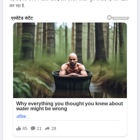
कर रहा है.