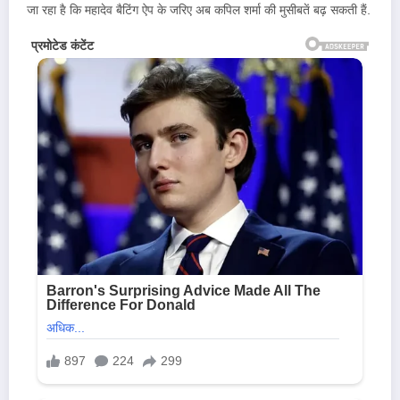
जा रहा है कि महादेव बैटिंग ऐप के जरिए अब कपिल शर्मा की मुसीबतें बढ़ सकती हैं.