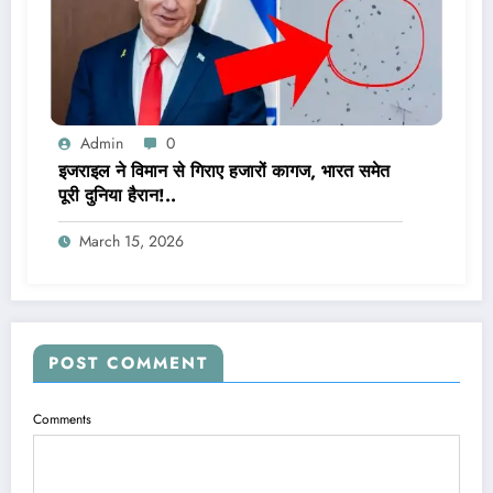
Admin
0
इजराइल ने विमान से गिराए हजारों कागज, भारत समेत
पूरी दुनिया हैरान!..
March 15, 2026
POST COMMENT
Comments