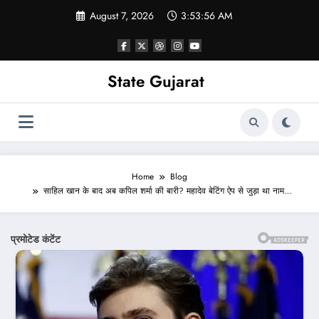
Skip
August 7, 2026
3:53:57 AM
to
content
State Gujarat
Home
Blog
साहिल खान के बाद अब कपिल शर्मा की बारी? महादेव बेटिंग ऐप से जुड़ा था नाम…