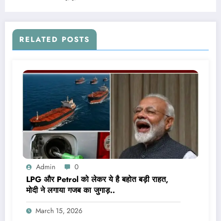
RELATED POSTS
Admin
0
LPG और Petrol को लेकर ये है बहोत बड़ी राहत,
मोदी ने लगाया गजब का जुगाड़..
March 15, 2026