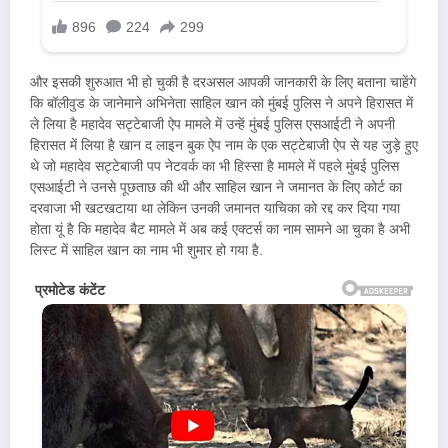
और इसकी शुरुआत भी हो चुकी है दरअसल आपकी जानकारी के लिए बताना चाहेंगे
कि बॉलीवुड के जानेमाने अभिनेता साहिल खान को मुंबई पुलिस ने अपने हिरासत में
ले लिया है महादेव सट्टेबाजी ऐप मामले में उन्हें मुंबई पुलिस एसआईटी ने अपनी
हिरासत में लिया है खान द लाइन बुक ऐप नाम के एक सट्टेबाजी ऐप से यह जुड़े हुए
थे जो महादेव सट्टेबाजी पप नेटवर्क का भी हिस्सा है मामले में पहले मुंबई पुलिस
एसआईटी ने उनसे पूछताछ की थी और साहिल खान ने जमानत के लिए कोर्ट का
दरवाजा भी खटखटाया था लेकिन उनकी जमानत याचिका को रद्द कर दिया गया
होता यूं है कि महादेव बैट मामले में अब कई एक्टर्स का नाम सामने आ चुका है अभी
लिस्ट में साहिल खान का नाम भी शुमार हो गया है.