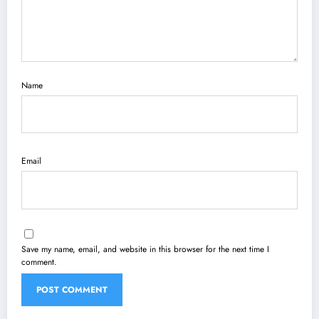
Name
Email
Save my name, email, and website in this browser for the next time I
comment.