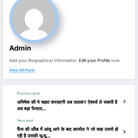
Admin
Add your Biographical Information.
Edit your Profile
now.
View All Posts
Previous post
अभिषेक की ये चाहत करवाएगी अब तलाक? ऐश्वर्या ले सकती है
अब बड़ा फैसला…
Next post
फैंस की आँख में आंसू आने के बाद काजोल ने जो कहा उससे हो
रही है उसकी थू-थू…