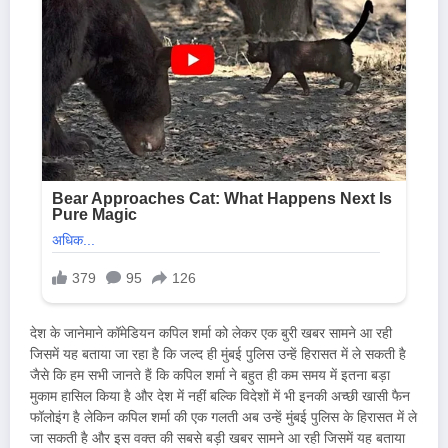
देश के जानेमाने कॉमेडियन कपिल शर्मा को लेकर एक बुरी खबर सामने आ रही
जिसमें यह बताया जा रहा है कि जल्द ही मुंबई पुलिस उन्हें हिरासत में ले सकती है
जैसे कि हम सभी जानते हैं कि कपिल शर्मा ने बहुत ही कम समय में इतना बड़ा
मुकाम हासिल किया है और देश में नहीं बल्कि विदेशों में भी इनकी अच्छी खासी फैन
फॉलोइंग है लेकिन कपिल शर्मा की एक गलती अब उन्हें मुंबई पुलिस के हिरासत में ले
जा सकती है और इस वक्त की सबसे बड़ी खबर सामने आ रही जिसमें यह बताया