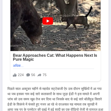
पिछले साल अक्टूबर महीने से महादेव सट्टेबाजी ऐप उस दौरान सुर्खियों में आ गया
था जब इसका नाम कई सारे कलाकारों के साथ जुड़ा ईडी ने इस मामले में अपनी
जांच को उस समय खूब तेज कर दिया था जिसके बाद से कई सारे बॉलीवुड सितारे
ईडी के शिकंजे में फंसते हुए नजर आ रहे थे दरअसल यह मामला तब सुरखी में
आया जब पप के प्रमोटर की दुबई में हुई शादी का एक वीडियो तेजी से वायरल हुआ