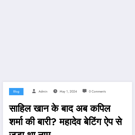
Blog
Admin
May 1, 2024
0 Comments
साहिल खान के बाद अब कपिल
शर्मा की बारी? महादेव बेटिंग ऐप से
जुड़ा था नाम…