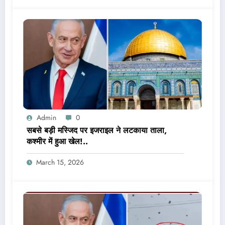
Admin
0
सबसे बड़ी मस्जिद पर इजराइल ने लटकाया ताला,
कश्मीर में हुआ खेल!..
March 15, 2026