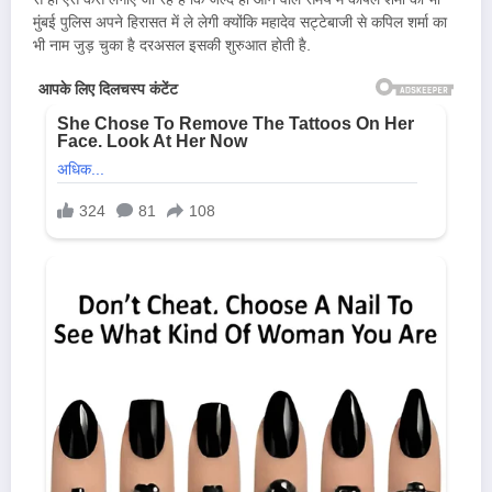
मुंबई पुलिस अपने हिरासत में ले लेगी क्योंकि महादेव सट्टेबाजी से कपिल शर्मा का
भी नाम जुड़ चुका है दरअसल इसकी शुरुआत होती है.