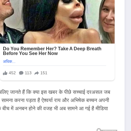
इए चलिए जानते हैं कि क्या इस खबर के पीछे सच्चाई दरअसल जब
ा सामना करना पड़ता है ऐश्वर्या राय और अभिषेक बच्चन अपनी
 के बीच में अनबन होने की वजह भी अब सामने आ गई है मीडिया