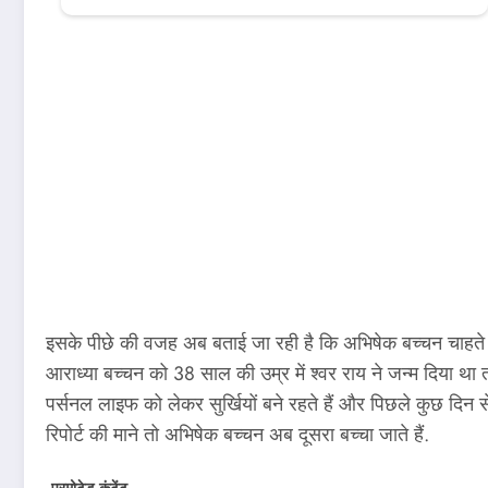
इसके पीछे की वजह अब बताई जा रही है कि अभिषेक बच्चन चाहते है
आराध्या बच्चन को 38 साल की उम्र में श्वर राय ने जन्म दिया थ
पर्सनल लाइफ को लेकर सुर्खियों बने रहते हैं और पिछले कुछ दिन 
रिपोर्ट की माने तो अभिषेक बच्चन अब दूसरा बच्चा जाते हैं.