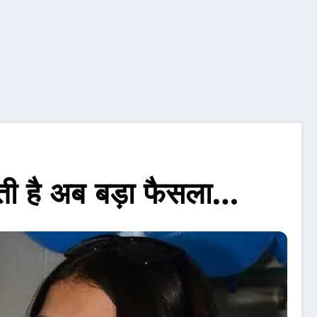
ती है अब बड़ा फैसला…