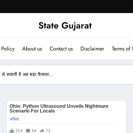
State Gujarat
 Policy
About us
Contact us
Disclaimer
Terms of 
ा ले सकती है अब बड़ा फैसला…