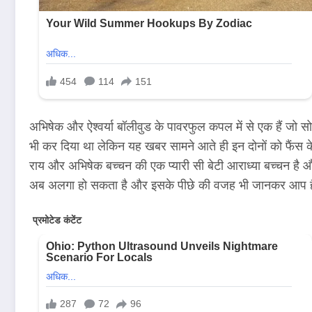
अभिषेक और ऐश्वर्या बॉलीवुड के पावरफुल कपल में से एक हैं जो सो
भी कर दिया था लेकिन यह खबर सामने आते ही इन दोनों को फैंस के
राय और अभिषेक बच्चन की एक प्यारी सी बेटी आराध्या बच्चन है और
अब अलगा हो सकता है और इसके पीछे की वजह भी जानकर आप हैर