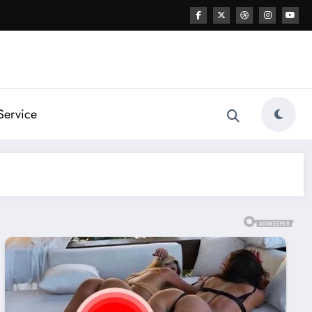
Service