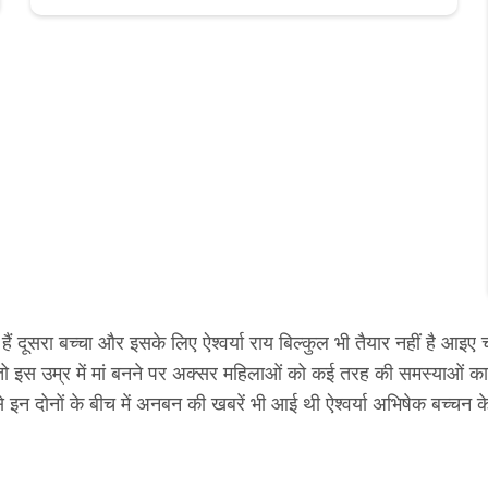
ं दूसरा बच्चा और इसके लिए ऐश्वर्या राय बिल्कुल भी तैयार नहीं है आ
ा तो इस उम्र में मां बनने पर अक्सर महिलाओं को कई तरह की समस्याओं क
से इन दोनों के बीच में अनबन की खबरें भी आई थी ऐश्वर्या अभिषेक बच्चन