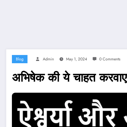
Blog
Admin
May 1, 2024
0 Comments
अभिषेक की ये चाहत करवाए