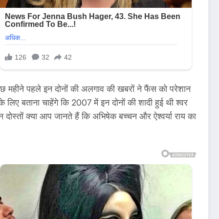
कुछ महीने पहले इन दोनों की अलगाव की खबरों ने फैंस को परेशान
िए बताना चाहेंगे कि 2007 में इन दोनों की शादी हुई थी श्वर
 दोस्तों क्या आप जानते हैं कि अभिषेक बच्चन और ऐश्वर्या राय का