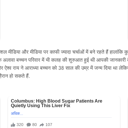
शल मीडिया और मीडिया पर काफी ज्यादा चर्चाओं में बने रहते हैं हालांकि 
 अलावा बच्चन परिवार में भी कलह की शुरुआत हुई थी आपकी जानकारी के ल
 ऐश्व राय ने आराध्या बच्चन को 38 साल की उम्र में जन्म दिया था लेकिन
ान हो सकते हैं.