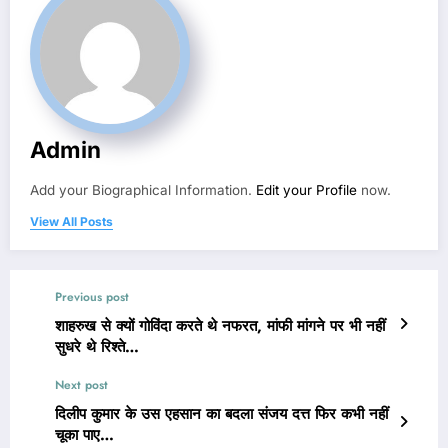
Admin
Add your Biographical Information.
Edit your Profile
now.
View All Posts
Previous post
शाहरुख से क्यों गोविंदा करते थे नफरत, मांफी मांगने पर भी नहीं
सुधरे थे रिश्ते…
Next post
दिलीप कुमार के उस एहसान का बदला संजय दत्त फिर कभी नहीं
चूका पाए…