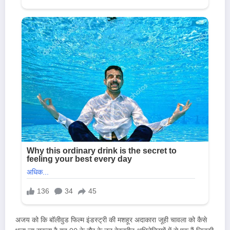
अजय को कि बॉलीवुड फिल्म इंडस्ट्री की मशहूर अदाकारा जूही चावला को कैसे