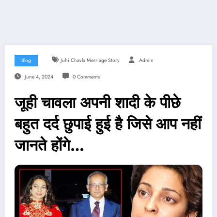
Blog
Juhi Chavla Merriage Story
Admin
June 4, 2024
0 Comments
जूही चावला अपनी शादी के पीछे
बहुत दर्द छुपाई हुई है जिसे आप नहीं
जानते होंगे…