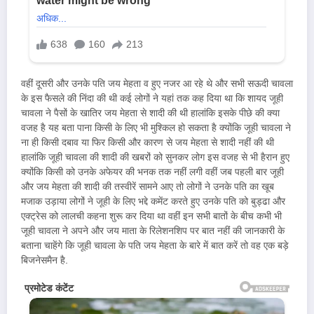
वहीं दूसरी और उनके पति जय मेहता व हुए नजर आ रहे थे और सभी सऊदी चावला
के इस फैसले की निंदा की थी कई लोगों ने यहां तक कह दिया था कि शायद जूही
चावला ने पैसों के खातिर जय मेहता से शादी की थी हालांकि इसके पीछे की क्या
वजह है यह बता पाना किसी के लिए भी मुश्किल हो सकता है क्योंकि जूही चावला ने
ना ही किसी दबाव या फिर किसी और कारण से जय मेहता से शादी नहीं की थी
हालांकि जूही चावला की शादी की खबरों को सुनकर लोग इस वजह से भी हैरान हुए
क्योंकि किसी को उनके अफेयर की भनक तक नहीं लगी वहीं जब पहली बार जूही
और जय मेहता की शादी की तस्वीरें सामने आए तो लोगों ने उनके पति का खूब
मजाक उड़ाया लोगों ने जूही के लिए भद्दे कमेंट करते हुए उनके पति को बुड्ढा और
एक्ट्रेस को लालची कहना शुरू कर दिया था वहीं इन सभी बातों के बीच कभी भी
जूही चावला ने अपने और जय माता के रिलेशनशिप पर बात नहीं की जानकारी के
बताना चाहेंगे कि जूही चावला के पति जय मेहता के बारे में बात करें तो वह एक बड़े
बिजनेसमैन है.