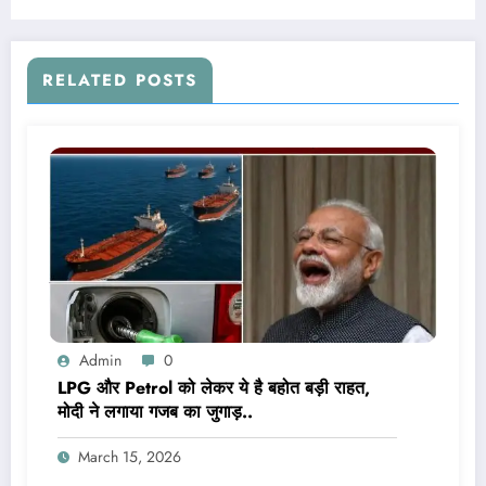
RELATED POSTS
Admin
0
LPG और Petrol को लेकर ये है बहोत बड़ी राहत,
मोदी ने लगाया गजब का जुगाड़..
March 15, 2026