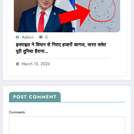
Admin
0
इजराइल ने विमान से गिराए हजारों कागज, भारत समेत
पूरी दुनिया हैरान!..
March 15, 2026
POST COMMENT
Comments