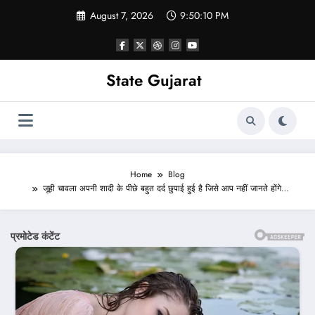
Skip
August 7, 2026
9:50:12 PM
to
content
State Gujarat
Home
Blog
जूही चावला अपनी शादी के पीछे बहुत दर्द छुपाई हुई है जिसे आप नहीं जानते होंगे…