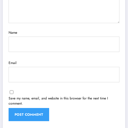
Name
Email
Save my name, email, and website in this browser for the next time I
comment.