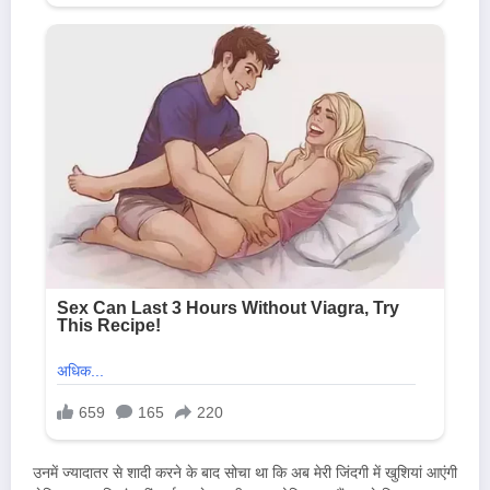
उनमें ज्यादातर से शादी करने के बाद सोचा था कि अब मेरी जिंदगी में खुशियां आएंगी