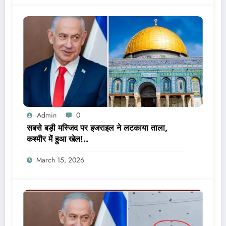
Admin
0
सबसे बड़ी मस्जिद पर इजराइल ने लटकाया ताला,
कश्मीर में हुआ खेल!..
March 15, 2026