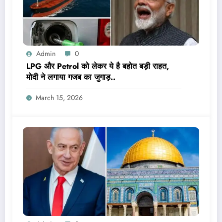
Admin
0
LPG और Petrol को लेकर ये है बहोत बड़ी राहत,
मोदी ने लगाया गजब का जुगाड़..
March 15, 2026