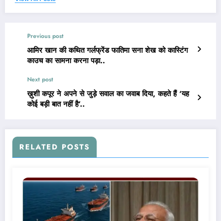
Previous post
आमिर खान की कथित गर्लफ्रेंड फातिमा सना शेख को कास्टिंग
काउच का सामना करना पड़ा..
Next post
ख़ुशी कपूर ने अपने से जुड़े सवाल का जवाब दिया, कहते हैं ‘यह
कोई बड़ी बात नहीं है’..
RELATED POSTS