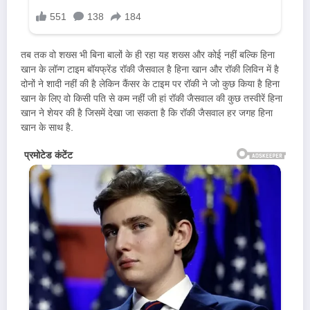
तब तक वो शख्स भी बिना बालों के ही रहा यह शख्स और कोई नहीं बल्कि हिना
खान के लॉन्ग टाइम बॉयफ्रेंड रॉकी जैसवाल है हिना खान और रॉकी लिविन में है
दोनों ने शादी नहीं की है लेकिन कैंसर के टाइम पर रॉकी ने जो कुछ किया है हिना
खान के लिए वो किसी पति से कम नहीं जी हां रॉकी जैसवाल की कुछ तस्वीरें हिना
खान ने शेयर की है जिसमें देखा जा सकता है कि रॉकी जैसवाल हर जगह हिना
खान के साथ है.