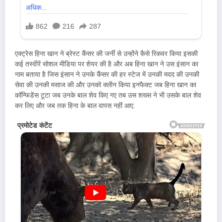
एक्ट्रेस हिना खान ने ब्रेस्ट कैंसर की जर्नी से उन्होंने कैसे रिकवर किया इसकी
कई तस्वीरें सोशल मीडिया पर शेयर की है और अब हिना खान ने उस इंसान का
नाम बताया है जिस इंसान ने उनके कैंसर की हर स्टेज में उनकी मदद की उनकी
सेवा की उनकी मसाज की और उनको क्लीन किया इनफैक्ट जब हिना खान का
कॉन्फिडेंस टूटा जब उनके बाल शेव किए गए तब उस शख्स ने भी उसके बाल शेव
कर लिए और जब तक हिना के बाल वापस नहीं आए.