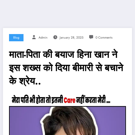
Blog
Admin
January 28, 2025
0 Comments
माता-पिता की बयाज हिना खान ने
इस शख्स को दिया बीमारी से बचाने
के श्रेय..