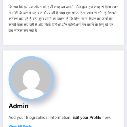
कि सब कि हर एक औरत को इसी तरह का आदमी मिले कुछ इस तरह से हिना खान
ने रॉकी के बारे में यह बात शेयर की है जहां एक तरफ हिना खान से लोग इमोशनली
कनेक्ट कर रहे हैं वहीं कुछ लोगों का कहना है कि हिना खान कैंसर की जर्नी को
काफी फेक कर रही है और सिर्फ सिंपैथी और फॉलोअर्स गेन करने के लिए वो यह
सब नाटक कर रही हैं.
Admin
Add your Biographical Information.
Edit your Profile
now.
View All Posts