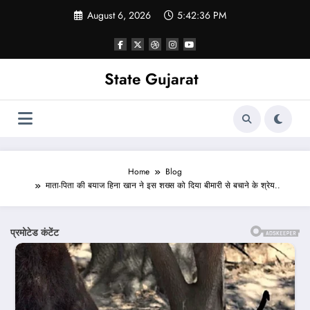
Skip
August 6, 2026
5:42:38 PM
to
content
State Gujarat
Home
Blog
माता-पिता की बयाज हिना खान ने इस शख्स को दिया बीमारी से बचाने के श्रेय..