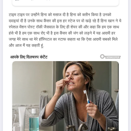
टाइम टाइम पर उन्होंने हिना को मसाज दी है हिना को क्लीन किया है उनको
दवाइयां दी है उनके साथ कैंसर की इस हर स्टेज पर वो खड़े रहे हैं हिना खान ने ये
स्पेशल मेंशन पोस्ट रॉकी जैसवाल के लिए ही शेयर की और कहा कि हम एक साथ
हंसे भी है हम एक साथ रोए भी है इस कैंसर की जंग को लड़ने में यह आदमी हर
जगह मेरे साथ था मेरे हॉस्पिटल का स्टाफ कहता था कि ऐसा आदमी सबको मिले
और आज मैं यह कहती हूं.