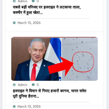
Admin
0
सबसे बड़ी मस्जिद पर इजराइल ने लटकाया ताला,
कश्मीर में हुआ खेल!..
March 15, 2026
Admin
0
इजराइल ने विमान से गिराए हजारों कागज, भारत समेत
पूरी दुनिया हैरान!..
March 15, 2026