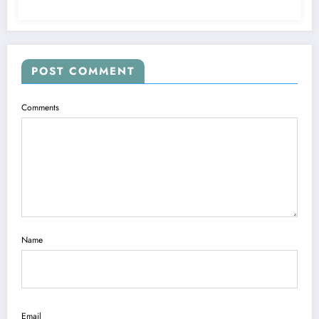
POST COMMENT
Comments
Name
Email