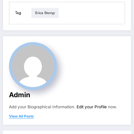
Tag
Erica Storryy
Admin
Add your Biographical Information.
Edit your Profile
now.
View All Posts