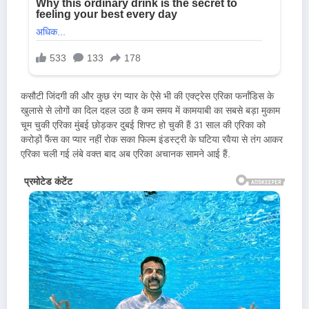
कसौटी जिंदगी की और कुछ रंग प्यार के ऐसे भी की एक्ट्रेस एरिका फर्नांडिस के
खुलासे से लोगों का दिल दहल उठा है कम समय में कामयाबी का सबसे बड़ा मुकाम
चूम चुकी एरिका मुंबई छोड़कर दुबई शिफ्ट हो चुकी हैं 31 साल की एरिका को
करोड़ों फैंस का प्यार नहीं रोक सका फिल्म इंडस्ट्री के घटिया रवैया से तंग आकर
एरिका चली गई लंबे वक्त बाद अब एरिका अचानक सामने आई हैं.