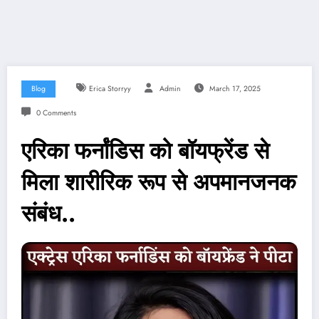
Blog
Erica Storryy
Admin
March 17, 2025
0 Comments
एरिका फर्नांडिस को बॉयफ्रेंड से
मिला शारीरिक रूप से अपमानजनक
संबंध..