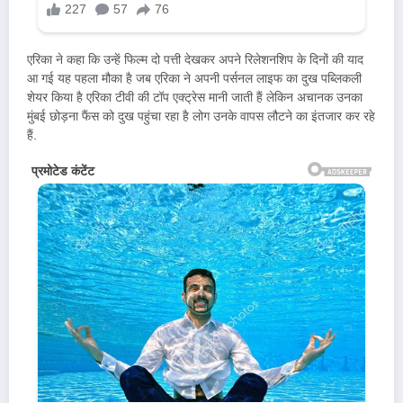
एरिका ने कहा कि उन्हें फिल्म दो पत्ती देखकर अपने रिलेशनशिप के दिनों की याद
आ गई यह पहला मौका है जब एरिका ने अपनी पर्सनल लाइफ का दुख पब्लिकली
शेयर किया है एरिका टीवी की टॉप एक्ट्रेस मानी जाती हैं लेकिन अचानक उनका
मुंबई छोड़ना फैंस को दुख पहुंचा रहा है लोग उनके वापस लौटने का इंतजार कर रहे
हैं.