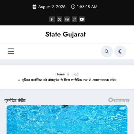
Skip
August 9, 2026
1:58:20 AM
to
content
State Gujarat
Home
Blog
एरिका फर्नांडिस को बॉयफ्रेंड से मिला शारीरिक रूप से अपमानजनक संबंध..