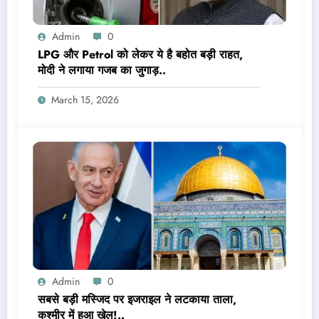
Admin
0
LPG और Petrol को लेकर ये है बहोत बड़ी राहत,
मोदी ने लगाया गजब का जुगाड़..
March 15, 2026
Admin
0
सबसे बड़ी मस्जिद पर इजराइल ने लटकाया ताला,
कश्मीर में हुआ खेल!..