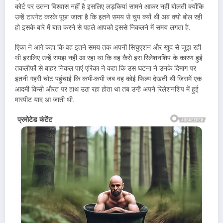
कोर्ट पर उतना विश्वास नहीं है इसलिए लड़कियां सामने आकर नहीं बोलती क्योंकि
उन्हें टारगेट करके पूछा जाता है कि इतने समय से चुप क्यों थी अब क्यों बोल रही
हो इसके बारे में बात करने से पहले आपको इससे निकलने में समय लगता है.
एिका ने आगे कहा कि वह इतने समय तक अपनी सिचुएशन और खुद से जूझ रही
थी इसलिए उन्हें समझ नहीं आ रहा था कि वह कैसे इस रिलेशनशिप के कारण हुई
तकलीफों से बाहर निकल पाएं एरिका ने कहा कि उस घटना ने उनके दिमाग पर
इतनी गहरी चोट पहुंचाई कि कभी-कभी जब वह कोई फिल्म देखती थी जिसमें एक
आदमी किसी औरत पर हाथ उठा रहा होता था तब उन्हें अपने रिलेशनशिप में हुई
मारपीट याद आ जाती थी.