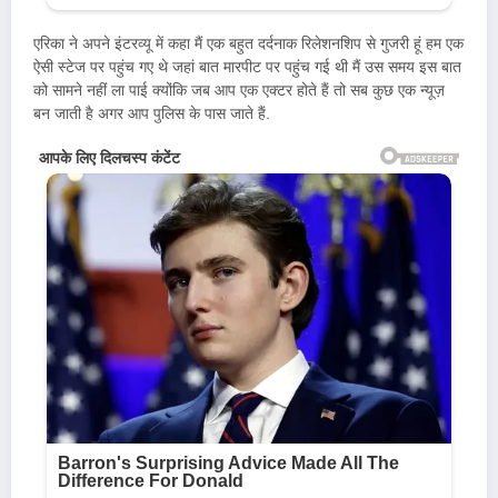
एरिका ने अपने इंटरव्यू में कहा मैं एक बहुत दर्दनाक रिलेशनशिप से गुजरी हूं हम एक
ऐसी स्टेज पर पहुंच गए थे जहां बात मारपीट पर पहुंच गई थी मैं उस समय इस बात
को सामने नहीं ला पाई क्योंकि जब आप एक एक्टर होते हैं तो सब कुछ एक न्यूज़
बन जाती है अगर आप पुलिस के पास जाते हैं.