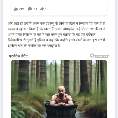
और आते ही उन्होंने अपने एक इंटरव्यू से लोगों के दिलों में सिरहन पैदा कर दी है
इरका ने खुलासा किया है कि भारत में उनका बॉयफ्रेंड उन्हें पीटता था एरिका ने
अपने पास्ट रिलेशन के बारे में बात करते हुए बताया कि वह एक दर्दनाक
रिलेशनशिप से गुजरी हैं एरिका ने कहा कि उन्होंने इतने सालों के बाद इस बारे में
इसलिए बात की क्योंकि वह एक एक्ट्रेस हैं.