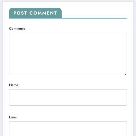
POST COMMENT
Comments
Name
Email