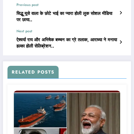
Previous post
सिद्धू मूसे वाला के छोटे भाई का प्यारा होली लुक सोशल मीडिया
पर छाया..
Next post
ऐश्वर्या राय और अभिषेक बच्चन का ग्रे तलाक, आराध्या ने मनाया
हल्का होली सेलिब्रेशन..
RELATED POSTS