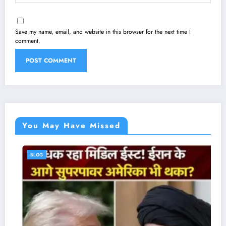
Save my name, email, and website in this browser for the next time I
comment.
You May Have Missed
BLOG