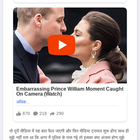
तो पूरी मीडिया में यह बात फैल जाएगी और फिर मीडिया ट्रायल शुरू होगा साथ ही
मुझे नहीं पता था कि अगर मैं पुलिस के पास गई तो इसका क्या अंजाम होगा मुझे