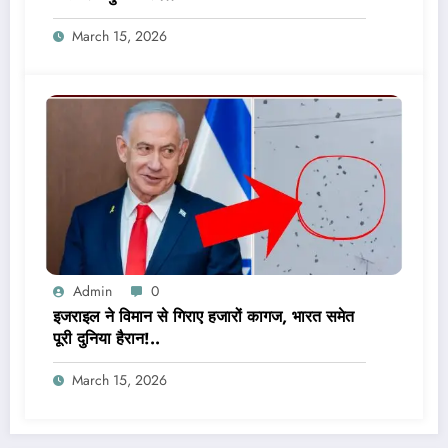
March 15, 2026
Admin
0
इजराइल ने विमान से गिराए हजारों कागज, भारत समेत
पूरी दुनिया हैरान!..
March 15, 2026