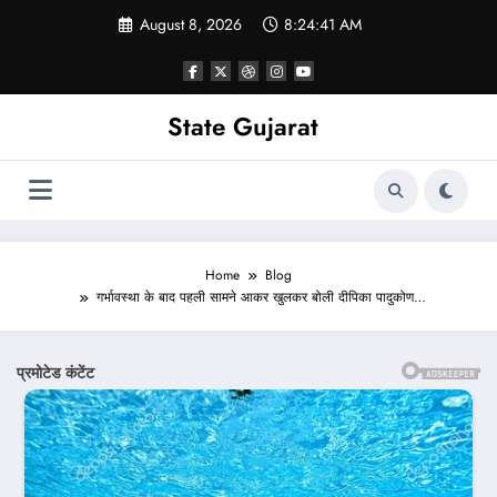
Skip
August 8, 2026
8:24:43 AM
to
content
State Gujarat
Home
Blog
गर्भावस्था के बाद पहली सामने आकर खुलकर बोली दीपिका पादुकोण…