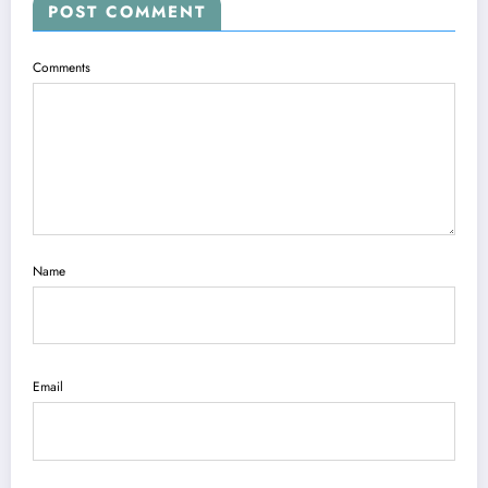
POST COMMENT
Comments
Name
Email