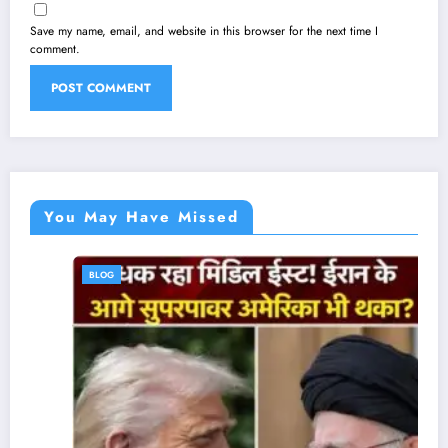
Save my name, email, and website in this browser for the next time I
comment.
You May Have Missed
BLOG