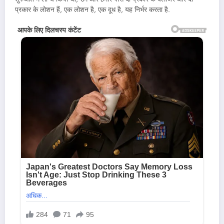
प्रकार के लोशन हैं, एक लोशन है, एक दूध है, यह निर्भर करता है.