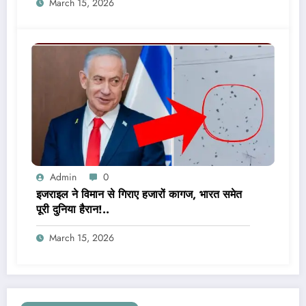
March 15, 2026
Admin
0
इजराइल ने विमान से गिराए हजारों कागज, भारत समेत
पूरी दुनिया हैरान!..
March 15, 2026