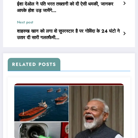
ईशा देओल ने पति भरत तख्तानी को दी ऐसी धमकी, जानकर
आपके होश उड़ जायेंगे…
Next post
शाहरुख खान को लगा वो सुपरस्टार है पर गोविंदा के 24 घंटो ने
उतार दी सारी गलतफैमी…
RELATED POSTS