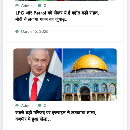
Admin
0
LPG और Petrol को लेकर ये है बहोत बड़ी राहत,
मोदी ने लगाया गजब का जुगाड़..
March 15, 2026
Admin
0
सबसे बड़ी मस्जिद पर इजराइल ने लटकाया ताला,
कश्मीर में हुआ खेल!..