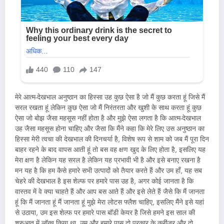
मेरे आत्म-देखभाल अनुष्ठान का हिस्सा उह कुछ ऐसा है जो मैं कुछ करता हूं जिसे मैं
सरल रखता हूं लेकिन कुछ ऐसा जो मैं निरंतरता और खुशी के साथ करता हूं कुछ
ऐसा जो बोझ जैसा महसूस नहीं होता है और मुझे ऐसा लगता है कि आत्म-देखभाल
उह जैसा महसूस होना चाहिए और जैसा कि मैंने कहा कि मेरे लिए उस अनुष्ठान का
हिस्सा मेरी त्वचा की देखभाल की दिनचर्या है, विशेष रूप से शाम को जब मैं पूरा दिन
बाहर रहने के बाद वापस आती हूं तो बस वह क्षण खुद के लिए होता है, इसलिए यह
मेरा क्षण है लेकिन यह सरल है लेकिन यह प्रभावी भी है और इसे बनाए रखना है
मन यह है कि हम कैसे हमारे सभी उत्पादों को तैयार करते हैं और उम हाँ, यह सब
चेहरे की देखभाल है इस शेल्फ पर हमारे पास उह है, अगर कोई जानता है कि
वास्तव में वे क्या चाहते हैं और आप बस आते हैं और इसे लेते हैं जैसे कि मैं जानता
हूं कि मैं जानता हूं मैं जानता हूं मुझे मेरा लोटस फ्लैश चाहिए, इसलिए मैंने इसे यहां
से उठाया, उम इस शेल्फ पर हमारे पास बॉडी केयर है जिसे हमने इस साल की
शुरुआत में लॉन्च किया था, उम और हमारे पास दो प्रकार के क्लींजर और दो