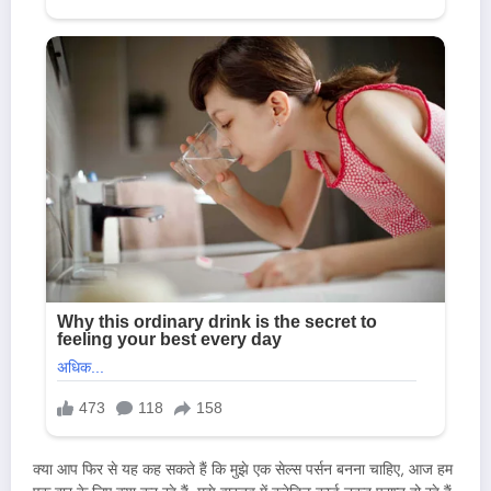
क्या आप फिर से यह कह सकते हैं कि मुझे एक सेल्स पर्सन बनना चाहिए, आज हम