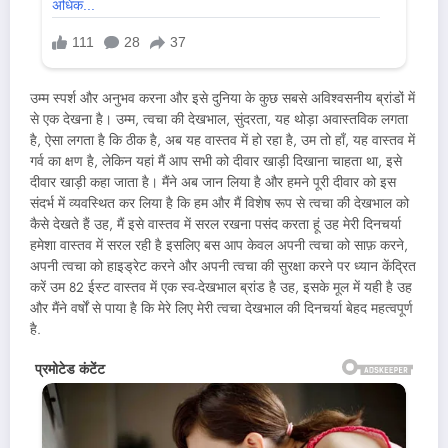
उम्म स्पर्श और अनुभव करना और इसे दुनिया के कुछ सबसे अविश्वसनीय ब्रांडों में
से एक देखना है। उम्म, त्वचा की देखभाल, सुंदरता, यह थोड़ा अवास्तविक लगता
है, ऐसा लगता है कि ठीक है, अब यह वास्तव में हो रहा है, उम तो हाँ, यह वास्तव में
गर्व का क्षण है, लेकिन यहां मैं आप सभी को दीवार खाड़ी दिखाना चाहता था, इसे
दीवार खाड़ी कहा जाता है। मैंने अब जान लिया है और हमने पूरी दीवार को इस
संदर्भ में व्यवस्थित कर लिया है कि हम और मैं विशेष रूप से त्वचा की देखभाल को
कैसे देखते हैं उह, मैं इसे वास्तव में सरल रखना पसंद करता हूं उह मेरी दिनचर्या
हमेशा वास्तव में सरल रही है इसलिए बस आप केवल अपनी त्वचा को साफ़ करने,
अपनी त्वचा को हाइड्रेट करने और अपनी त्वचा की सुरक्षा करने पर ध्यान केंद्रित
करें उम 82 ईस्ट वास्तव में एक स्व-देखभाल ब्रांड है उह, इसके मूल में यही है उह
और मैंने वर्षों से पाया है कि मेरे लिए मेरी त्वचा देखभाल की दिनचर्या बेहद महत्वपूर्ण
है.