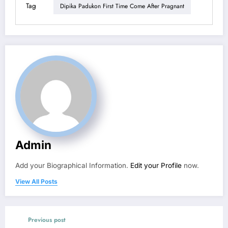
Tag
Dipika Padukon First Time Come After Pragnant
Admin
Add your Biographical Information.
Edit your Profile
now.
View All Posts
Previous post