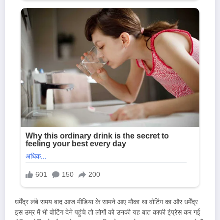
धर्मेंद्र लंबे समय बाद आज मीडिया के सामने आए मौका था वोटिंग का और धर्मेंद्र
इस उम्र में भी वोटिंग देने पहुंचे तो लोगों को उनकी यह बात काफी इंप्रेस कर गई