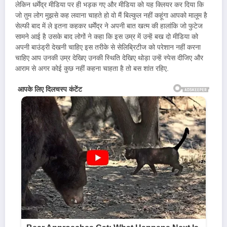
लेकिन धर्मेंद्र मीडिया पर ही भड़क गए और मीडिया को यह क्लियर कर दिया कि
जो तुम लोग मुझसे कह लवाना चाहते हो वो मैं बिल्कुल नहीं कहूंगा आपको मालूम है
सेल्फी बाद में ले इतना कहकर धर्मेंद्र ने अपनी बात खत्म की हालांकि जो फुटेज
सामने आई है उसके बाद लोगों ने कहा कि इस उम्र में उन्हें बख दो मीडिया को
अपनी बाउंड्री देखनी चाहिए इस तरीके से सेलिब्रिटीज को परेशान नहीं करना
चाहिए आप उनकी उम्र देखिए उनकी स्थिति देखिए थोड़ा उन्हें स्पेस दीजिए और
आराम से अगर कोई कुछ नहीं कहना चाहता है तो बस शांत रहिए.