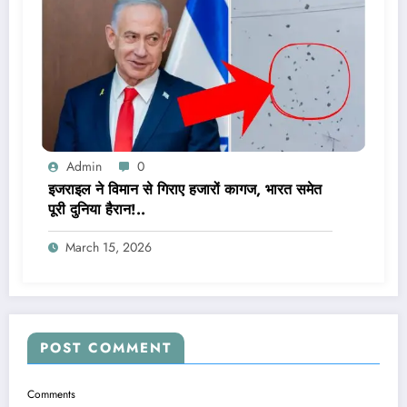
Admin
0
इजराइल ने विमान से गिराए हजारों कागज, भारत समेत
पूरी दुनिया हैरान!..
March 15, 2026
POST COMMENT
Comments