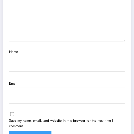
Name
Email
Save my name, email, and website in this browser for the next time I
comment.