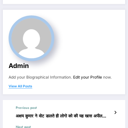
Admin
Add your Biographical Information.
Edit your Profile
now.
View All Posts
Previous post
अक्षय कुमार ने वोट डालते ही लोगो को की यह खास अपील…
Next post