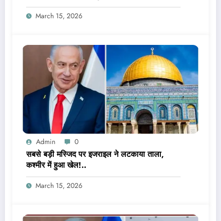
March 15, 2026
Admin
0
सबसे बड़ी मस्जिद पर इजराइल ने लटकाया ताला,
कश्मीर में हुआ खेल!..
March 15, 2026