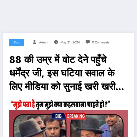
Blog
Admin
May 21, 2024
0 Comments
88 की उम्र में वोट देने पहुँचे
धर्मेंद्र जी, इस घटिया सवाल के
लिए मीडिया को सुनाई खरी खरी…