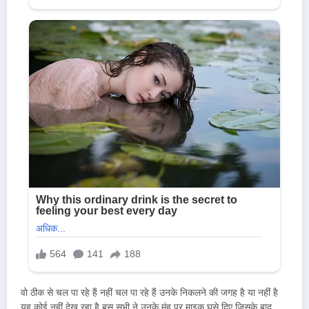
वो ठीक से चल पा रहे हैं नहीं चल पा रहे हैं उनके निकलने की जगह है या नहीं है
यह कोई नहीं देख रहा है बस सभी ने उनके मुंह पर माइक घुसे दिए जिसके बाद