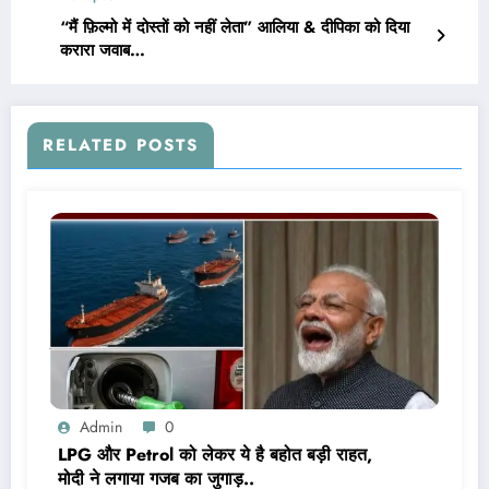
“मैं फ़िल्मो में दोस्तों को नहीं लेता” आलिया & दीपिका को दिया
करारा जवाब…
RELATED POSTS
Admin
0
LPG और Petrol को लेकर ये है बहोत बड़ी राहत,
मोदी ने लगाया गजब का जुगाड़..