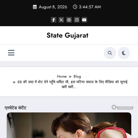
Skip
August 8, 2026
3:44:59 AM
to
content
State Gujarat
Home
Blog
88 की उम्र में वोट देने पहुँचे धर्मेंद्र जी, इस घटिया सवाल के लिए मीडिया को सुनाई
खरी खरी…