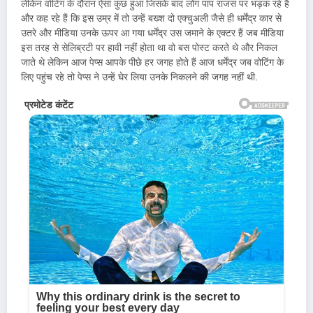
लेकिन वोटिंग के दौरान ऐसा कुछ हुआ जिसके बाद लोग पाप राजस पर भड़क रहे हैं
और कह रहे हैं कि इस उम्र में तो उन्हें बख्श दो एक्चुअली जैसे ही धर्मेंद्र कार से
उतरे और मीडिया उनके ऊपर आ गया धर्मेंद्र उस जमाने के एक्टर हैं जब मीडिया
इस तरह से सेलिब्रटी पर हावी नहीं होता था वो बस पोस्ट करते थे और निकल
जाते थे लेकिन आज पेप्स आपके पीछे हर जगह होते हैं आज धर्मेंद्र जब वोटिंग के
लिए पहुंच रहे तो पेप्स ने उन्हें घेर लिया उनके निकलने की जगह नहीं थी.