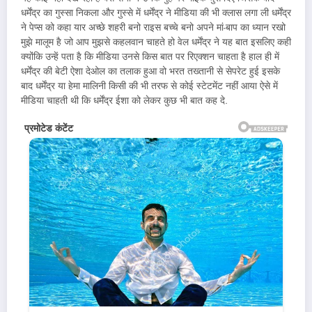
धर्मेंद्र का गुस्सा निकला और गुस्से में धर्मेंद्र ने मीडिया की भी क्लास लगा ली धर्मेंद्र
ने पेप्स को कहा यार अच्छे शहरी बनो राइस बच्चे बनो अपने मां-बाप का ध्यान रखो
मुझे मालूम है जो आप मुझसे कहलवान चाहते हो वेल धर्मेंद्र ने यह बात इसलिए कही
क्योंकि उन्हें पता है कि मीडिया उनसे किस बात पर रिएक्शन चाहता है हाल ही में
धर्मेंद्र की बेटी ऐशा देओल का तलाक हुआ वो भरत तख्तानी से सेपरेट हुई इसके
बाद धर्मेंद्र या हेमा मालिनी किसी की भी तरफ से कोई स्टेटमेंट नहीं आया ऐसे में
मीडिया चाहती थी कि धर्मेंद्र ईशा को लेकर कुछ भी बात कह दे.