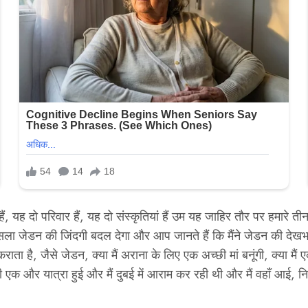
, यह दो परिवार हैं, यह दो संस्कृतियां हैं उम यह जाहिर तौर पर हमारे तीन
फैसला जेडन की जिंदगी बदल देगा और आप जानते हैं कि मैंने जेडन की द
ा है, जैसे जेडन, क्या मैं अराना के लिए एक अच्छी मां बनूंगी, क्या मैं 
ी एक और यात्रा हुई और मैं दुबई में आराम कर रही थी और मैं वहाँ आई, नि