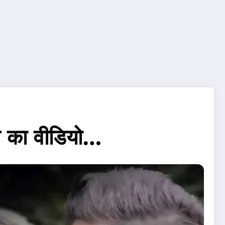
ंग का वीडियो…