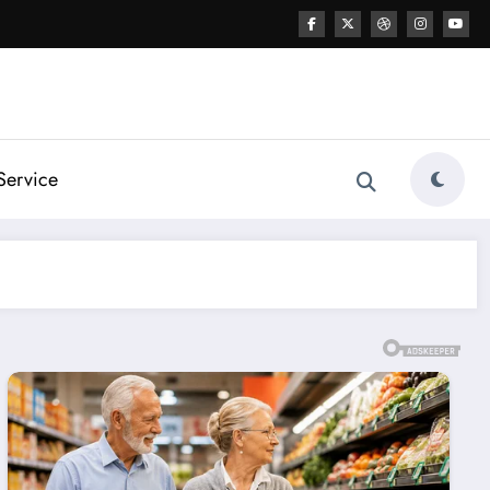
Service