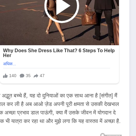
 अद्भुत बच्चे हैं, यह दो दुनियाओं का एक साथ आना है [संगीत] मैं
ेखभाल कर ली है अब आओ ज़ेड अपनी पूरी क्षमता से उसकी देखभाल
एक अच्छा प्रभाव डाल पाऊंगी, क्या मैं उसके जीवन में योगदान दे
क भी यात्रा कर रहा था और मुझे लगा कि यह वास्तव में अच्छा है.