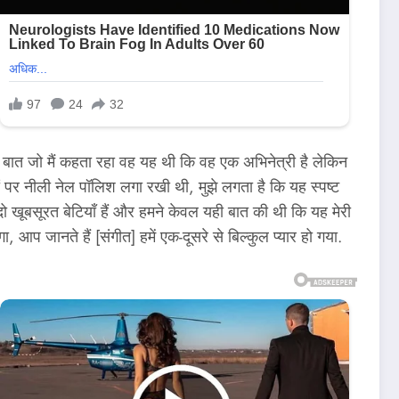
 बात जो मैं कहता रहा वह यह थी कि वह एक अभिनेत्री है लेकिन
ों पर नीली नेल पॉलिश लगा रखी थी, मुझे लगता है कि यह स्पष्ट
 खूबसूरत बेटियाँ हैं और हमने केवल यही बात की थी कि यह मेरी
, आप जानते हैं [संगीत] हमें एक-दूसरे से बिल्कुल प्यार हो गया.