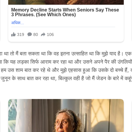
ा था तो मैं बता सकता था कि वह इतना उत्साहित था कि मुझे याद है। एक
ने पाया कि यह लड़का सिर्फ आराम कर रहा था और उसने अपने पैर की उंगलिय
म उस शाम बात कर रहे थे और मुझे एहसास हुआ कि उसके दो बच्चे हैं, दो
नून के साथ बात कर रहा था, बिल्कुल वही है जो मैं जेडन के बारे में कहूंगा