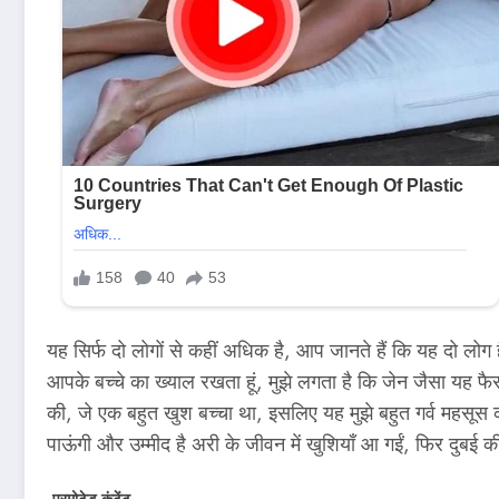
यह सिर्फ दो लोगों से कहीं अधिक है, आप जानते हैं कि यह दो लोग हैं
आपके बच्चे का ख्याल रखता हूं, मुझे लगता है कि जेन जैसा यह 
की, जे एक बहुत खुश बच्चा था, इसलिए यह मुझे बहुत गर्व महसूस करात
पाऊंगी और उम्मीद है अरी के जीवन में खुशियाँ आ गईं, फिर दुबई क