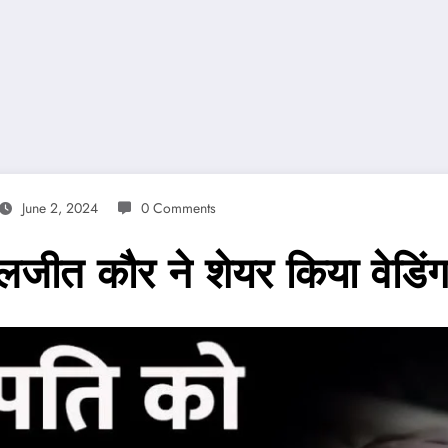
June 2, 2024
0 Comments
दलजीत कौर ने शेयर किया वेडि