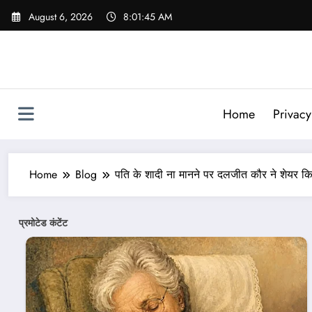
Skip
August 6, 2026
8:01:47 AM
to
content
Home
Privacy
Home
Blog
पति के शादी ना मानने पर दलजीत कौर ने शेयर कि