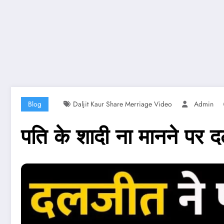
Blog
Daljit Kaur Share Merriage Video
Admin
पति के शादी ना मानने पर 