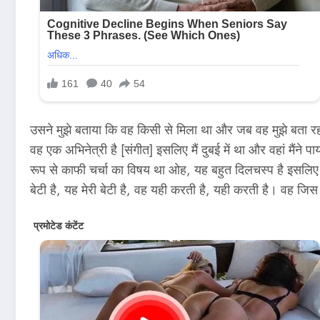
उसने मुझे बताया कि वह किसी से मिला था और जब वह मुझे बता रह
वह एक अभिनेत्री है [संगीत] इसलिए मैं दुबई में था और वहां मैं
रूप से काफी चर्चा का विषय था ओह, यह बहुत दिलचस्प है इसलिए ह
बेटी है, यह मेरी बेटी है, वह यही करती है, यही करती है। वह जिस जु