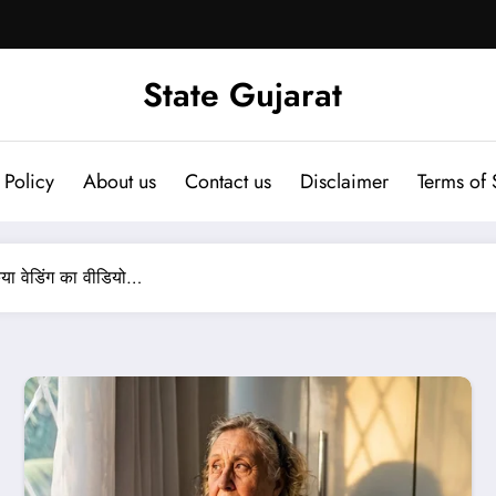
State Gujarat
 Policy
About us
Contact us
Disclaimer
Terms of 
या वेडिंग का वीडियो…