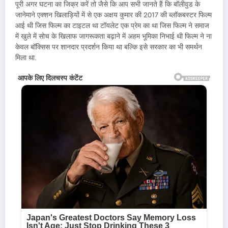
पूरी अगर घटना का जिक्र करें तो जैसे कि आप सभी जानते हैं कि बॉलीवुड के
जानेमाने एक्शन खिलाड़ियों में से एक अक्षय कुमार की 2017 की ब्लॉकबस्टर फिल्म
आई थी जिस फिल्म का टाइटल था टॉयलेट एक प्रेम का था जिस फिल्म ने समाज
में खुले में सोच के खिलाफ जागरूकता बढ़ाने में अहम भूमिका निभाई थी फिल्म ने ना
केवल बॉक्सिस पर शानदार प्रदर्शन किया था बल्कि इसे सरकार का भी समर्थन
मिला था.