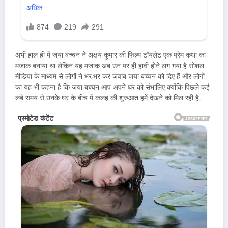
अभी हाल ही में जया बच्चन ने अक्षय कुमार की फिल्म टॉयलेट एक प्रेम कथा का
मजाक बनाया था लेकिन यह मजाक अब उन पर ही हावी होने लग गया है सोशल
मीडिया के माध्यम से लोगों ने भर-भर कर जवाब जया बच्चन को दिए हैं और लोगों
का यह भी कहना है कि जया बच्चन आप अपने घर को संभालिए क्योंकि पिछले कई
लंबे समय से उनके घर के बीच में कलह की शुरुआत हमें देखने को मिल रही है.