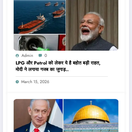
Admin
0
LPG और Petrol को लेकर ये है बहोत बड़ी राहत,
मोदी ने लगाया गजब का जुगाड़..
March 15, 2026