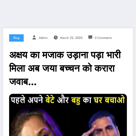
Blog
Admin
March 22, 2025
0 Comments
अक्षय का मजाक उड़ाना पड़ा भारी
मिला अब जया बच्चन को करारा
जवाब…