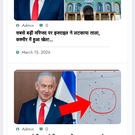
Admin
0
सबसे बड़ी मस्जिद पर इजराइल ने लटकाया ताला,
कश्मीर में हुआ खेल!..
March 15, 2026
Admin
0