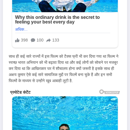
साथ ही कई सारे राज्यों में इस फिल्म को टैक्स फ्री भी कर दिया गया था फिल्म ने
स्वच्छ भारत अभियान को भी बढ़ावा दिया था और कई लोगों को सोचने पर मजबूर
कर दिया था कि आखिरकार घर में शौचालय होना क्यों जरूरी है इसके साथ ही
अक्षय कुमार ऐसे कई सारे सामाजिक मुद्दों पर फिल्में बना चुके हैं और इन सभी
फिल्मों के माध्यम से उन्होंने खूब आबाही लूटी है.