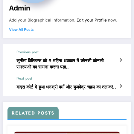
Admin
Add your Biographical Information.
Edit your Profile
now.
View All Posts
Previous post
सुनीता विलियम्स को 9 महिना अवकाष में कोनसी कोनसी
समस्याओं का सामना करना पड़ा..
Next post
बांद्रा कोर्ट में हुआ धनश्री वर्मा और युजवेंद्र चहल का तलाक!..
RELATED POSTS