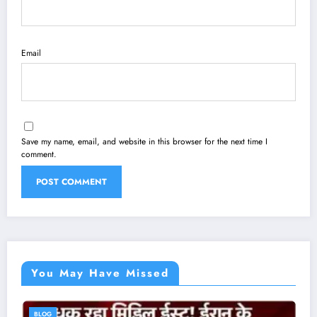
Email
Save my name, email, and website in this browser for the next time I
comment.
You May Have Missed
BLOG