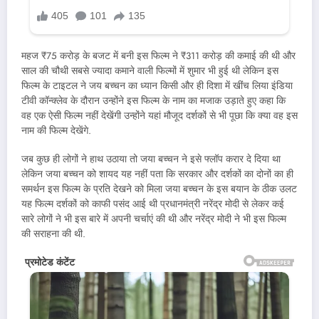
महज ₹75 करोड़ के बजट में बनी इस फिल्म ने ₹311 करोड़ की कमाई की थी और
साल की चौथी सबसे ज्यादा कमाने वाली फिल्मों में शुमार भी हुई थी लेकिन इस
फिल्म के टाइटल ने जय बच्चन का ध्यान किसी और ही दिशा में खींच लिया इंडिया
टीवी कॉन्क्लेव के दौरान उन्होंने इस फिल्म के नाम का मजाक उड़ाते हुए कहा कि
वह एक ऐसी फिल्म नहीं देखेंगी उन्होंने यहां मौजूद दर्शकों से भी पूछा कि क्या वह इस
नाम की फिल्म देखेंगे.
जब कुछ ही लोगों ने हाथ उठाया तो जया बच्चन ने इसे फ्लॉप करार दे दिया था
लेकिन जया बच्चन को शायद यह नहीं पता कि सरकार और दर्शकों का दोनों का ही
समर्थन इस फिल्म के प्रति देखने को मिला जया बच्चन के इस बयान के ठीक उलट
यह फिल्म दर्शकों को काफी पसंद आई थी प्रधानमंत्री नरेंद्र मोदी से लेकर कई
सारे लोगों ने भी इस बारे में अपनी चर्चाएं की थी और नरेंद्र मोदी ने भी इस फिल्म
की सराहना की थी.