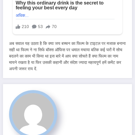
अब सवाल यह उठता है कि क्या जय बच्चन का फिल्म के टाइटल पर मजाक बनाना
सही था फिल्म ने ना सिर्फ बॉक्स ऑफिस पर धमाल मचाया बल्कि कई घरों में सोच
बदलने का काम भी किया था इस बारे में आप क्या सोचते हैं क्या फिल्म का नाम
मायने रखता है या फिर उसकी कहानी और संदेश ज्यादा महत्वपूर्ण हमें कमेंट कर
अपनी जरूर राय दें.