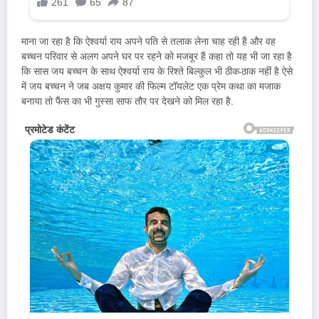
माना जा रहा है कि ऐश्वर्या राय अपने पति से तलाक लेना चाह रही हैं और वह
बच्चन परिवार से अलग अपने घर पर रहने को मजबूर हैं कहा तो यह भी जा रहा है
कि सास जय बच्चन के साथ ऐश्वर्या राय के रिश्ते बिल्कुल भी ठीक-ठाक नहीं है ऐसे
में जय बच्चन ने जब अक्षय कुमार की फिल्म टॉयलेट एक प्रेम कथा का मजाक
बनाया तो फैंस का भी गुस्सा साफ तौर पर देखने को मिल रहा है.