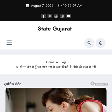
Skip
August 7, 2026
10:56:09 AM
to
content
State Gujarat
Home
Blog
मैं उस दौर से हूँ जब हमारे नाम से एल्बम बिकते थे, हीरो की वजह से नहीं..