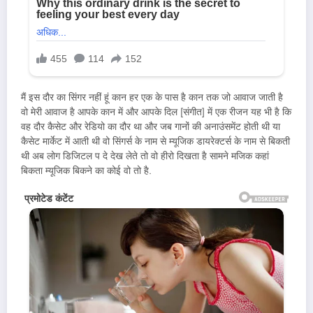
मैं इस दौर का सिंगर नहीं हूं कान हर एक के पास है कान तक जो आवाज जाती है
वो मेरी आवाज है आपके कान में और आपके दिल [संगीत] में एक रीजन यह भी है कि
वह दौर कैसेट और रेडियो का दौर था और जब गानों की अनाउंसमेंट होती थी या
कैसेट मार्केट में आती थी वो सिंगर्स के नाम से म्यूजिक डायरेक्टर्स के नाम से बिकती
थी अब लोग डिजिटल प दे देख लेते तो वो हीरो दिखता है सामने मजिक कहां
बिकता म्यूजिक बिकने का कोई वो तो है.