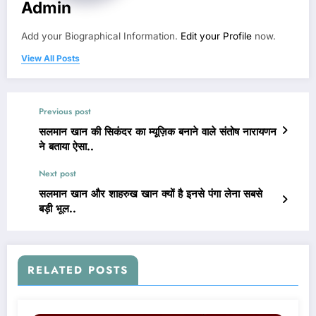
Admin
Add your Biographical Information.
Edit your Profile
now.
View All Posts
Previous post
सलमान खान की सिकंदर का म्यूज़िक बनाने वाले संतोष नारायणन
ने बताया ऐसा..
Next post
सलमान खान और शाहरुख खान क्यों है इनसे पंगा लेना सबसे
बड़ी भूल..
RELATED POSTS