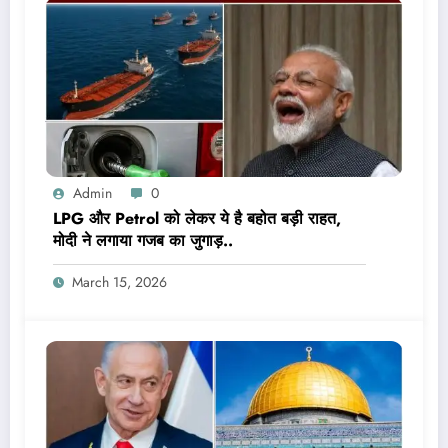
Admin
0
LPG और Petrol को लेकर ये है बहोत बड़ी राहत,
मोदी ने लगाया गजब का जुगाड़..
March 15, 2026