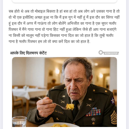
सब होते थे अब तो मोबाइल बिकता है हां बस हां तो अब लोग अरे उसका गाना है तो
वो भी एक इसीलिए अच्छा हुआ ना कि मैं इस युग में नहीं हूं मैं इस दौर का सिंगर नहीं
हूं इस दौर में अगर मैं गाऊंगा तो लोग बोलेंगे अभिजीत का गाना है एक सुपर फ्लॉप
पिक्चर में मैंने गाया गाना वो गाना हिट नहीं हुआ लेकिन जैसे ही आप गाना बजाएंगे
ना किसी को मालूम नहीं पड़ेगा किसका गाना दिल का जो हाल है कि तुम्हें फ्लॉप
गाना है फ्लॉप पिक्चर हम लो तो क्या करें दिल का जो हाल है.