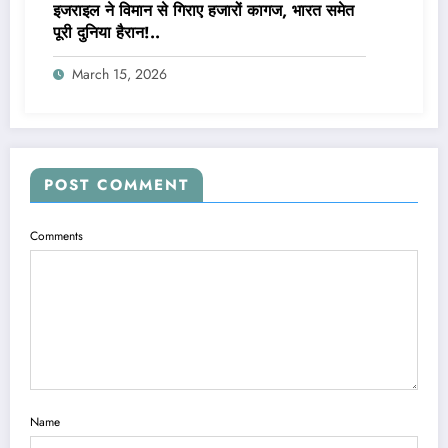
इजराइल ने विमान से गिराए हजारों कागज, भारत समेत
पूरी दुनिया हैरान!..
March 15, 2026
POST COMMENT
Comments
Name