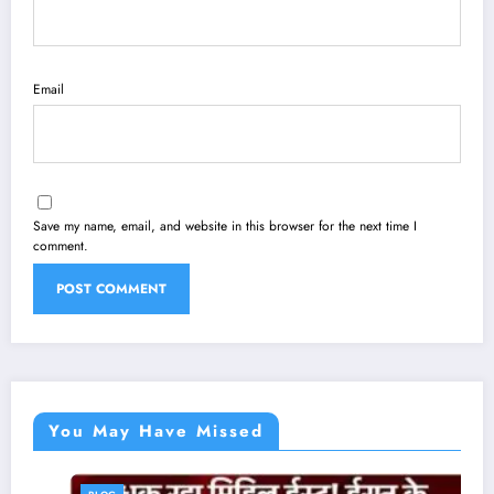
Email
Save my name, email, and website in this browser for the next time I
comment.
You May Have Missed