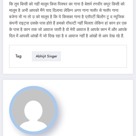
कि तुम किसी को नहीं मालूम किस पिक्चर का गाना है बेशर्म रणवीर कपूर किसी को
मालूम है अभी आपको मैंने याद दिलाया लेकिन अगर गाना फ्लॉप से फ्लॉप गाना
बजेगा भी ना तो उ को मालूम है कि ये किसका गाना है प्रॉपर्टी बिलोंग टू द म्यूजिक
कंपनी राइट्स उसके पास होते हैं हमको रॉयल्टी नहीं मिलता लेकिन हां कान हर एक
के पास है कान तक जो आवाज जाती है वो मेरी आवाज है आपके कान में और आपके
दिल में आपकी आंखों में जो दिख रहा है व आवाज नहीं है आंखों से आप देख रहे हैं.
Tag
Abhijit Singer