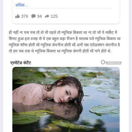
ही नहीं ना यस यस तो वो भी पहले तो म्यूजिक बिकता था ना तो जो ये मार्केट में
शिफ्ट हुआ इस वजह से ये एक बहुत बड़ा रीजन है मतलब पले म्यूजिक बिकता था
म्यूजिक शॉप्स होती थी म्यूजिक कंपनीज होती थी अभी सब प्रोडक्शन कंपनीज है
तो हम जब तक थे म्यूजिक बिकता था म्यूजिक कंपनी होती थी गाने होते थे.