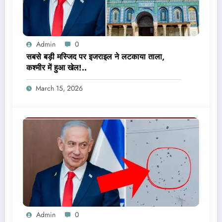
Admin
0
सबसे बड़ी मस्जिद पर इजराइल ने लटकाया ताला,
कश्मीर में हुआ खेल!..
March 15, 2026
Admin
0