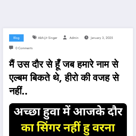
Blog
Abhijit Singer
Admin
January 3, 2025
0 Comments
मैं उस दौर से हूँ जब हमारे नाम से
एल्बम बिकते थे, हीरो की वजह से
नहीं..