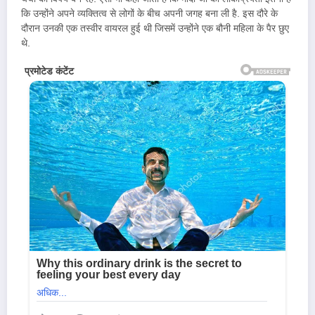
कि उन्होंने अपने व्यक्तित्व से लोगों के बीच अपनी जगह बना ली है. इस दौरे के
दौरान उनकी एक तस्वीर वायरल हुई थी जिसमें उन्होंने एक बौनी महिला के पैर छुए
थे.