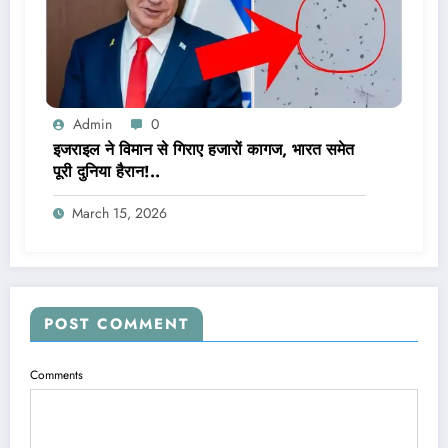
Admin
0
इजराइल ने विमान से गिराए हजारों कागज, भारत समेत
पूरी दुनिया हैरान!..
March 15, 2026
POST COMMENT
Comments