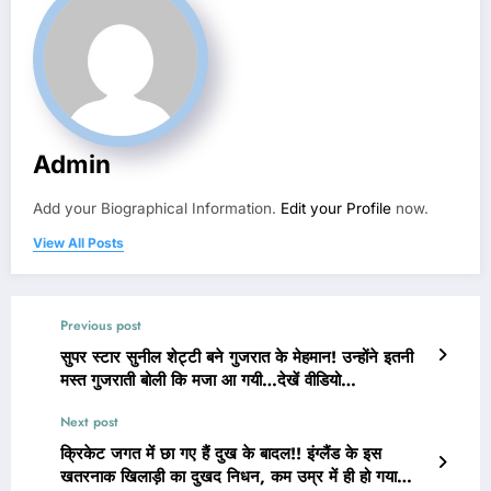
Admin
Add your Biographical Information.
Edit your Profile
now.
View All Posts
Previous post
सुपर स्टार सुनील शेट्टी बने गुजरात के मेहमान! उन्होंने इतनी
मस्त गुजराती बोली कि मजा आ गयी…देखें वीडियो…
Next post
क्रिकेट जगत में छा गए हैं दुख के बादल!! इंग्लैंड के इस
खतरनाक खिलाड़ी का दुखद निधन, कम उम्र में ही हो गया