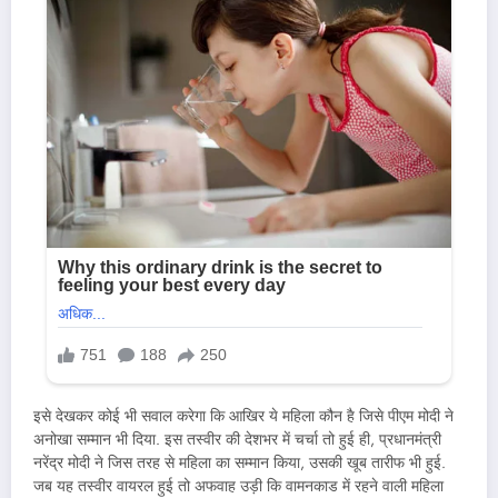
इसे देखकर कोई भी सवाल करेगा कि आखिर ये महिला कौन है जिसे पीएम मोदी ने
अनोखा सम्मान भी दिया. इस तस्वीर की देशभर में चर्चा तो हुई ही, प्रधानमंत्री
नरेंद्र मोदी ने जिस तरह से महिला का सम्मान किया, उसकी खूब तारीफ भी हुई.
जब यह तस्वीर वायरल हुई तो अफवाह उड़ी कि वामनकाड में रहने वाली महिला