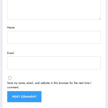
Name
Email
Save my name, email, and website in this browser for the next time I
comment.