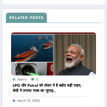
निधन.. जानिए कौन है ये खिलाड़ी…
RELATED POSTS
Admin
0
LPG और Petrol को लेकर ये है बहोत बड़ी राहत,
मोदी ने लगाया गजब का जुगाड़..
March 15, 2026