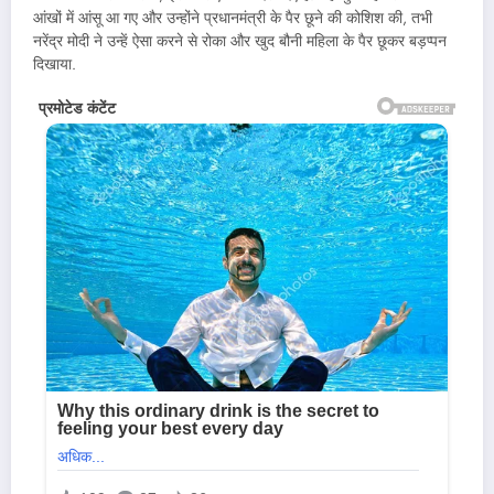
आंखों में आंसू आ गए और उन्होंने प्रधानमंत्री के पैर छूने की कोशिश की, तभी
नरेंद्र मोदी ने उन्हें ऐसा करने से रोका और खुद बौनी महिला के पैर छूकर बड़प्पन
दिखाया.