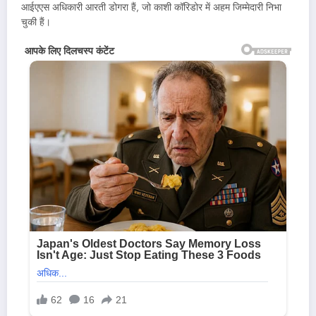
आईएएस अधिकारी आरती डोगरा हैं, जो काशी कॉरिडोर में अहम जिम्मेदारी निभा
चुकी हैं।