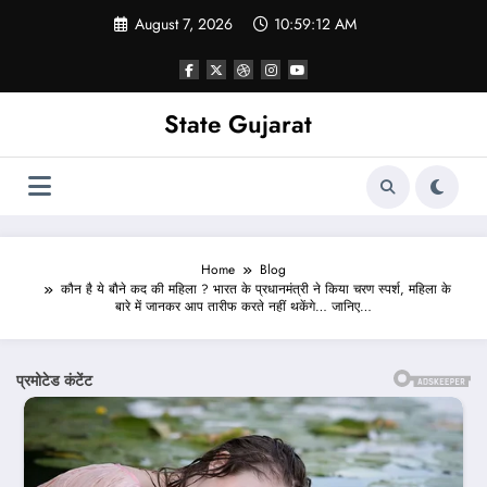
Skip
August 7, 2026
10:59:14 AM
to
content
State Gujarat
Home
Blog
कौन है ये बौने कद की महिला ? भारत के प्रधानमंत्री ने किया चरण स्पर्श, महिला के
बारे में जानकर आप तारीफ करते नहीं थकेंगे… जानिए…