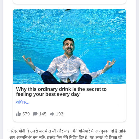
नरेंद्र मोदी ने उनसे बातचीत की और कहा, मैंने गलियारे में एक दुकान दी है ताकि
आप आत्मनिर्भर बन सकें, इसके लिए मैंने निर्देश दिए हैं. यह सुनते ही शिखा की