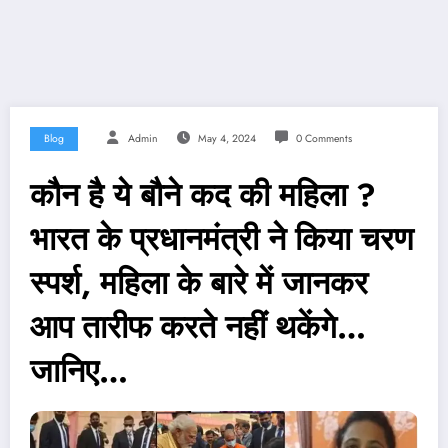
Blog
Admin
May 4, 2024
0 Comments
कौन है ये बौने कद की महिला ?
भारत के प्रधानमंत्री ने किया चरण
स्पर्श, महिला के बारे में जानकर
आप तारीफ करते नहीं थकेंगे…
जानिए…