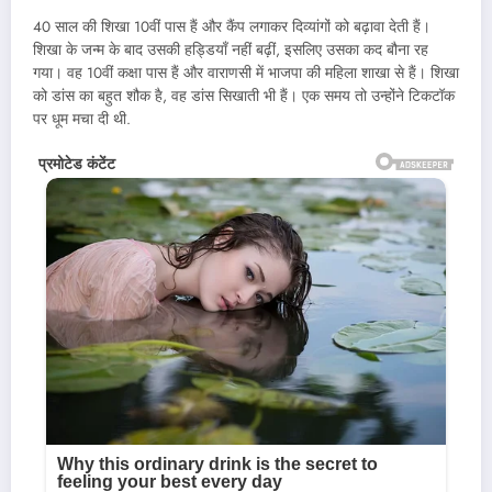
40 साल की शिखा 10वीं पास हैं और कैंप लगाकर दिव्यांगों को बढ़ावा देती हैं।
शिखा के जन्म के बाद उसकी हड्डियाँ नहीं बढ़ीं, इसलिए उसका कद बौना रह
गया। वह 10वीं कक्षा पास हैं और वाराणसी में भाजपा की महिला शाखा से हैं। शिखा
को डांस का बहुत शौक है, वह डांस सिखाती भी हैं। एक समय तो उन्होंने टिकटॉक
पर धूम मचा दी थी.