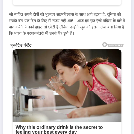
जो व्यक्ति अपने दोषों को भूलकर आत्मविश्वास के साथ आगे बढ़ता है, दुनिया को
उसके दोष एक दिन के लिए भी नजर नहीं आते। आज हम एक ऐसी महिला के बारे में
बात करेंगे जिनकी हाइट तो छोटी है लेकिन उन्होंने खुद को इतना लंबा बना लिया है
कि भारत के प्रधानमंत्री भी उनके पैर छूते हैं।