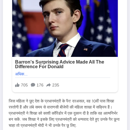
जिस महिला ने छुए देश के प्रधानमंत्री के पैर! दरअसल, वह 10वीं पास शिखा
रस्तोगी हैं और लंबे समय से वाराणसी बीजेपी की महिला शाखा में सक्रिय हैं।
प्रधानमंत्री ने शिखा को काशी कॉरिडोर में एक दुकान दी है ताकि वह आत्मनिर्भर
बन सकें. जब शिखा ने इसके लिए प्रधानमंत्री को धन्यवाद देते हुए उनके पैर छूना
चाहा तो प्रधानमंत्री मोदी ने भी उनके पैर छू लिए.