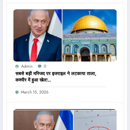
Admin
0
सबसे बड़ी मस्जिद पर इजराइल ने लटकाया ताला,
कश्मीर में हुआ खेल!..
March 15, 2026