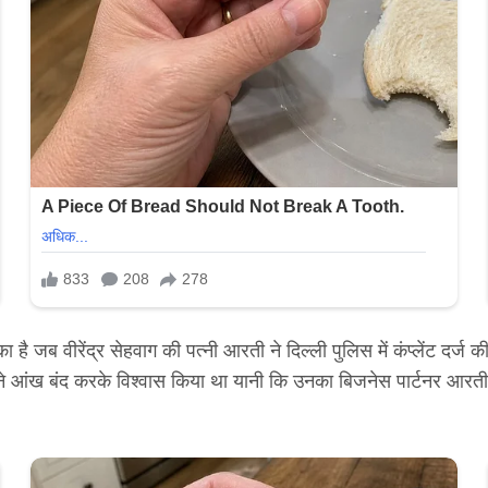
है जब वीरेंद्र सेहवाग की पत्नी आरती ने दिल्ली पुलिस में कंप्लेंट दर्ज
ंख बंद करके विश्वास किया था यानी कि उनका बिजनेस पार्टनर आरती 