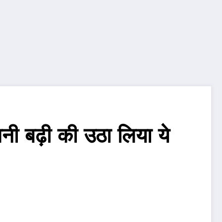
नी बढ़ी की उठा लिया ये