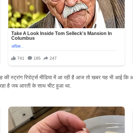
 की स्ट्रांग रिपोर्ट्स मीडिया में आ रही है आज तो खबर यह भी आई कि
 रहा है जब आरती के साथ चीट हुआ था.