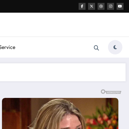
Service