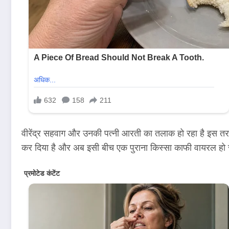
वीरेंद्र सहवाग और उनकी पत्नी आरती का तलाक हो रहा है इस तरह
कर दिया है और अब इसी बीच एक पुराना किस्सा काफी वायरल हो