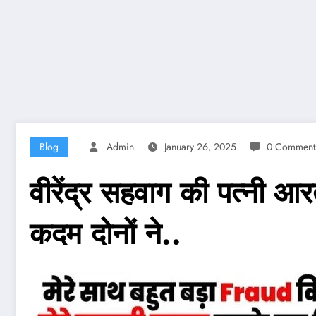
Blog
Admin
January 26, 2025
0 Comment
वीरेंद्र सहवाग की पत्नी 
कदम दोनों ने..