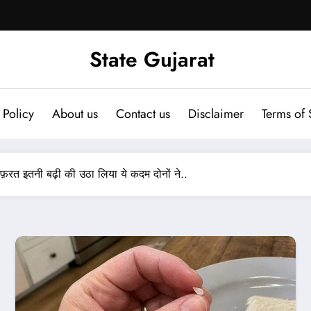
State Gujarat
 Policy
About us
Contact us
Disclaimer
Terms of 
फ़रत इतनी बढ़ी की उठा लिया ये कदम दोनों ने..