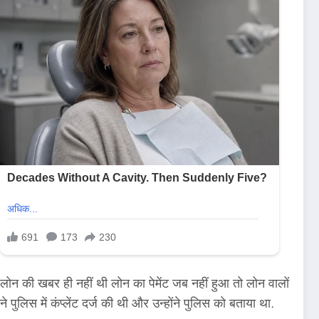
 की खबर ही नहीं थी लोन का पेमेंट जब नहीं हुआ तो लोन वालों
िस में कंप्लेंट दर्ज की थी और उन्होंने पुलिस को बताया था.