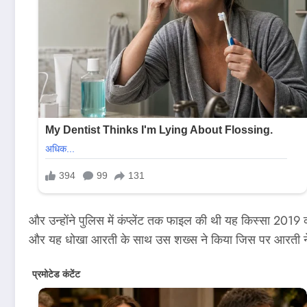
और उन्होंने पुलिस में कंप्लेंट तक फाइल की थी यह किस्सा 2019 का 
और यह धोखा आरती के साथ उस शख्स ने किया जिस पर आरती ने आ