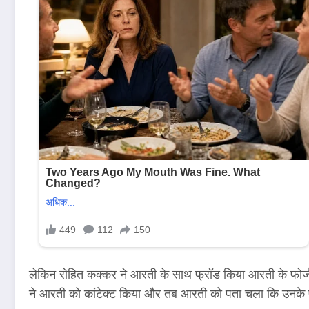
लेकिन रोहित कक्कर ने आरती के साथ फ्रॉड किया आरती के फोर्
ने आरती को कांटेक्ट किया और तब आरती को पता चला कि उनके पार्