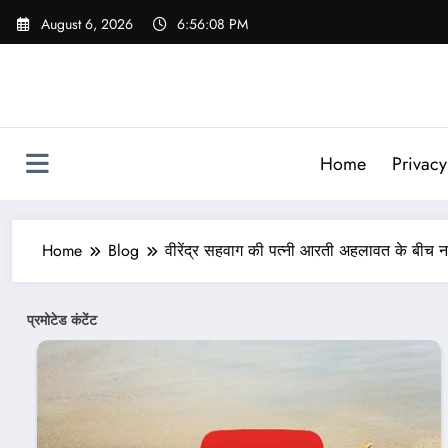
Skip
August 6, 2026
6:56:10 PM
to
content
Home
Privacy
Home
Blog
वीरेंद्र सहवाग की पत्नी आरती अहलावत के बीच न