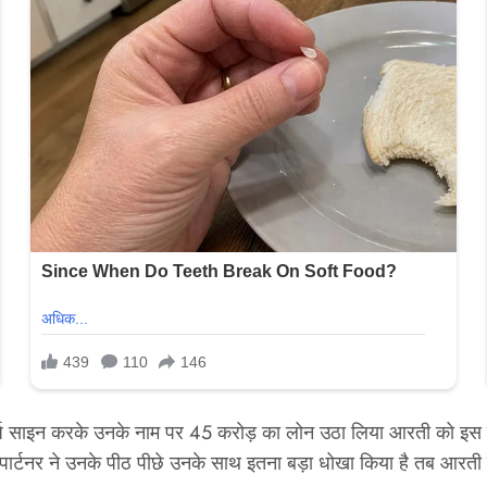
ज साइन करके उनके नाम पर 45 करोड़ का लोन उठा लिया आरती को इस लोन
टनर ने उनके पीठ पीछे उनके साथ इतना बड़ा धोखा किया है तब आरती ने पुल