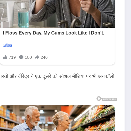
 आरती और वीरेंद्र ने एक दूसरे को सोशल मीडिया पर भी अनफॉलो