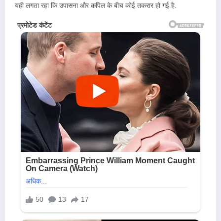
यही लगता रहा कि उपासना और कपिल के बीच कोई तकरार हो गई है.