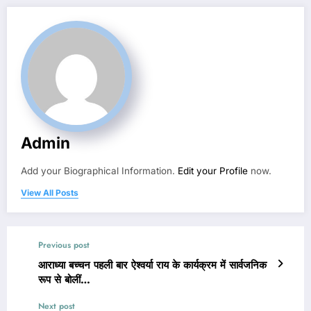
Admin
Add your Biographical Information.
Edit your Profile
now.
View All Posts
Previous post
आराध्या बच्चन पहली बार ऐश्वर्या राय के कार्यक्रम में सार्वजनिक
रूप से बोलीं…
Next post