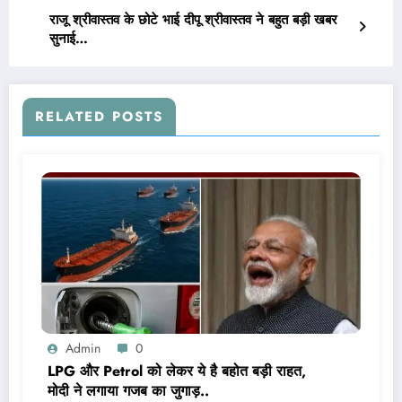
राजू श्रीवास्तव के छोटे भाई दीपू श्रीवास्तव ने बहुत बड़ी खबर
सुनाई…
RELATED POSTS
Admin
0
LPG और Petrol को लेकर ये है बहोत बड़ी राहत,
मोदी ने लगाया गजब का जुगाड़..