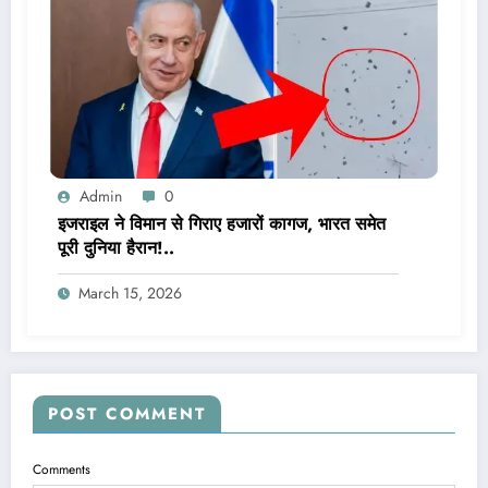
Admin
0
इजराइल ने विमान से गिराए हजारों कागज, भारत समेत
पूरी दुनिया हैरान!..
March 15, 2026
POST COMMENT
Comments