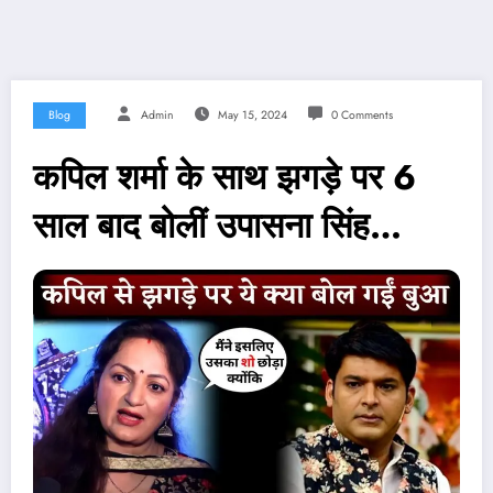
Blog
Admin
May 15, 2024
0 Comments
कपिल शर्मा के साथ झगड़े पर 6
साल बाद बोलीं उपासना सिंह…