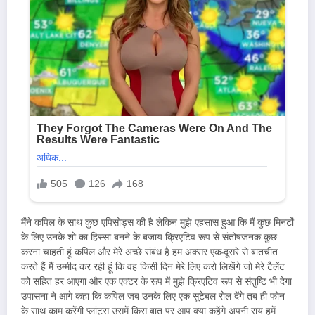
मैंने कपिल के साथ कुछ एपिसोड्स की है लेकिन मुझे एहसास हुआ कि मैं कुछ मिनटों
के लिए उनके शो का हिस्सा बनने के बजाय क्रिएटिव रूप से संतोषजनक कुछ
करना चाहती हूं कपिल और मेरे अच्छे संबंध है हम अक्सर एक-दूसरे से बातचीत
करते हैं मैं उम्मीद कर रही हूं कि वह किसी दिन मेरे लिए करो लिखेंगे जो मेरे टैलेंट
को सहित हर आएगा और एक एक्टर के रूप में मुझे क्रिएटिव रूप से संतुष्टि भी देगा
उपासना ने आगे कहा कि कपिल जब उनके लिए एक सूटेबल रोल देंगे तब ही फोन
के साथ काम करेंगी प्लांट्स उसमें किस बात पर आप क्या कहेंगे अपनी राय हमें