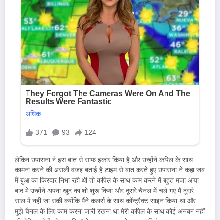
लेकिन उपासना ने इस बात से साफ इंकार किया है और उन्होंने कपिल के साथ
कामना करने की असली वजह बताई है टाइम से बात करते हुए उपासना ने कहा जब
मैं बुआ का किरदार निभा रही थी तो कपिल के साथ काम करने में बहुत मजा आया
बाद में उन्होंने अपना खुद का शो शुरू किया और दूसरे चैनल में चले गए मैं दूसरे
साल में नहीं जा सकी क्योंकि मैंने कलर्स के साथ कॉन्ट्रैक्ट साइन किया था और
मुझे चैनल के लिए काम करना जारी रखना था मेरी कपिल के साथ कोई अनबन नहीं