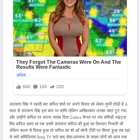
उपासना सिंह ने पहली बार कपिल शर्मा पर अपने विवाद को लेकर चुप्पी तोड़ी है 6
साल से उपासना सिंह इस बात पर शांति लेकिन आखिरकार उनका सब्र टूट गया
और उन्होंने कपिल पर अपना जवाब दिया Colors चैनल पर जब कॉमेडी नाइट्स
विद कपिल आता था तब उसमें उपासना कपिल की बुआ का किरदार निभाती थी
लेकिन कलर से विवाह हुआ तो कपिल का शो ओं सोनी टीवी पर शिफ्ट हुआ तब वहां
से सारे कॉमेडियंस Sony TV चले आए सेवा-उपासना के तमाम लोगों को आज तक