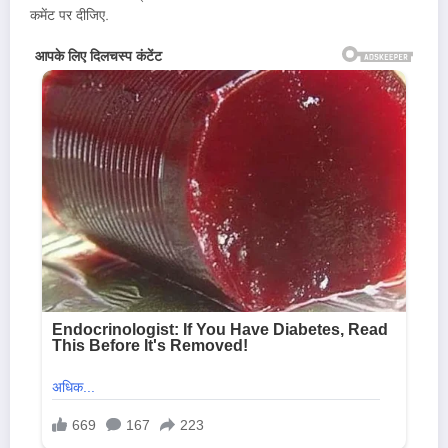
कमेंट पर दीजिए.