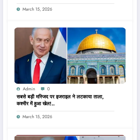
March 15, 2026
Admin
0
सबसे बड़ी मस्जिद पर इजराइल ने लटकाया ताला,
कश्मीर में हुआ खेल!..
March 15, 2026