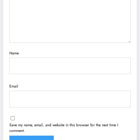
Name
Email
Save my name, email, and website in this browser for the next time I
comment.