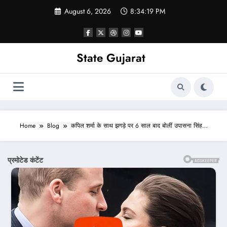
Skip
August 6, 2026
8:34:21 PM
to
content
State Gujarat
Home
Blog
कपिल शर्मा के साथ झगड़े पर 6 साल बाद बोलीं उपासना सिंह…