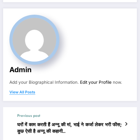
Admin
Add your Biographical Information.
Edit your Profile
now.
View All Posts
Previous post
घरों में काम करती हैं अन्नू की मां, भाई ने कर्जा लेकर भरी फीस;
कुछ ऐसी है अन्नू की कहानी..