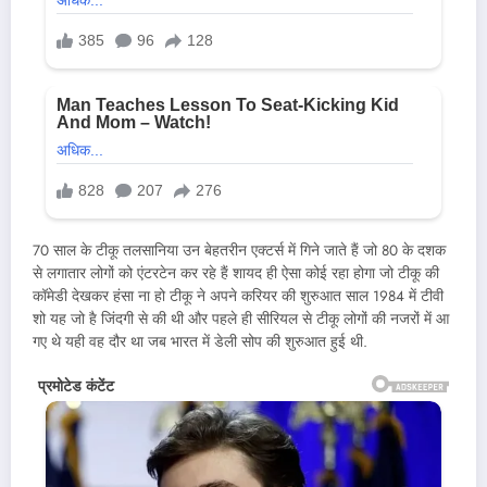
70 साल के टीकू तलसानिया उन बेहतरीन एक्टर्स में गिने जाते हैं जो 80 के दशक
से लगातार लोगों को एंटरटेन कर रहे हैं शायद ही ऐसा कोई रहा होगा जो टीकू की
कॉमेडी देखकर हंसा ना हो टीकू ने अपने करियर की शुरुआत साल 1984 में टीवी
शो यह जो है जिंदगी से की थी और पहले ही सीरियल से टीकू लोगों की नजरों में आ
गए थे यही वह दौर था जब भारत में डेली सोप की शुरुआत हुई थी.