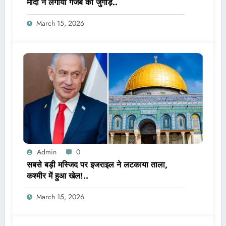
मोदी ने लगाया गजब का जुगाड़..
March 15, 2026
Admin
0
सबसे बड़ी मस्जिद पर इजराइल ने लटकाया ताला,
कश्मीर में हुआ खेल!..
March 15, 2026