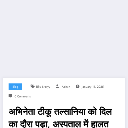
Blog
Tiku Storyy
Admin
January 11, 2025
0 Comments
अभिनेता टीकू तल्सानिया को दिल
का दौरा पड़ा, अस्पताल में हालत