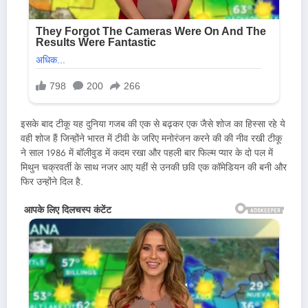
इसके बाद टीकू यह दुनिया गजब की एक से बढ़कर एक जैसे शोज का हिस्सा रहे ये
वही शोज हैं जिन्होंने भारत में टीवी के जरिए मनोरंजन करने की की नीव रखी टीकू
ने साल 1986 में बॉलीवुड में कदम रखा और पहली बार फिल्म प्यार के दो पल में
मिथुन चक्रवर्ती के साथ नजर आए यहीं से उनकी छवि एक कॉमेडियन की बनी और
फिर उन्होंने दिल है.