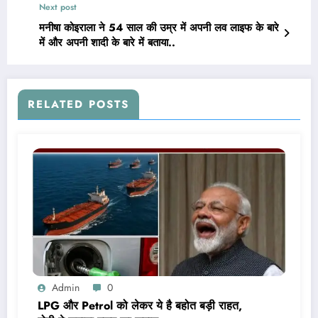
Next post
मनीषा कोइराला ने 54 साल की उम्र में अपनी लव लाइफ के बारे
में और अपनी शादी के बारे में बताया..
RELATED POSTS
Admin
0
LPG और Petrol को लेकर ये है बहोत बड़ी राहत,