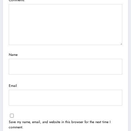
Comments
Name
Email
Save my name, email, and website in this browser for the next time I
comment.