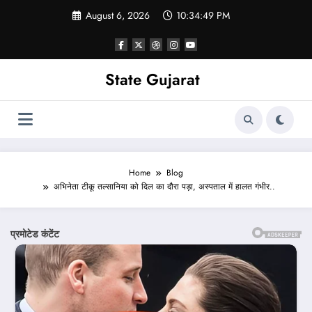
Skip
August 6, 2026
10:34:51 PM
to
content
State Gujarat
Home
Blog
अभिनेता टीकू तल्सानिया को दिल का दौरा पड़ा, अस्पताल में हालत गंभीर..