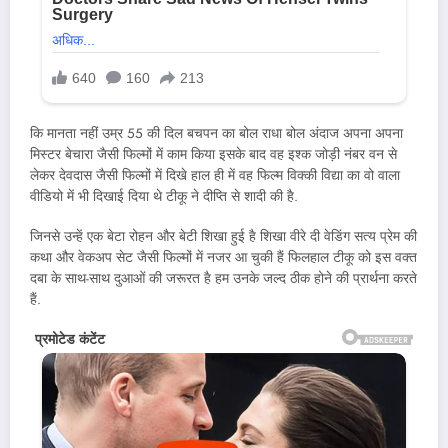
कि मानता नहीं उम्र 55 की दिल बचपन का बोल राधा बोल अंदाज अपना अपना
मिस्टर बेचारा जैसी फिल्मों में काम किया इसके बाद वह इश्क जोड़ी नंबर वन से
लेकर देवदास जैसी फिल्मों में दिखे हाल ही में वह फिल्म विक्की विद्या का वो वाला
वीडियो में भी दिखाई दिया थे टीकू ने दीप्ति से शादी की है.
जिनसे उन्हें एक बेटा रोहन और बेटी शिखा हुई है शिखा वीरे दी वेडिंग सत्य प्रेम की
कथा और वेकअप सेट जैसी फिल्मों में नजर आ चुकी हैं फिलहाल टीकू को इस वक्त
दबा के साथ-साथ दुआओं की जरूरत है हम उनके जल्द ठीक होने की प्रार्थना करते
हैं.