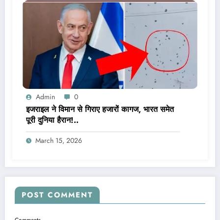
Admin
0
इजराइल ने विमान से गिराए हजारों कागज, भारत समेत
पूरी दुनिया हैरान!..
March 15, 2026
POST COMMENT