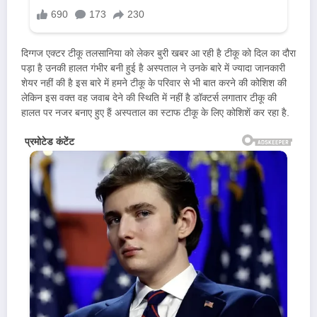
दिग्गज एक्टर टीकू तलसानिया को लेकर बुरी खबर आ रही है टीकू को दिल का दौरा
पड़ा है उनकी हालत गंभीर बनी हुई है अस्पताल ने उनके बारे में ज्यादा जानकारी
शेयर नहीं की है इस बारे में हमने टीकू के परिवार से भी बात करने की कोशिश की
लेकिन इस वक्त वह जवाब देने की स्थिति में नहीं है डॉक्टर्स लगातार टीकू की
हालत पर नजर बनाए हुए हैं अस्पताल का स्टाफ टीकू के लिए कोशिशें कर रहा है.