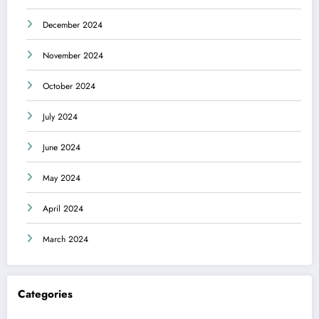
December 2024
November 2024
October 2024
July 2024
June 2024
May 2024
April 2024
March 2024
Categories