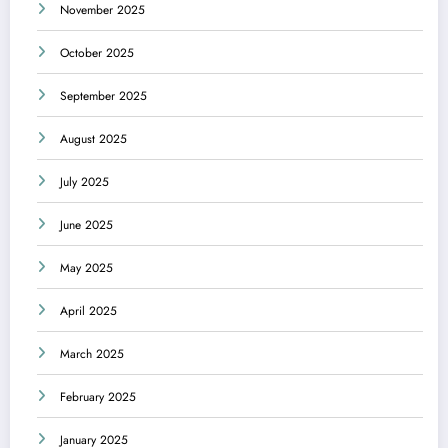
November 2025
October 2025
September 2025
August 2025
July 2025
June 2025
May 2025
April 2025
March 2025
February 2025
January 2025