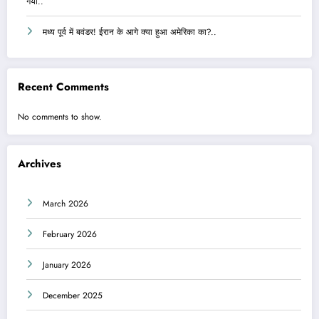
गया..
मध्य पूर्व में बवंडर! ईरान के आगे क्या हुआ अमेरिका का?..
Recent Comments
No comments to show.
Archives
March 2026
February 2026
January 2026
December 2025