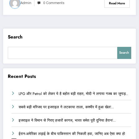
Admin
0 Comments
Read More
Search
Search
Recent Posts
LPG और Petrol को लेकर ये है बहोत बड़ी राहत, मोदी ने लगाया गजब का जुगाड़..
सबसे बड़ी मस्जिद पर इजराइल ने लटकाया ताला, कश्मीर में हुआ खेल!..
इजराइल ने विमान से गिराए हजारों कागज, भारत समेत पूरी दुनिया हैरान!..
ईरान-अमेरिका लड़ाई के बीच पाकिस्तान की निकली हवा, जानिए अब ऐसा क्या हो