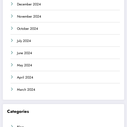
December 2024
November 2024
October 2024
July 2024
June 2024
May 2024
April 2024
March 2024
Categories