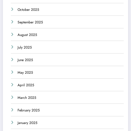
October 2025
September 2025
August 2025
July 2025
June 2025
May 2025
April 2025
March 2025
February 2025
January 2025