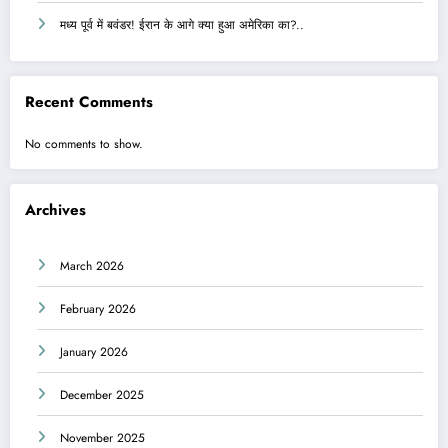
मध्य पूर्व में बवंडर! ईरान के आगे क्या हुआ अमेरिका का?..
Recent Comments
No comments to show.
Archives
March 2026
February 2026
January 2026
December 2025
November 2025