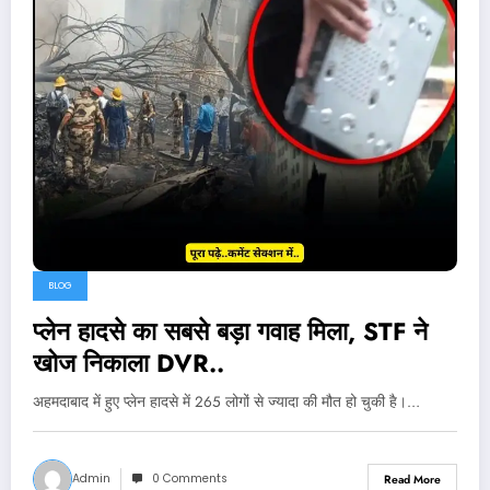
BLOG
प्लेन हादसे का सबसे बड़ा गवाह मिला, STF ने
खोज निकाला DVR..
अहमदाबाद में हुए प्लेन हादसे में 265 लोगों से ज्यादा की मौत हो चुकी है।…
Admin
0 Comments
Read More