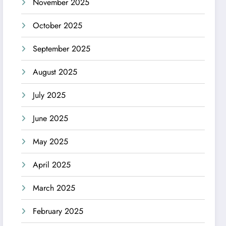
November 2025
October 2025
September 2025
August 2025
July 2025
June 2025
May 2025
April 2025
March 2025
February 2025