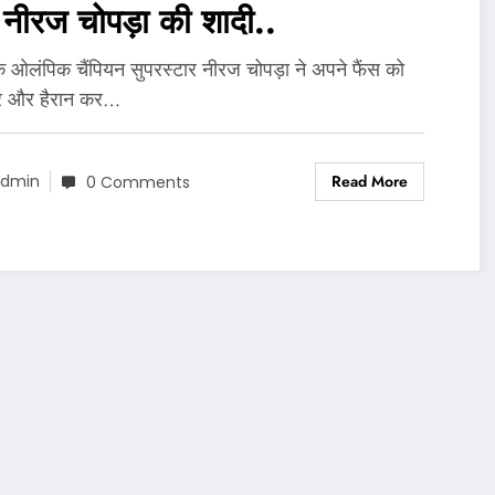
 नीरज चोपड़ा की शादी..
े ओलंपिक चैंपियन सुपरस्टार नीरज चोपड़ा ने अपने फैंस को
र और हैरान कर…
Read More
dmin
0 Comments