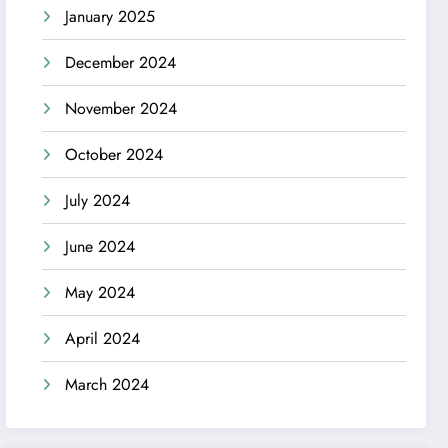
January 2025
December 2024
November 2024
October 2024
July 2024
June 2024
May 2024
April 2024
March 2024