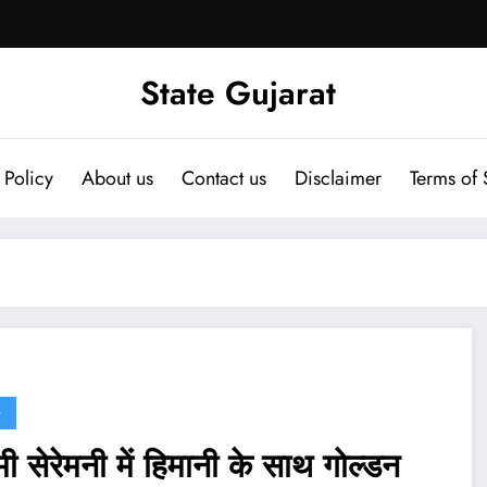
State Gujarat
 Policy
About us
Contact us
Disclaimer
Terms of 
G
मी सेरेमनी में हिमानी के साथ गोल्डन