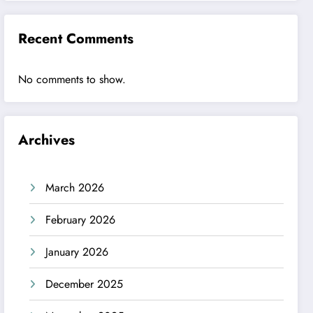
Recent Comments
No comments to show.
Archives
March 2026
February 2026
January 2026
December 2025