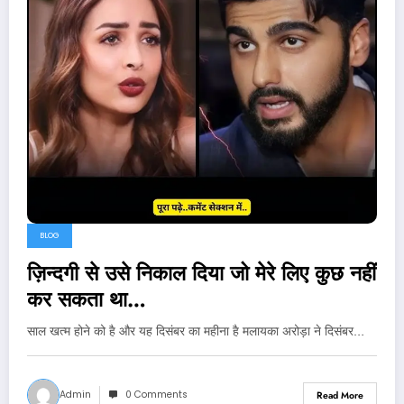
BLOG
ज़िन्दगी से उसे निकाल दिया जो मेरे लिए कुछ नहीं
कर सकता था…
साल खत्म होने को है और यह दिसंबर का महीना है मलायका अरोड़ा ने दिसंबर…
Admin
0 Comments
Read More