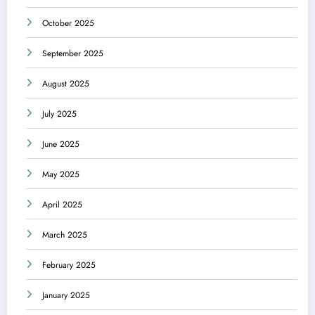
October 2025
September 2025
August 2025
July 2025
June 2025
May 2025
April 2025
March 2025
February 2025
January 2025