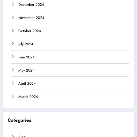
December 2024
November 2024
October 2024
July 2024
June 2024
May 2024
April 2024
March 2024
Categories