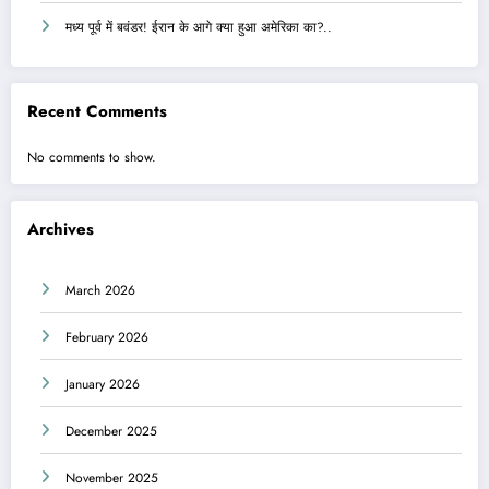
मध्य पूर्व में बवंडर! ईरान के आगे क्या हुआ अमेरिका का?..
Recent Comments
No comments to show.
Archives
March 2026
February 2026
January 2026
December 2025
November 2025