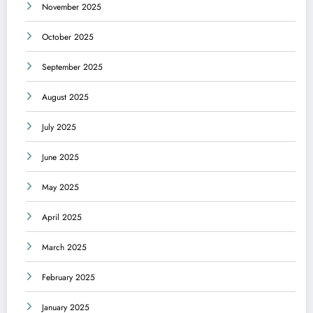
November 2025
October 2025
September 2025
August 2025
July 2025
June 2025
May 2025
April 2025
March 2025
February 2025
January 2025