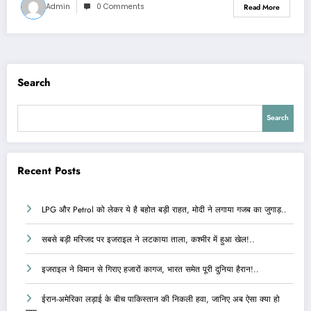
Admin
0 Comments
Read More
Search
Search
Recent Posts
LPG और Petrol को लेकर ये है बहोत बड़ी राहत, मोदी ने लगाया गजब का जुगाड़..
सबसे बड़ी मस्जिद पर इजराइल ने लटकाया ताला, कश्मीर में हुआ खेल!..
इजराइल ने विमान से गिराए हजारों कागज, भारत समेत पूरी दुनिया हैरान!..
ईरान-अमेरिका लड़ाई के बीच पाकिस्तान की निकली हवा, जानिए अब ऐसा क्या हो