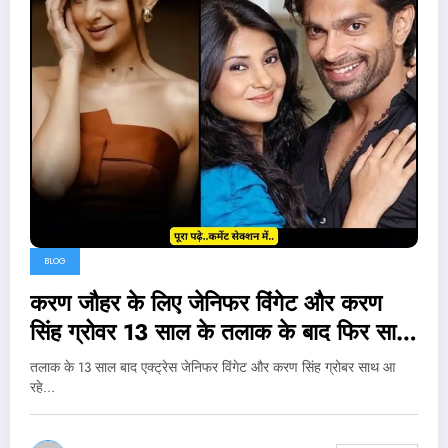
BLOG
करण जौहर के लिए जेनिफर विंगेट और करण
सिंह ग्रोवर 13 साल के तलाक के बाद फिर साथ
आए..
तलाक के 13 साल बाद एक्ट्रेस जेनिफर विंगेट और करण सिंह ग्रोबर साथ आ
रहे…