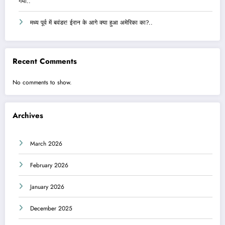
गया..
मध्य पूर्व में बवंडर! ईरान के आगे क्या हुआ अमेरिका का?..
Recent Comments
No comments to show.
Archives
March 2026
February 2026
January 2026
December 2025