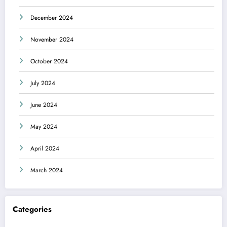
December 2024
November 2024
October 2024
July 2024
June 2024
May 2024
April 2024
March 2024
Categories