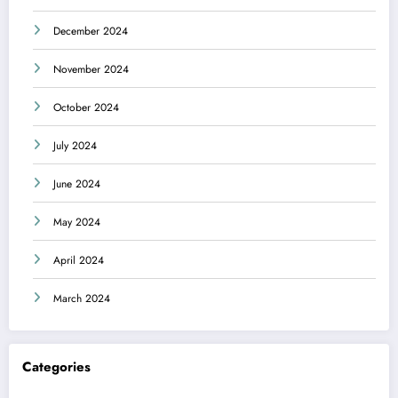
December 2024
November 2024
October 2024
July 2024
June 2024
May 2024
April 2024
March 2024
Categories