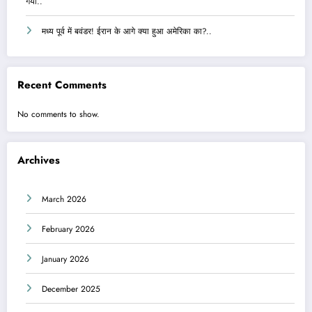
गया..
मध्य पूर्व में बवंडर! ईरान के आगे क्या हुआ अमेरिका का?..
Recent Comments
No comments to show.
Archives
March 2026
February 2026
January 2026
December 2025