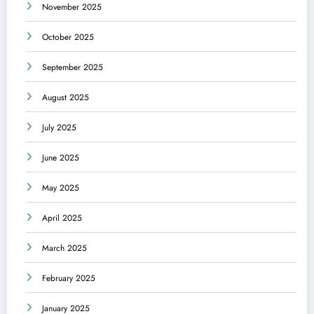
November 2025
October 2025
September 2025
August 2025
July 2025
June 2025
May 2025
April 2025
March 2025
February 2025
January 2025