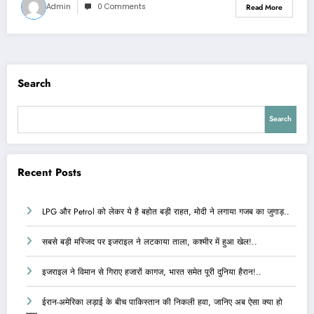
Admin
0 Comments
Read More
Search
Search
Recent Posts
LPG और Petrol को लेकर ये है बहोत बड़ी राहत, मोदी ने लगाया गजब का जुगाड़..
सबसे बड़ी मस्जिद पर इजराइल ने लटकाया ताला, कश्मीर में हुआ खेल!..
इजराइल ने विमान से गिराए हजारों कागज, भारत समेत पूरी दुनिया हैरान!..
ईरान-अमेरिका लड़ाई के बीच पाकिस्तान की निकली हवा, जानिए अब ऐसा क्या हो