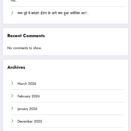
गया..
मध्य पूर्व में बवंडर! ईरान के आगे क्या हुआ अमेरिका का?..
Recent Comments
No comments to show.
Archives
March 2026
February 2026
January 2026
December 2025