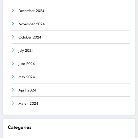
December 2024
November 2024
October 2024
July 2024
June 2024
May 2024
April 2024
March 2024
Categories