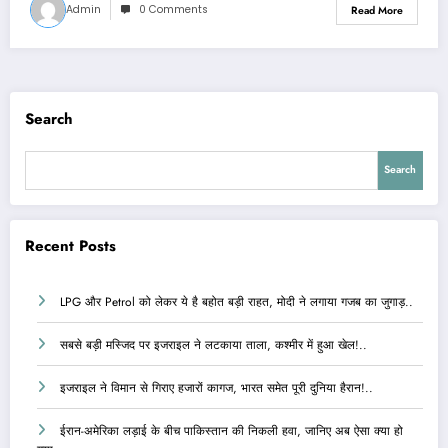
Admin
0 Comments
Read More
Search
Search
Recent Posts
LPG और Petrol को लेकर ये है बहोत बड़ी राहत, मोदी ने लगाया गजब का जुगाड़..
सबसे बड़ी मस्जिद पर इजराइल ने लटकाया ताला, कश्मीर में हुआ खेल!..
इजराइल ने विमान से गिराए हजारों कागज, भारत समेत पूरी दुनिया हैरान!..
ईरान-अमेरिका लड़ाई के बीच पाकिस्तान की निकली हवा, जानिए अब ऐसा क्या हो