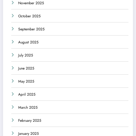
November 2025
October 2025
September 2025
August 2025
July 2025
June 2025
May 2025
April 2025
March 2025
February 2025
January 2025