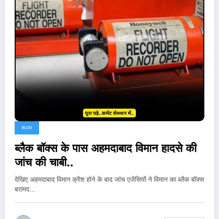
BLOG
ब्लैक बॉक्स के पास अहमदाबाद विमान हादसे की
जांच की चाबी..
देखिए अहमदाबाद विमान क्रैश होने के बाद जांच एजेंसियों ने विमान का ब्लैक बॉक्स
बरामद…