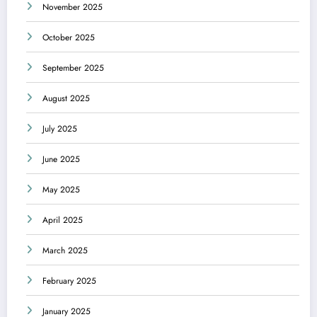
November 2025
October 2025
September 2025
August 2025
July 2025
June 2025
May 2025
April 2025
March 2025
February 2025
January 2025