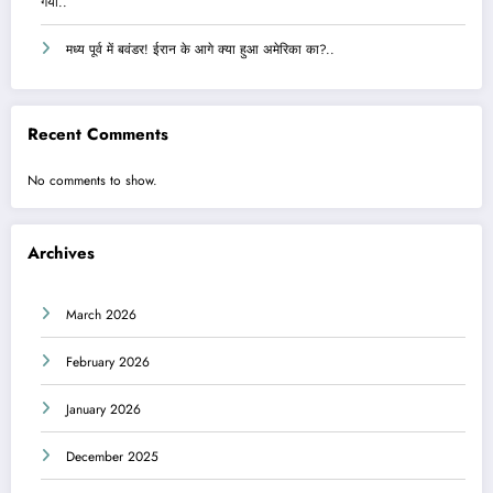
गया..
मध्य पूर्व में बवंडर! ईरान के आगे क्या हुआ अमेरिका का?..
Recent Comments
No comments to show.
Archives
March 2026
February 2026
January 2026
December 2025