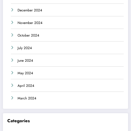
December 2024
November 2024
October 2024
July 2024
June 2024
May 2024
April 2024
March 2024
Categories