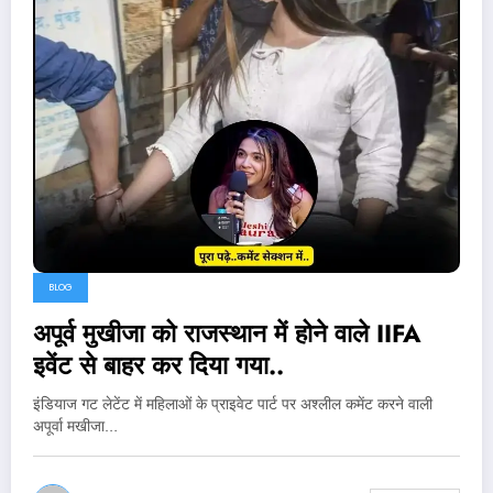
BLOG
अपूर्व मुखीजा को राजस्थान में होने वाले IIFA
इवेंट से बाहर कर दिया गया..
इंडियाज गट लेटेंट में महिलाओं के प्राइवेट पार्ट पर अश्लील कमेंट करने वाली
अपूर्वा मखीजा…