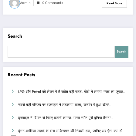
Admin
0 Comments
Read More
Search
Search
Recent Posts
LPG और Petrol को लेकर ये है बहोत बड़ी राहत, मोदी ने लगाया गजब का जुगाड़..
सबसे बड़ी मस्जिद पर इजराइल ने लटकाया ताला, कश्मीर में हुआ खेल!..
इजराइल ने विमान से गिराए हजारों कागज, भारत समेत पूरी दुनिया हैरान!..
ईरान-अमेरिका लड़ाई के बीच पाकिस्तान की निकली हवा, जानिए अब ऐसा क्या हो