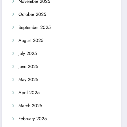
November 2025
October 2025
September 2025
August 2025
July 2025
June 2025
May 2025
April 2025
March 2025
February 2025