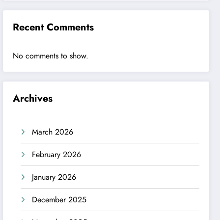
Recent Comments
No comments to show.
Archives
March 2026
February 2026
January 2026
December 2025