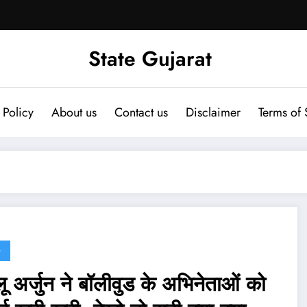
State Gujarat
 Policy
About us
Contact us
Disclaimer
Terms of 
G
ू अर्जुन ने बॉलीवुड के अभिनेताओं को