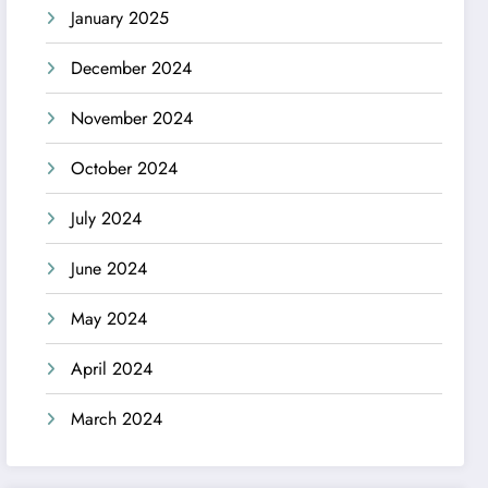
January 2025
December 2024
November 2024
October 2024
July 2024
June 2024
May 2024
April 2024
March 2024