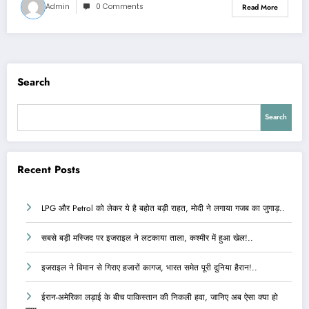
Admin
0 Comments
Read More
Search
Search
Recent Posts
LPG और Petrol को लेकर ये है बहोत बड़ी राहत, मोदी ने लगाया गजब का जुगाड़..
सबसे बड़ी मस्जिद पर इजराइल ने लटकाया ताला, कश्मीर में हुआ खेल!..
इजराइल ने विमान से गिराए हजारों कागज, भारत समेत पूरी दुनिया हैरान!..
ईरान-अमेरिका लड़ाई के बीच पाकिस्तान की निकली हवा, जानिए अब ऐसा क्या हो