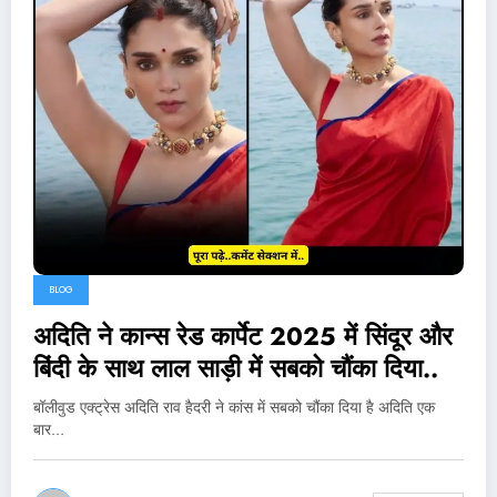
BLOG
अदिति ने कान्स रेड कार्पेट 2025 में सिंदूर और
बिंदी के साथ लाल साड़ी में सबको चौंका दिया..
बॉलीवुड एक्ट्रेस अदिति राव हैदरी ने कांस में सबको चौंका दिया है अदिति एक
बार…