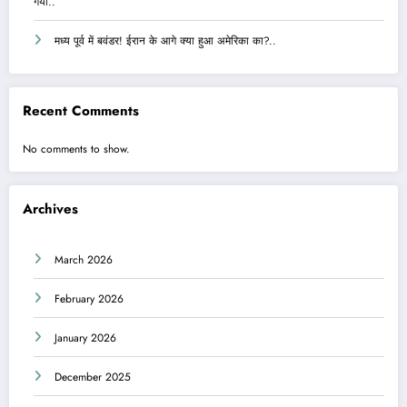
गया..
मध्य पूर्व में बवंडर! ईरान के आगे क्या हुआ अमेरिका का?..
Recent Comments
No comments to show.
Archives
March 2026
February 2026
January 2026
December 2025