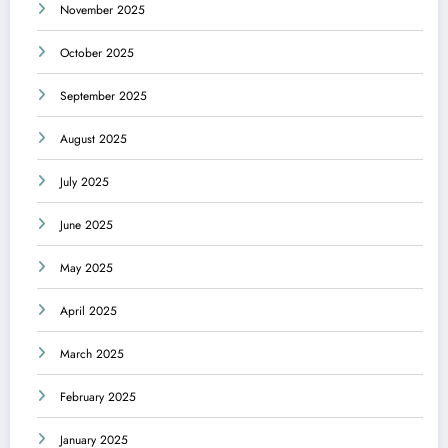
November 2025
October 2025
September 2025
August 2025
July 2025
June 2025
May 2025
April 2025
March 2025
February 2025
January 2025