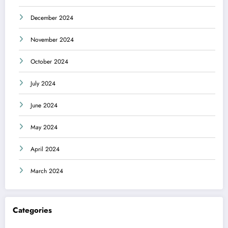
December 2024
November 2024
October 2024
July 2024
June 2024
May 2024
April 2024
March 2024
Categories