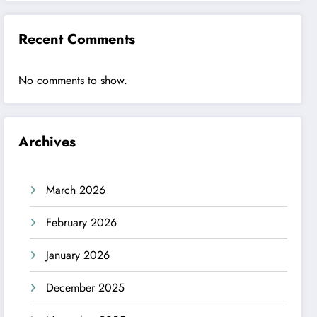
Recent Comments
No comments to show.
Archives
March 2026
February 2026
January 2026
December 2025