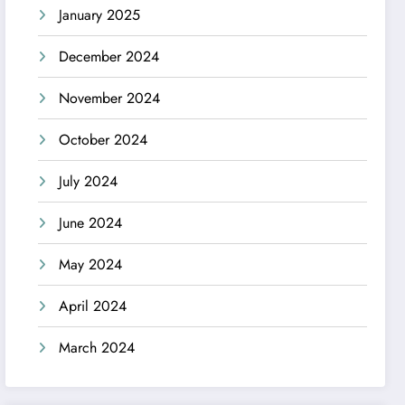
January 2025
December 2024
November 2024
October 2024
July 2024
June 2024
May 2024
April 2024
March 2024