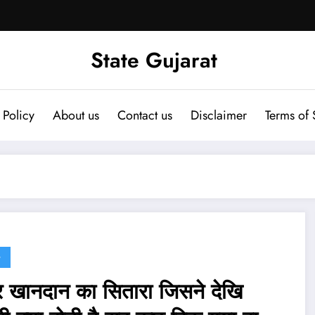
State Gujarat
 Policy
About us
Contact us
Disclaimer
Terms of 
G
र खानदान का सितारा जिसने देखि