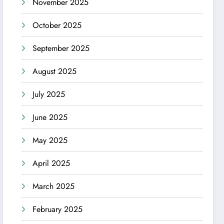
November 2025
October 2025
September 2025
August 2025
July 2025
June 2025
May 2025
April 2025
March 2025
February 2025