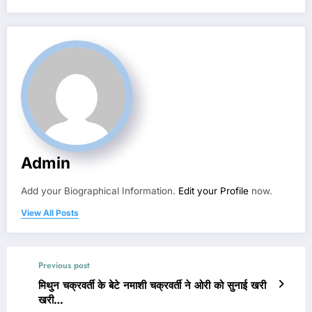
Admin
Add your Biographical Information.
Edit your Profile
now.
View All Posts
Previous post
मिथुन चक्रवर्ती के बेटे नमाशी चक्रवर्ती ने ओरी को सुनाई खरी
खरी…