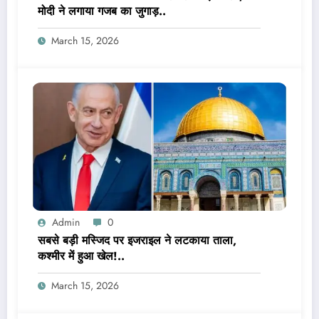
मोदी ने लगाया गजब का जुगाड़..
March 15, 2026
Admin
0
सबसे बड़ी मस्जिद पर इजराइल ने लटकाया ताला,
कश्मीर में हुआ खेल!..
March 15, 2026