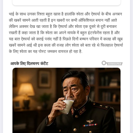
भाई के साथ उनका रिश्ता बहुत खास है हालांकि श्वेता और ऐश्वर्या के बीच अनबन
की खबरें सामने आती रहती हैं इन खबरों पर कभी ऑफिशियल बयान नहीं आते
लेकिन अक्सर देख खा जाता है कि ऐश्वर्या और श्वेता एक दूसरे से दूरी बनाकर
रखती हैं कहा जाता है कि श्वेता का अपने मायके में बहुत इंटरफेरेंस रहता है और
यह बात ऐश्वर्या को कतई पसंद नहीं है पिछले दिनों बच्चन परिवार में कलह की खूब
खबरें सामने आई थी इस कला की वजह लोग श्वेता को बता रहे थे फिलहाल ऐश्वर्या
के लिए श्वेता का यह पोस्ट जमकर वायरल हो रहा है.