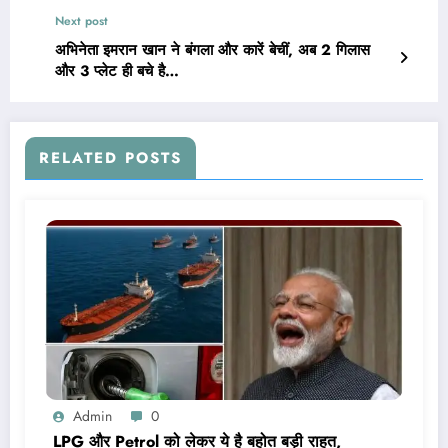
Next post
अभिनेता इमरान खान ने बंगला और कारें बेचीं, अब 2 गिलास
और 3 प्लेट ही बचे है…
RELATED POSTS
Admin
0
LPG और Petrol को लेकर ये है बहोत बड़ी राहत,