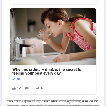
श्वेता बच्चन ने ऐश्वर्या को कहा चालाक लोमड़ी बच्चन बहू को ननद ने सरेआम मारा