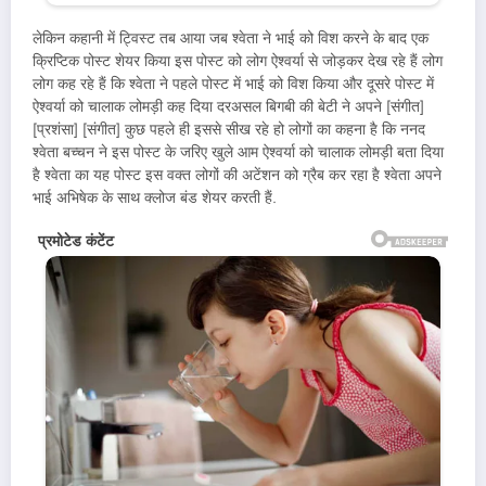
लेकिन कहानी में ट्विस्ट तब आया जब श्वेता ने भाई को विश करने के बाद एक
क्रिप्टिक पोस्ट शेयर किया इस पोस्ट को लोग ऐश्वर्या से जोड़कर देख रहे हैं लोग
लोग कह रहे हैं कि श्वेता ने पहले पोस्ट में भाई को विश किया और दूसरे पोस्ट में
ऐश्वर्या को चालाक लोमड़ी कह दिया दरअसल बिगबी की बेटी ने अपने [संगीत]
[प्रशंसा] [संगीत] कुछ पहले ही इससे सीख रहे हो लोगों का कहना है कि ननद
श्वेता बच्चन ने इस पोस्ट के जरिए खुले आम ऐश्वर्या को चालाक लोमड़ी बता दिया
है श्वेता का यह पोस्ट इस वक्त लोगों की अटेंशन को ग्रैब कर रहा है श्वेता अपने
भाई अभिषेक के साथ क्लोज बंड शेयर करती हैं.