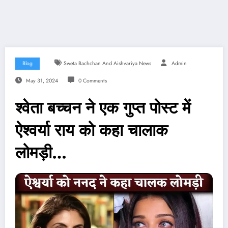
Blog
Sweta Bachchan And Aishvariya News
Admin
May 31, 2024
0 Comments
श्वेता बच्चन ने एक गुप्त पोस्ट में
ऐश्वर्या राय को कहा चालाक
लोमड़ी…