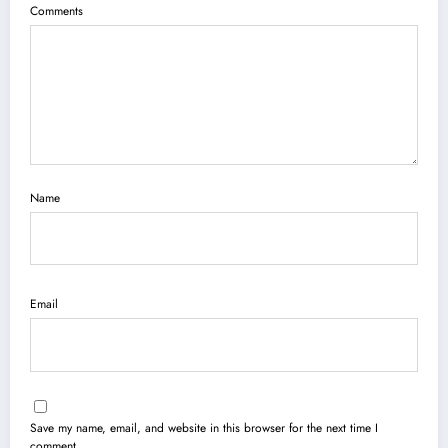
Comments
Name
Email
Save my name, email, and website in this browser for the next time I
comment.