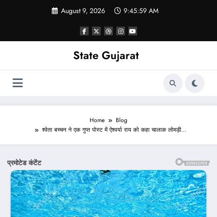
Skip
August 9, 2026
9:46:01 AM
to
content
State Gujarat
Home
Blog
श्वेता बच्चन ने एक गुप्त पोस्ट में ऐश्वर्या राय को कहा चालाक लोमड़ी…