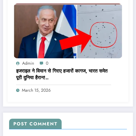
Admin
0
इजराइल ने विमान से गिराए हजारों कागज, भारत समेत
पूरी दुनिया हैरान!..
March 15, 2026
POST COMMENT