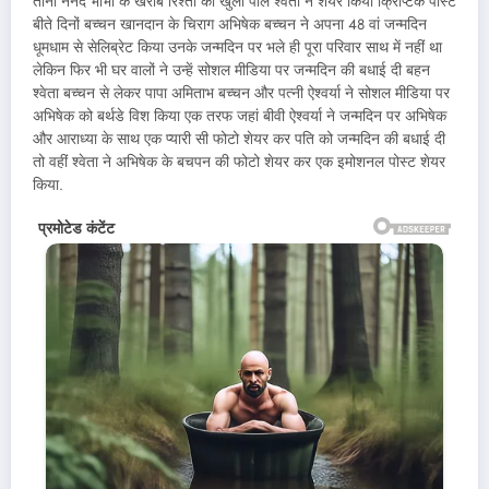
ताना ननद भाभी के खराब रिश्तों की खुली पोल श्वेता ने शेयर किया क्रिप्टिक पोस्ट
बीते दिनों बच्चन खानदान के चिराग अभिषेक बच्चन ने अपना 48 वां जन्मदिन
धूमधाम से सेलिब्रेट किया उनके जन्मदिन पर भले ही पूरा परिवार साथ में नहीं था
लेकिन फिर भी घर वालों ने उन्हें सोशल मीडिया पर जन्मदिन की बधाई दी बहन
श्वेता बच्चन से लेकर पापा अमिताभ बच्चन और पत्नी ऐश्वर्या ने सोशल मीडिया पर
अभिषेक को बर्थडे विश किया एक तरफ जहां बीवी ऐश्वर्या ने जन्मदिन पर अभिषेक
और आराध्या के साथ एक प्यारी सी फोटो शेयर कर पति को जन्मदिन की बधाई दी
तो वहीं श्वेता ने अभिषेक के बचपन की फोटो शेयर कर एक इमोशनल पोस्ट शेयर
किया.