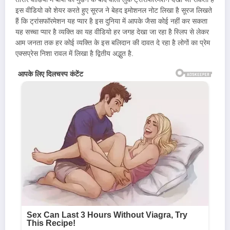
इस वीडियो को शेयर करते हुए सूरज ने बेहद इमोशनल नोट लिखा है सूरज लिखते
हैं कि ट्रांसफॉरमेशन यह प्यार है इस दुनिया में आपके जैसा कोई नहीं कर सकता
यह सच्चा प्यार है व्यक्ति का यह वीडियो हर जगह देखा जा रहा है स्लिप से लेकर
आम जनता तक हर कोई व्यक्ति के इस बलिदान की दावत दे रहा है लोगों का प्रेम
एक्सप्रेस निशा रावल में लिखा है द्वितीय अद्भुत है.