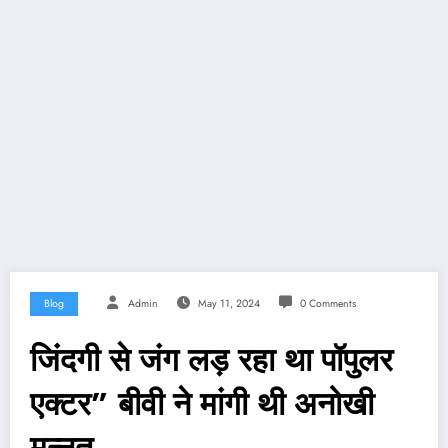
Blog
Admin
May 11, 2024
0 Comments
जिंदगी से जंग लड़ रहा था पॉपुलर
एक्टर” बीवी ने मांगी थी अनोखी
मन्नत…