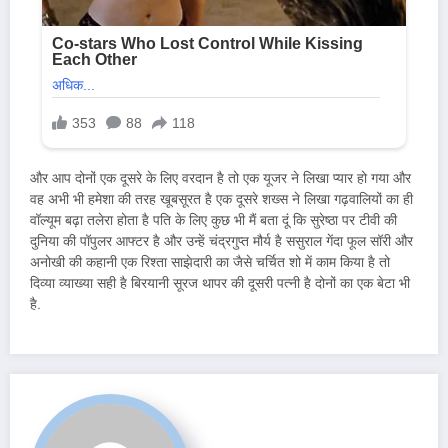
और आप दोनों एक दूसरे के लिए वरदान है तो एक यूजर ने लिखा प्यार हो गया और
वह अभी भी हमेशा की तरह खूबसूरत है एक दूसरे शख्स ने लिखा गढ़वालियों का ही
वॉल्यूम बढ़ा तलेरा होता है पति के लिए कुछ भी मैं बता दूं कि सुरेष्ठा पर टीवी की
दुनिया की पॉपुलर आफ्टर है और उन्हें चंद्रगुप्त मौर्य है ससुराल गेंदा फूल सॉरी और
अनोखी की कहानी एक रिश्ता साझेदारी का जैसे चर्चित शो में काम किया है तो
दिव्या व्याख्या सही है बिरयानी सूरज थापर की दूसरी पत्नी है दोनों का एक बेटा भी
है.