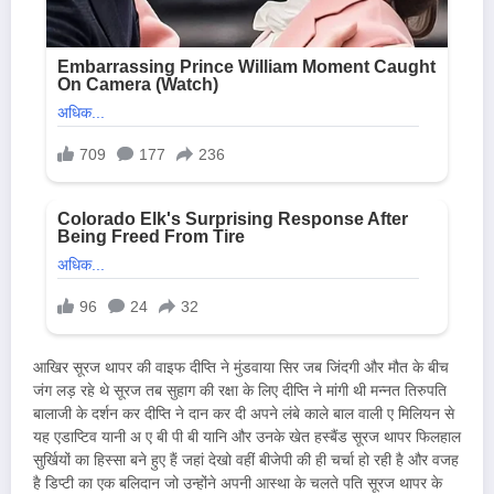
आखिर सूरज थापर की वाइफ दीप्ति ने मुंडवाया सिर जब जिंदगी और मौत के बीच
जंग लड़ रहे थे सूरज तब सुहाग की रक्षा के लिए दीप्ति ने मांगी थी मन्नत तिरुपति
बालाजी के दर्शन कर दीप्ति ने दान कर दी अपने लंबे काले बाल वाली ए मिलियन से
यह एडाप्टिव यानी अ ए बी पी बी यानि और उनके खेत हस्बैंड सूरज थापर फिलहाल
सुर्खियों का हिस्सा बने हुए हैं जहां देखो वहीं बीजेपी की ही चर्चा हो रही है और वजह
है डिप्टी का एक बलिदान जो उन्होंने अपनी आस्था के चलते पति सूरज थापर के