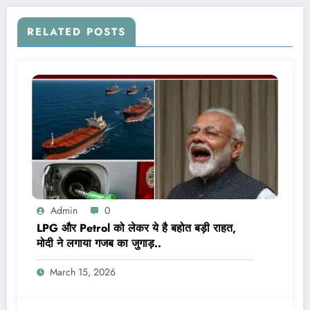
RELATED POSTS
Admin
0
LPG और Petrol को लेकर ये है बहोत बड़ी राहत,
मोदी ने लगाया गजब का जुगाड़..
March 15, 2026