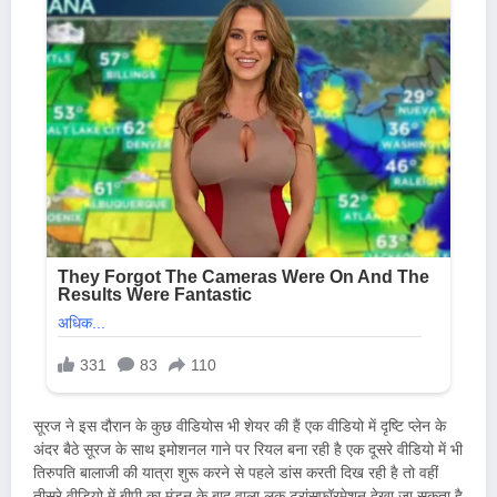
सूरज ने इस दौरान के कुछ वीडियोस भी शेयर की हैं एक वीडियो में दृष्टि प्लेन के
अंदर बैठे सूरज के साथ इमोशनल गाने पर रियल बना रही है एक दूसरे वीडियो में भी
तिरुपति बालाजी की यात्रा शुरू करने से पहले डांस करती दिख रही है तो वहीं
तीसरे वीडियो में बीपी का मुंडन के बाद वाला लुक ट्रांसफॉरमेशन देखा जा सकता है