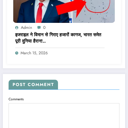
Admin
0
इजराइल ने विमान से गिराए हजारों कागज, भारत समेत
पूरी दुनिया हैरान!..
March 15, 2026
POST COMMENT
Comments