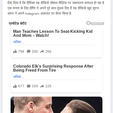
लिए दिया है कि दीपिका यह वीडियो सोशल मीडिया पर जबरदस्त वायरल हो रहा है
एक मन्नत के लिए दीप्ति ने अपने पूरे बाल मुंडवा लिए हैं यह वीडियो खुद सूरज
थापर ने अपने Instagram अकाउंट पर शेयर किया है.