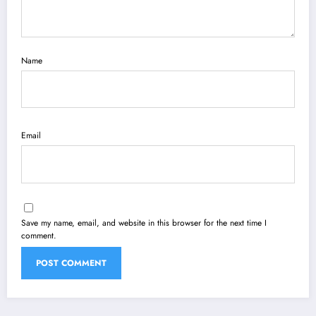
Name
Email
Save my name, email, and website in this browser for the next time I
comment.