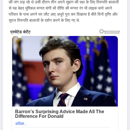
की जंग लड़ रहे थे उसी दौरान तीन अपने सुहाग की रक्षा के लिए तिरुपति बालाजी
से यह बेहद मुश्किल मन्नत मांगी थी दीप्ति की मन्नत रंग भी लाइक करो अपने
परिवार के पास अपने घर लौट आए अधूरे पूरा कर दिखाया है बीते दिनों तृप्ति और
सूरज तिरुपति बालाजी के दर्शन करने के लिए गए थे.