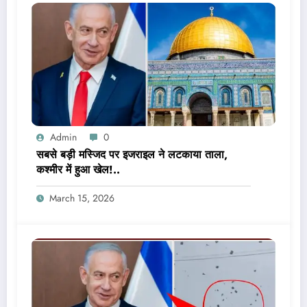
Admin
0
सबसे बड़ी मस्जिद पर इजराइल ने लटकाया ताला,
कश्मीर में हुआ खेल!..
March 15, 2026