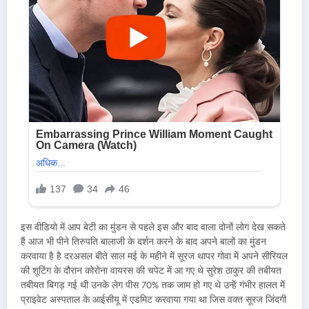
इस वीडियो में आप बेटी का मुंडन से पहले इस और बाद वाला दोनों लोग देख सकते
हैं आज भी पीने तिरुपति बालाजी के दर्शन करने के बाद अपने बालों का मुंडन
करवाया है है दरअसल बीते साल मई के महीने में सूरज थापर गोवा में अपने सीरियल
की शूटिंग के दौरान कोरोना वायरस की चपेट में आ गए थे सुरेश ठाकुर की तबीयत
तबीयत बिगड़ गई थी उनके लेग पीस 70% तक जाम हो गए थे उन्हें गंभीर हालत में
प्राइवेट अस्पताल के आईसीयू में एडमिट करवाया गया था जिस वक्त सूरज जिंदगी