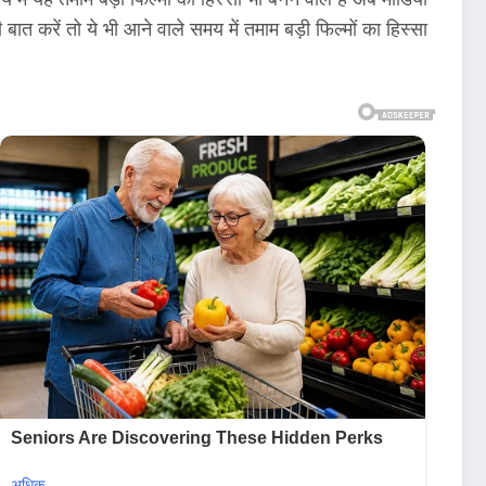
ी बात करें तो ये भी आने वाले समय में तमाम बड़ी फिल्मों का हिस्सा