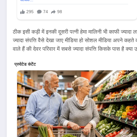
ठीक इसी कड़ी में इनकी दूसरी पत्नी हेमा मालिनी भी काफी ज्यादा ल
ज्यादा संपत्ति वैसे देखा जाए मीडिया हो सोशल मीडिया अपने कहते क
वाले हैं की देवर परिवार में सबसे ज्यादा संपत्ति किसके पास है क्