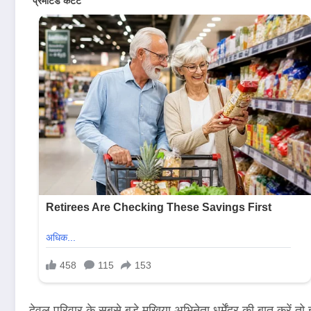
देवल परिवार के सबसे बड़े मुखिया अभिनेता धर्मेंद्र की बात करें तो