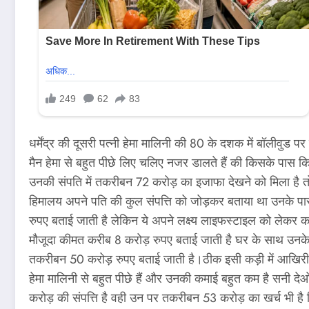
धर्मेंद्र की दूसरी पत्नी हेमा मालिनी की 80 के दशक में बॉलीवुड पर 
मैन हेमा से बहुत पीछे लिए चलिए नजर डालते हैं की किसके पास कि
उनकी संपति में तकरीबन 72 करोड़ का इजाफा देखने को मिला है तो दू
हिमालय अपने पति की कुल संपत्ति को जोड़कर बताया था उनके पास 
रुपए बताई जाती है लेकिन ये अपने लक्ष्य लाइफस्टाइल को लेकर काफी
मौजूदा कीमत करीब 8 करोड़ रुपए बताई जाती है घर के साथ उनके
तकरीबन 50 करोड़ रुपए बताई जाती है।ठीक इसी कड़ी में आखिरी स
हेमा मालिनी से बहुत पीछे हैं और उनकी कमाई बहुत कम है सनी दे
करोड़ की संपत्ति है वही उन पर तकरीबन 53 करोड़ का खर्च भी है