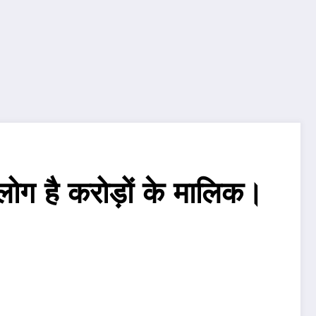
लोग है करोड़ों के मालिक।