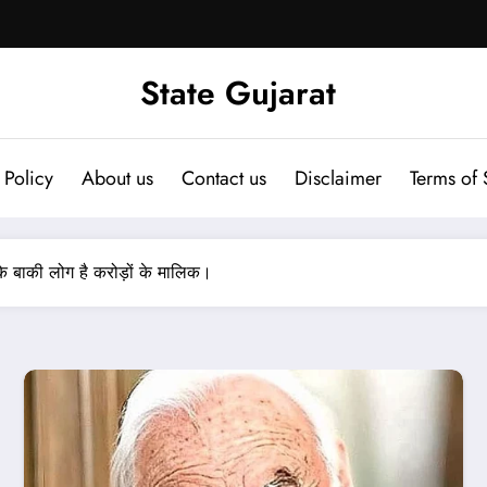
State Gujarat
 Policy
About us
Contact us
Disclaimer
Terms of 
के बाकी लोग है करोड़ों के मालिक।