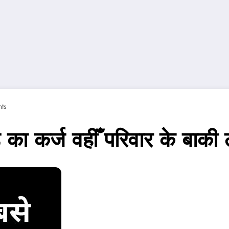
ts
ा कर्ज वहीँ परिवार के बाकी 