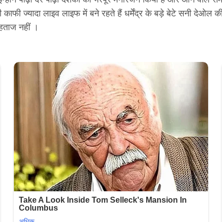
ाफी ज्यादा लाइव लाइफ में बने रहते हैं धर्मेंद्र के बड़े बेटे सनी देओल क
ोहताज नहीं ।