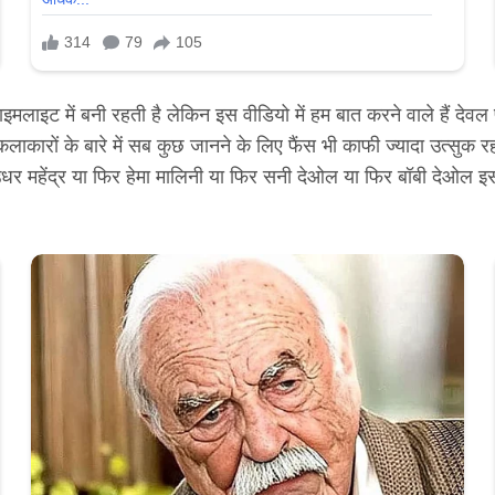
ाइमलाइट में बनी रहती है लेकिन इस वीडियो में हम बात करने वाले हैं देवल
लाकारों के बारे में सब कुछ जानने के लिए फैंस भी काफी ज्यादा उत्सुक र
या उधर महेंद्र या फिर हेमा मालिनी या फिर सनी देओल या फिर बॉबी देओल इस 