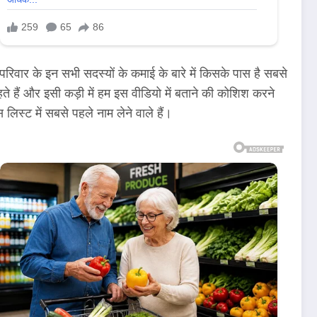
 परिवार के इन सभी सदस्यों के कमाई के बारे में किसके पास है सबसे
हते हैं और इसी कड़ी में हम इस वीडियो में बताने की कोशिश करने
लिस्ट में सबसे पहले नाम लेने वाले हैं।