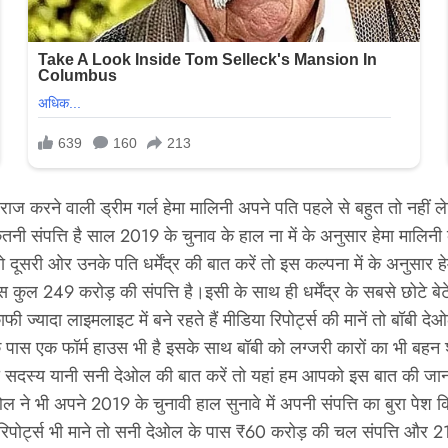
राज करने वाली ड्रीम गर्ल हेमा मालिनी अपने पति पहले से बहुत तो नहीं लेकिन
तनी संपत्ति है साल 2019 के चुनाव के हाल ना में के अनुसार हेमा मालिन
सरी ओर उनके पति धर्मेंद्र की बात करें तो इस कल्पना में के अनुसार हेम
कुल 249 करोड़ की संपत्ति है।इसी के साथ ही धर्मेंद्र के सबसे छोटे ब
 ज्यादा लाइमलाइट में बने रहते हैं मीडिया रिपोर्ट्स की मानें तो बॉबी दे
 पास एक फॉर्म हाउस भी है इसके साथ बॉबी को लग्जरी कारों का भी बहन
दस्य यानी सनी देओल की बात करें तो यहां हम आपको इस बात की जानकारी
ओल ने भी अपने 2019 के चुनावी हाल सुनावे में अपनी संपत्ति का बुरा 
 रिपोर्ट्स भी माने तो सनी देओल के पास ₹60 करोड़ की चल संपत्ति और 2