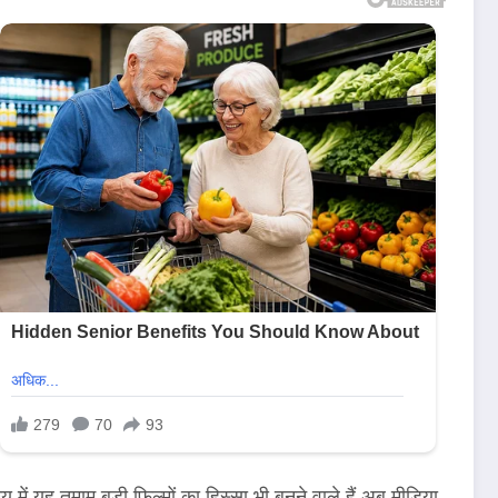
य में यह तमाम बड़ी फिल्मों का हिस्सा भी बनने वाले हैं अब मीडिया