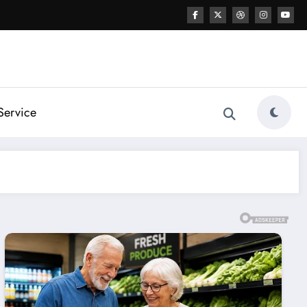
Service