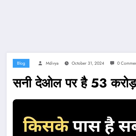
Blog
Mdivya
October 31, 2024
0 Commen
सनी देओल पर है 53 करोड़ क