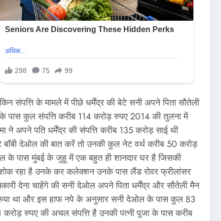
 संपत्ति के मामले में पीछे धर्मेंद्र की बेटे सनी अपने पिता सौतेली
ी के पास कुल संपत्ति करीब 114 करोड़ रुपए 2014 की तुलना में
ा ने अपने पति धर्मेंद्र की संपत्ति करीब 135 करोड़ साई थी
ेटे बॉबी देओल की बात करें तो उनकी कुल नेट वर्थ करीब 50 करोड़
ओल के पास मुंबई के जुहू में एक बहुत ही शानदार घर है जिसकी
 शोक रहा है उनके कर कलेक्शन उनके पास लैंड रोवर फ्रीलांसर
 देना चाहेंगे की सनी देओल अपने पिता धर्मेंद्र और सौतेली मैन
पेश किया था और इस हाफ नपे के अनुसार सनी देओल के पास कुल 83
1 करोड़ रुपए की अचल संपत्ति है उनकी पत्नी पूजा के पास करीब