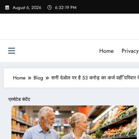
Skip
August 6, 2026
6:32:21 PM
to
content
Home
Privacy
Home
Blog
सनी देओल पर है 53 करोड़ का कर्ज वहीँ परिवार 