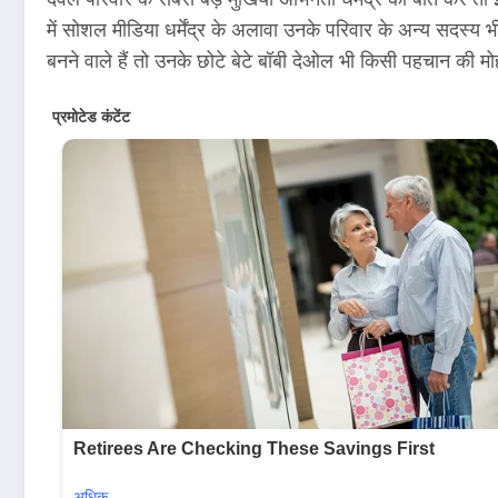
में सोशल मीडिया धर्मेंद्र के अलावा उनके परिवार के अन्य सदस्य भी क
बनने वाले हैं तो उनके छोटे बेटे बॉबी देओल भी किसी पहचान की म