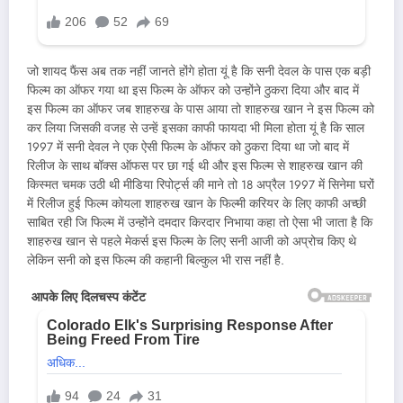
जो शायद फैंस अब तक नहीं जानते होंगे होता यूं है कि सनी देवल के पास एक बड़ी
फिल्म का ऑफर गया था इस फिल्म के ऑफर को उन्होंने ठुकरा दिया और बाद में
इस फिल्म का ऑफर जब शाहरुख के पास आया तो शाहरुख खान ने इस फिल्म को
कर लिया जिसकी वजह से उन्हें इसका काफी फायदा भी मिला होता यूं है कि साल
1997 में सनी देवल ने एक ऐसी फिल्म के ऑफर को ठुकरा दिया था जो बाद में
रिलीज के साथ बॉक्स ऑफस पर छा गई थी और इस फिल्म से शाहरुख खान की
किस्मत चमक उठी थी मीडिया रिपोर्ट्स की माने तो 18 अप्रैल 1997 में सिनेमा घरों
में रिलीज हुई फिल्म कोयला शाहरुख खान के फिल्मी करियर के लिए काफी अच्छी
साबित रही जि फिल्म में उन्होंने दमदार किरदार निभाया कहा तो ऐसा भी जाता है कि
शाहरुख खान से पहले मेकर्स इस फिल्म के लिए सनी आजी को अप्रोच किए थे
लेकिन सनी को इस फिल्म की कहानी बिल्कुल भी रास नहीं है.