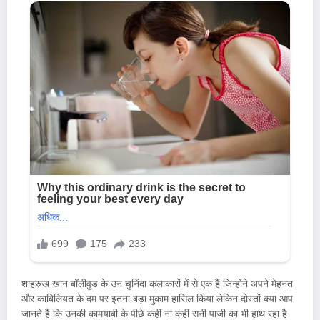
शाहरुख खान बॉलीवुड के उन चुनिंदा कलाकारों में से एक हैं जिन्होंने अपने मेहनत
और काबिलियत के दम पर इतना बड़ा मुकाम हासिल किया लेकिन दोस्तों क्या आप
जानते हैं कि उनकी कामयाबी के पीछे कहीं ना कहीं सनी पाजी का भी हाथ रहा है