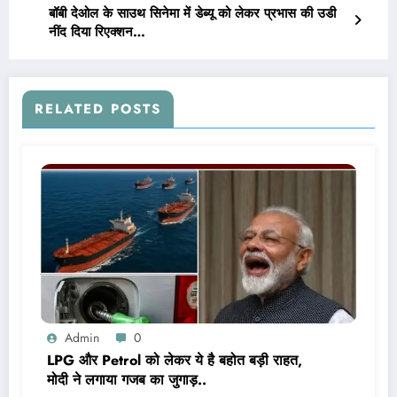
बॉबी देओल के साउथ सिनेमा में डेब्यू को लेकर प्रभास की उडी
नींद दिया रिएक्शन…
RELATED POSTS
Admin
0
LPG और Petrol को लेकर ये है बहोत बड़ी राहत,
मोदी ने लगाया गजब का जुगाड़..