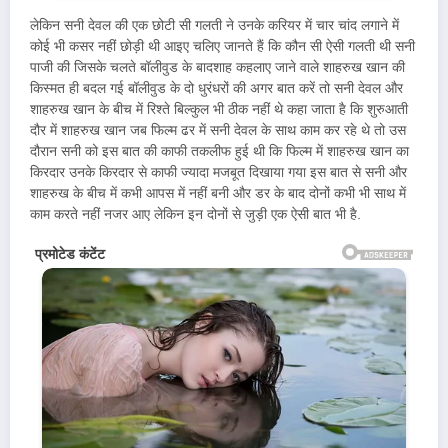
लेकिन सनी देवल की एक छोटी सी गलती ने उनके करियर में चार चांद लगाने में
कोई भी कसर नहीं छोड़ी थी आइए चलिए जानते हैं कि कौन सी ऐसी गलती थी सनी
पाजी की जिसके चलते बॉलीवुड के बादशाह कहलाए जाने वाले शाहरुख खान की
किस्मत ही बदल गई बॉलीवुड के दो धुरंधरों की अगर बात करें तो सनी देवल और
शाहरुख खान के बीच में रिश्ते बिल्कुल भी ठीक नहीं थे कहा जाता है कि शुरुआती
दौर में शाहरुख खान जब फिल्म ढर में सनी देवल के साथ काम कर रहे थे तो उस
दौरान सनी को इस बात की काफी तकलीफ हुई थी कि फिल्म में शाहरुख खान का
किरदार उनके किरदार से काफी ज्यादा मजबूत दिखाया गया इस बात से सनी और
शाहरुख के बीच में कभी आपस में नहीं बनी और डर के बाद दोनों कभी भी साथ में
काम करते नहीं नजर आए लेकिन इन दोनों से जुड़ी एक ऐसी बात भी है.