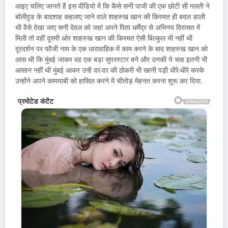
आइए चलिए जानते हैं इस वीडियो में कि कैसे सनी पाजी की एक छोटी सी गलती ने
बॉलीवुड के बादशाह कहलाए जाने वाले शाहरुख खान की किस्मत ही बदल डाली
थी वैसे देखा जाए सनी देवल को जहां अपने पिता धर्मेंद्र से अभिनय विरासत में
मिली तो वहीं दूसरी ओर शाहरुख खान की किस्मत ऐसी बिल्कुल भी नहीं थी
दूरदर्शन पर फौजी नाम के एक धारावाहिक में काम करने के बाद शाहरुख खान को
आस थी कि मुंबई जाकर वह एक बड़ा सुपरस्टार बने और उनकी ये चाह इतनी भी
आसान नहीं थी मुंबई आकर उन्हें दर-दर की ठोकरी भी खानी पड़ी धीरे-धीरे करके
उन्होंने अपने कामयाबी को हासिल करने में चीतोड़ मेहनत करना शुरू कर दिया.