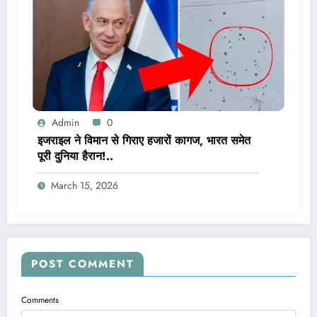
Admin
0
इजराइल ने विमान से गिराए हजारों कागज, भारत समेत
पूरी दुनिया हैरान!..
March 15, 2026
POST COMMENT
Comments