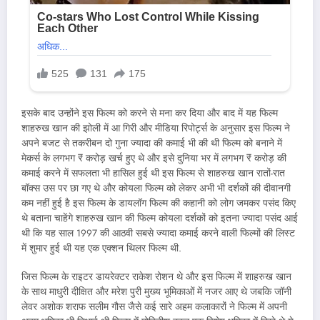
इसके बाद उन्होंने इस फिल्म को करने से मना कर दिया और बाद में यह फिल्म
शाहरुख खान की झोली में आ गिरी और मीडिया रिपोर्ट्स के अनुसार इस फिल्म ने
अपने बजट से तकरीबन दो गुना ज्यादा की कमाई भी की थी फिल्म को बनाने में
मेकर्स के लगभग ₹ करोड़ खर्च हुए थे और इसे दुनिया भर में लगभग ₹ करोड़ की
कमाई करने में सफलता भी हासिल हुई थी इस फिल्म से शाहरुख खान रातों-रात
बॉक्स उस पर छा गए थे और कोयला फिल्म को लेकर अभी भी दर्शकों की दीवानगी
कम नहीं हुई है इस फिल्म के डायलॉग फिल्म की कहानी को लोग जमकर पसंद किए
थे बताना चाहेंगे शाहरुख खान की फिल्म कोयला दर्शकों को इतना ज्यादा पसंद आई
थी कि यह साल 1997 की आठवी सबसे ज्यादा कमाई करने वाली फिल्मों की लिस्ट
में शुमार हुई थी यह एक एक्शन थिलर फिल्म थी.
जिस फिल्म के राइटर डायरेक्टर राकेश रोशन थे और इस फिल्म में शाहरुख खान
के साथ माधुरी दीक्षित और मरेश पुरी मुख्य भूमिकाओं में नजर आए थे जबकि जॉनी
लेवर अशोक शराफ सलीम गौस जैसे कई सारे अहम कलाकारों ने फिल्म में अपनी