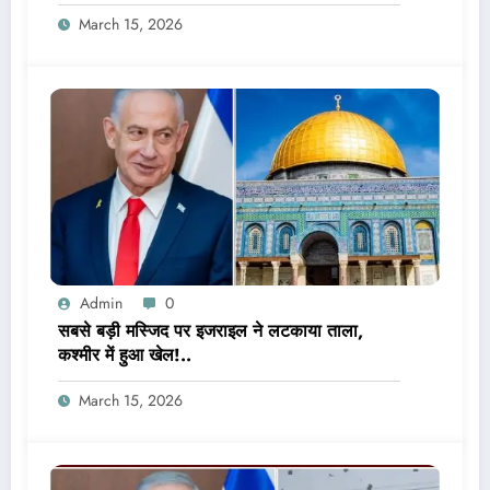
March 15, 2026
Admin
0
सबसे बड़ी मस्जिद पर इजराइल ने लटकाया ताला,
कश्मीर में हुआ खेल!..
March 15, 2026