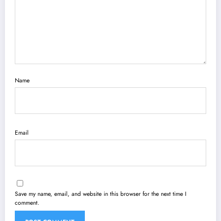
Name
Email
Save my name, email, and website in this browser for the next time I
comment.