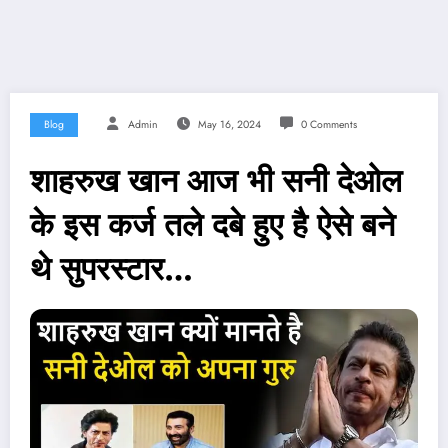
Blog
Admin
May 16, 2024
0 Comments
शाहरुख खान आज भी सनी देओल
के इस कर्ज तले दबे हुए है ऐसे बने
थे सुपरस्टार…