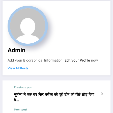
Admin
Add your Biographical Information.
Edit your Profile
now.
View All Posts
Previous post
सुमोना ने एक बार फिर कपिल की पूरी टीम को पीछे छोड़ दिया
है…
Next post