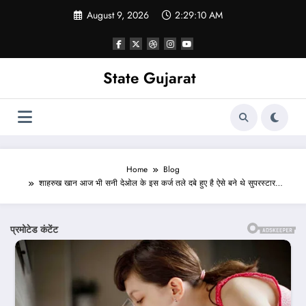
Skip
August 9, 2026
2:29:13 AM
to
content
State Gujarat
Home
Blog
शाहरुख खान आज भी सनी देओल के इस कर्ज तले दबे हुए है ऐसे बने थे सुपरस्टार…